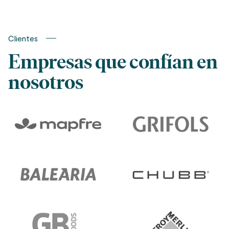
Te contamos lo que se viene
Clientes
Empresas que confían en
nosotros