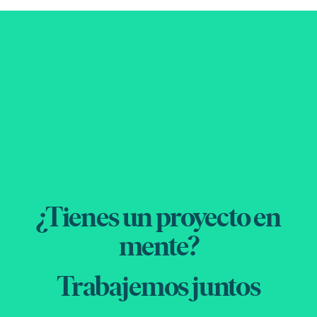
¿Tienes un proyecto en
mente?
Trabajemos juntos