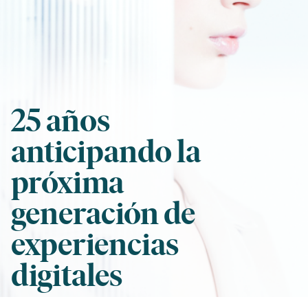
25 años
anticipando la
próxima
generación de
experiencias
digitales