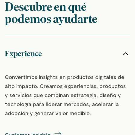
Descubre en qué
podemos ayudarte
Experience
Convertimos insights en productos digitales de
alto impacto. Creamos experiencias, productos
y servicios que combinan estrategia, diseño y
tecnología para liderar mercados, acelerar la
adopción y generar valor medible.
Customer insights