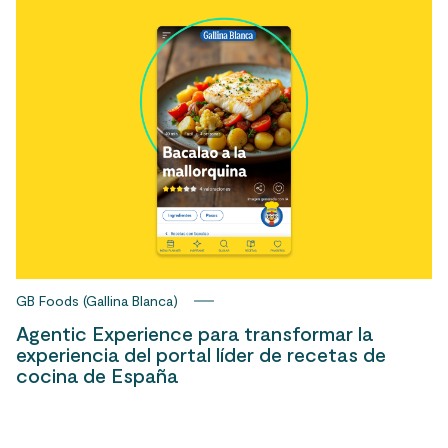
GB Foods (Gallina Blanca)
Agentic Experience para transformar la
experiencia del portal líder de recetas de
cocina de España