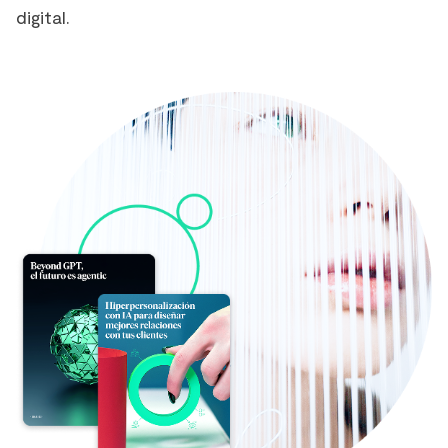
digital.