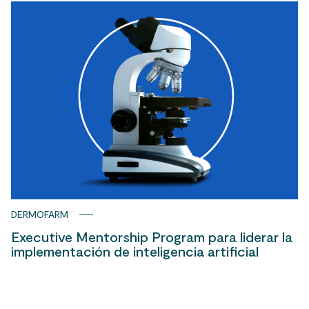
DERMOFARM
Executive Mentorship Program para liderar la
implementación de inteligencia artificial