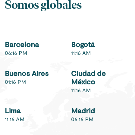
Somos globales
Barcelona
Bogotá
06:16 PM
11:16 AM
Buenos Aires
Ciudad de
México
01:16 PM
11:16 AM
Lima
Madrid
11:16 AM
06:16 PM