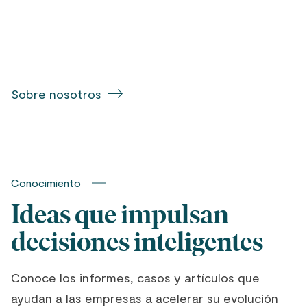
Sobre nosotros
Conocimiento
Ideas que impulsan
decisiones inteligentes
Conoce los informes, casos y artículos que
ayudan a las empresas a acelerar su evolución