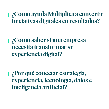
¿Cómo ayuda Multiplica a convertir
iniciativas digitales en resultados?
¿Cómo saber si una empresa
necesita transformar su
experiencia digital?
¿Por qué conectar estrategia,
experiencia, tecnología, datos e
inteligencia artificial?