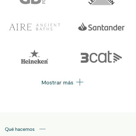
Mostrar más
Qué hacemos