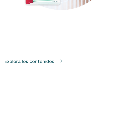
Explora los contenidos