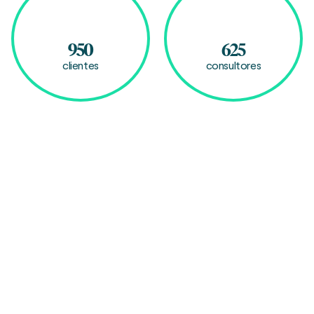
950
625
clientes
consultores