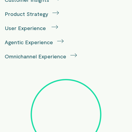
Product Strategy
User Experience
Agentic Experience
Omnichannel Experience