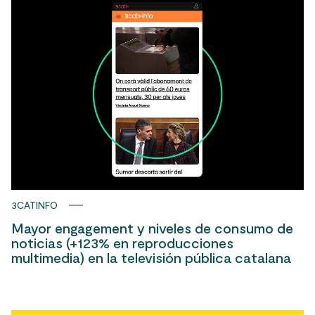
3CATINFO
Mayor engagement y niveles de consumo de
noticias (+123% en reproducciones
multimedia) en la televisión pública catalana