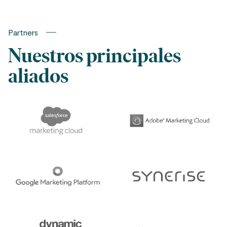
Partners
Nuestros principales
aliados