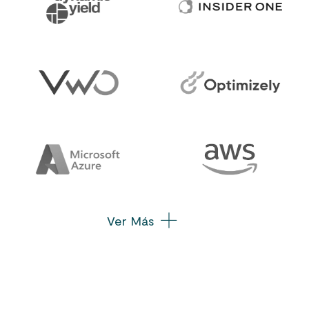
Ver Más