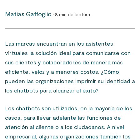
Matias Gaffoglio
· 8 min de lectura
Las marcas encuentran en los asistentes
virtuales la solución ideal para comunicarse con
sus clientes y colaboradores de manera más
eficiente, veloz y a menores costos. ¿Cómo
pueden las organizaciones imprimir su identidad a
los chatbots para alcanzar el éxito?
Los chatbots son utilizados, en la mayoría de los
casos, para llevar adelante las funciones de
atención al cliente o a los ciudadanos. A nivel
empresarial, algunas organizaciones también los