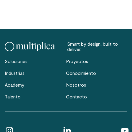
Smart by design, built to
deliver.
Soluciones
Proyectos
Industrias
Conocimiento
Academy
Nosotros
Talento
Contacto