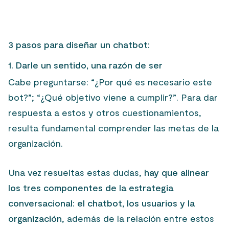
3 pasos para diseñar un chatbot:
1. Darle un sentido, una razón de ser
Cabe preguntarse: “¿Por qué es necesario este
bot?”; “¿Qué objetivo viene a cumplir?”. Para dar
respuesta a estos y otros cuestionamientos,
resulta fundamental comprender las metas de la
organización.
Una vez resueltas estas dudas,
hay que alinear
los tres componentes de la estrategia
conversacional: el chatbot, los usuarios y la
organización
, además de la relación entre estos