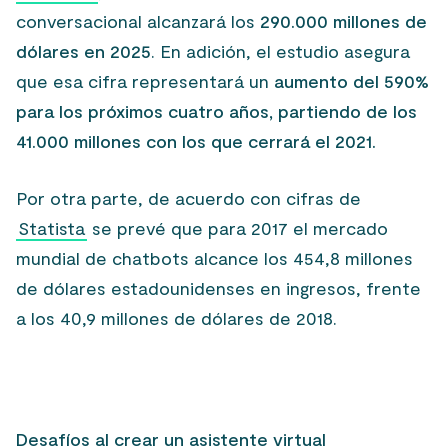
conversacional alcanzará los
290.000 millones de
dólares en 2025
. En adición, el estudio asegura
que esa cifra representará un
aumento del 590%
para los próximos cuatro años, partiendo de los
41.000 millones con los que cerrará el 2021.
Por otra parte, de acuerdo con cifras de
Statista
se prevé que para 2017 el mercado
mundial de chatbots alcance los 454,8 millones
de dólares estadounidenses en ingresos, frente
a los 40,9 millones de dólares de 2018.
Desafíos al crear un asistente virtual