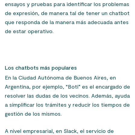
ensayos y pruebas para identificar los problemas
de expresión, de manera tal de tener un chatbot
que responda de la manera más adecuada antes
de estar operativo.
Los chatbots más populares
En la Ciudad Autónoma de Buenos Aires, en
Argentina, por ejemplo, “Boti” es el encargado de
resolver las dudas de los vecinos. Además, ayuda
a simplificar los trámites y reducir los tiempos de
gestión de los mismos.
A nivel empresarial, en Slack, el servicio de