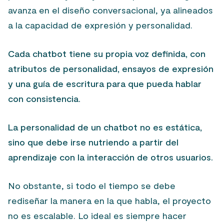
avanza en el diseño conversacional, ya alineados
a la capacidad de expresión y personalidad.
Cada chatbot tiene su propia voz definida, con
atributos de personalidad, ensayos de expresión
y una guía de escritura para que pueda hablar
con consistencia.
La personalidad de un chatbot no es estática,
sino que debe irse nutriendo a partir del
aprendizaje con la interacción de otros usuarios.
No obstante, si todo el tiempo se debe
rediseñar la manera en la que habla, el proyecto
no es escalable. Lo ideal es siempre hacer