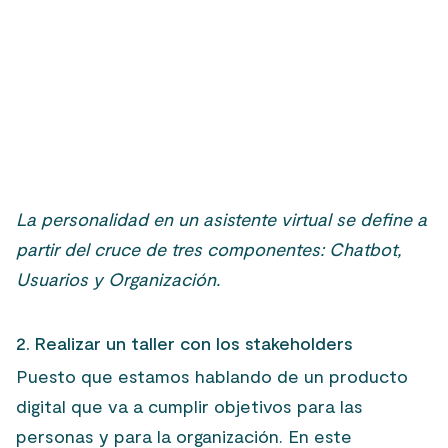
La personalidad en un asistente virtual se define a
partir del cruce de tres componentes: Chatbot,
Usuarios y Organización.
2. Realizar un taller con los stakeholders
Puesto que estamos hablando de un producto
digital que va a cumplir objetivos para las
personas y para la organización. En este