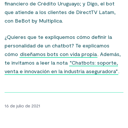
financiero de Crédito Uruguayo; y Digo, el bot
que atiende a los clientes de DirectTV Latam,
con BeBot by Multiplica.
¿Quieres que te expliquemos cómo definir la
personalidad de un chatbot? Te explicamos
cómo
diseñamos bots con vida propia
. Además,
te invitamos a leer la nota
“Chatbots: soporte,
venta e innovación en la industria aseguradora”
.
16 de julio de 2021