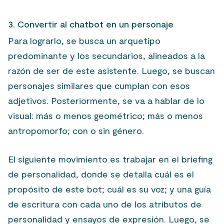
3. Convertir al chatbot en un personaje
Para lograrlo, se busca un arquetipo
predominante y los secundarios, alineados a la
razón de ser de este asistente. Luego, se buscan
personajes similares que cumplan con esos
adjetivos. Posteriormente, se va a hablar de lo
visual: más o menos geométrico; más o menos
antropomorfo; con o sin género.
El siguiente movimiento es trabajar en el briefing
de personalidad, donde se detalla cuál es el
propósito de este bot; cuál es su voz; y una guía
de escritura con cada uno de los atributos de
personalidad y ensayos de expresión. Luego, se