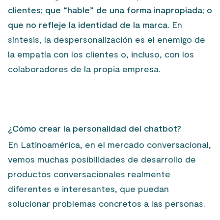
clientes; que “hable” de una forma inapropiada; o
que no refleje la identidad de la marca.
En
síntesis, la despersonalización es el enemigo de
la empatía con los clientes o, incluso, con los
colaboradores de la propia empresa.
¿Cómo crear la personalidad del chatbot?
En Latinoamérica, en el mercado conversacional,
vemos muchas posibilidades de desarrollo de
productos conversacionales realmente
diferentes e interesantes, que puedan
solucionar problemas concretos a las personas.