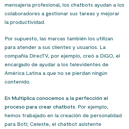
mensajería profesional, los chatbots ayudan a los
colaboradores a gestionar sus tareas y mejorar
la productividad.
Por supuesto, las marcas también los utilizan
para atender a sus clientes y usuarios. La
compañía DirecTV, por ejemplo, creó a DiGO, el
encargado de ayudar a los televidentes de
América Latina a que no se pierdan ningún
contenido.
En Multiplica conocemos a la perfección el
proceso para crear chatbots.
Por ejemplo,
hemos trabajado en la creación de personalidad
para Boti; Celeste, el chatbot asistente