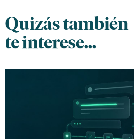
Quizás también
te interese...