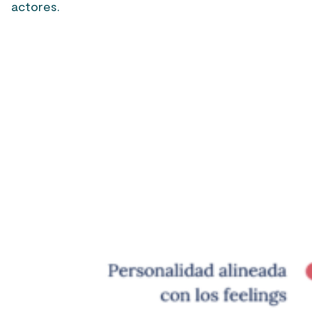
actores.