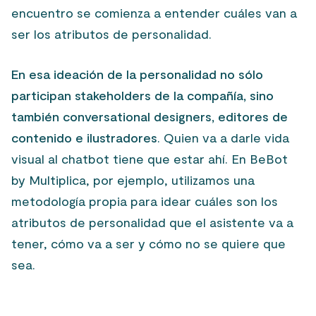
encuentro se comienza a entender cuáles van a
ser los atributos de personalidad.
En esa ideación de la personalidad no sólo
participan stakeholders de la compañía, sino
también conversational designers, editores de
contenido e ilustradores
. Quien va a darle vida
visual al chatbot tiene que estar ahí. En BeBot
by Multiplica, por ejemplo, utilizamos una
metodología propia para idear cuáles son los
atributos de personalidad que el asistente va a
tener, cómo va a ser y cómo no se quiere que
sea.