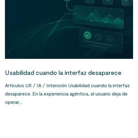
Usabilidad cuando la interfaz desaparece
Artículos UX / IA / Intención Usabilidad cuando la interfaz
desaparece. En la experiencia agéntica, el usuario deja de
operar…