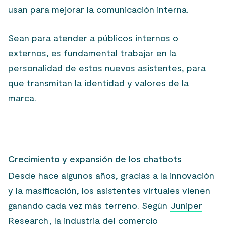
usan para mejorar la comunicación interna.
Sean para atender a públicos internos o
externos, es fundamental trabajar en la
personalidad de estos nuevos asistentes, para
que transmitan la identidad y valores de la
marca.
Crecimiento y expansión de los chatbots
Desde hace algunos años, gracias a la innovación
y la masificación, los asistentes virtuales vienen
ganando cada vez más terreno. Según
Juniper
Research
, la industria del comercio