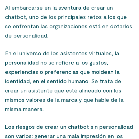
Al embarcarse en la aventura de crear un
chatbot, uno de los principales retos a los que
se enfrentan las organizaciones está en dotarlos
de personalidad.
En el universo de los asistentes virtuales,
la
personalidad no se refiere a los gustos,
experiencias o preferencias que moldean la
identidad, en el sentido humano.
Se trata de
crear un asistente que esté alineado con los
mismos valores de la marca y que hable de la
misma manera.
Los riesgos de crear un chatbot sin personalidad
son varios: generar una mala impresión en los