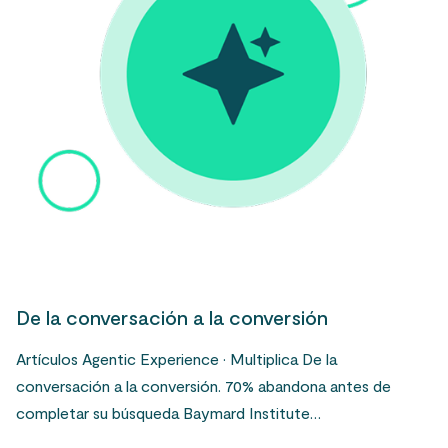
De la conversación a la conversión
Artículos Agentic Experience · Multiplica De la
conversación a la conversión. 70% abandona antes de
completar su búsqueda Baymard Institute…