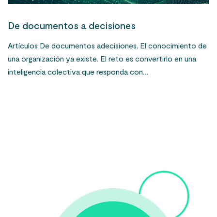
De documentos a decisiones
Artículos De documentos adecisiones. El conocimiento de
una organización ya existe. El reto es convertirlo en una
inteligencia colectiva que responda con…