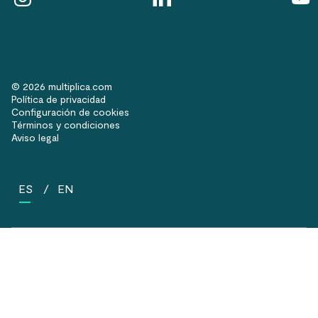
© 2026 multiplica.com
Política de privacidad
Configuración de cookies
Términos y condiciones
Aviso legal
ES
EN