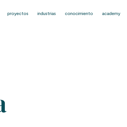
proyectos
industrias
conocimiento
academy
a