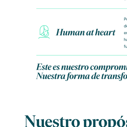
Nuestro propó