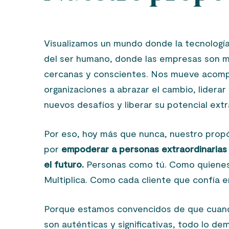
Visualizamos un mundo donde la tecnología 
del ser humano, donde las empresas son 
cercanas y conscientes. Nos mueve acomp
organizaciones a abrazar el cambio, liderar 
nuevos desafíos y liberar su potencial extr
Por eso, hoy más que nunca, nuestro prop
por
empoderar a personas extraordinarias
el futuro.
Personas como tú. Como quienes
Multiplica. Como cada cliente que confía e
Porque estamos convencidos de que cuand
son auténticas y significativas, todo lo de