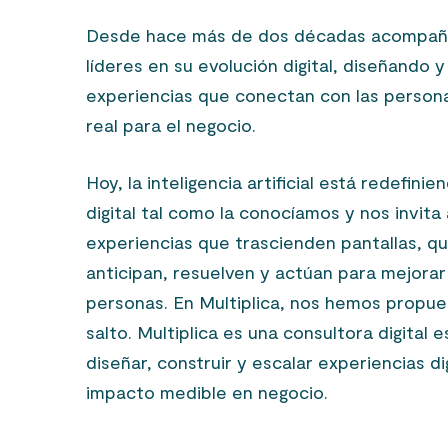
Desde hace más de dos décadas acompa
líderes en su evolución digital, diseñando 
experiencias que conectan con las persona
real para el negocio.
Hoy, la inteligencia artificial está redefini
digital tal como la conocíamos y nos invita
experiencias que trascienden pantallas, q
anticipan, resuelven y actúan para mejorar 
personas. En Multiplica, nos hemos propues
salto.
Multiplica es una consultora digital 
diseñar, construir y escalar experiencias di
impacto medible en negocio.