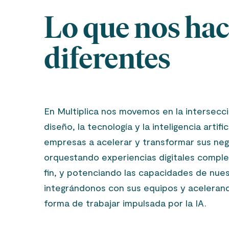
Lo que nos ha
diferentes
En Multiplica nos movemos en la intersecci
diseño, la tecnología y la inteligencia artifi
empresas a acelerar y transformar sus neg
orquestando experiencias digitales complet
fin, y potenciando las capacidades de nues
integrándonos con sus equipos y aceleran
forma de trabajar impulsada por la IA.