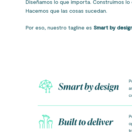
Diseñamos lo que importa. Construimos lo 
Hacemos que las cosas sucedan.
Por eso, nuestro tagline es
Smart by design,