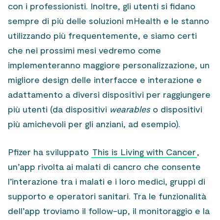
con i professionisti. Inoltre, gli utenti si fidano
sempre di più delle soluzioni mHealth e le stanno
utilizzando più frequentemente, e siamo certi
che nei prossimi mesi vedremo come
implementeranno maggiore personalizzazione, un
migliore design delle interfacce e interazione e
adattamento a diversi dispositivi per raggiungere
più utenti (da dispositivi
wearables
o dispositivi
più amichevoli per gli anziani, ad esempio).
Pfizer ha sviluppato
This is Living with Cancer
,
un’app rivolta ai malati di cancro che consente
l’interazione tra i malati e i loro medici, gruppi di
supporto e operatori sanitari. Tra le funzionalità
dell’app troviamo il follow-up, il monitoraggio e la