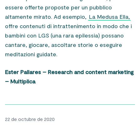
essere offerte proposte per un pubblico
altamente mirato. Ad esempio,
La Medusa Ella,
offre contenuti di intrattenimento in modo che i
bambini con LGS (una rara epilessia) possano
cantare, giocare, ascoltare storie o eseguire
meditazioni guidate.
Ester Pallares – Research and content marketing
– Multiplica
22 de octubre de 2020