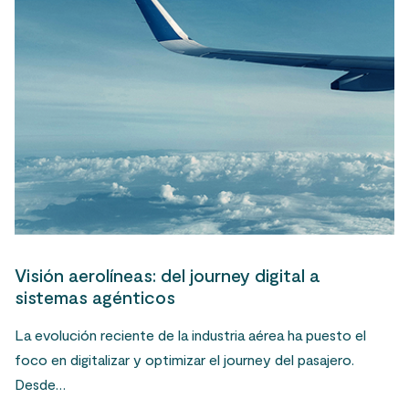
Visión aerolíneas: del journey digital a
sistemas agénticos
La evolución reciente de la industria aérea ha puesto el
foco en digitalizar y optimizar el journey del pasajero.
Desde…