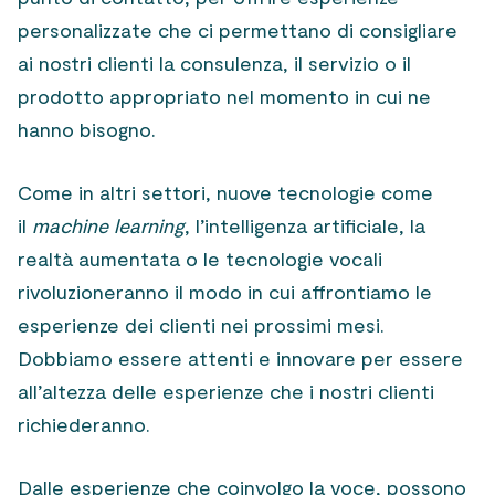
personalizzate che ci permettano di consigliare
ai nostri clienti la consulenza, il servizio o il
prodotto appropriato nel momento in cui ne
hanno bisogno.
Come in altri settori, nuove tecnologie come
il
machine learning
, l’intelligenza artificiale, la
realtà aumentata o le tecnologie vocali
rivoluzioneranno il modo in cui affrontiamo le
esperienze dei clienti nei prossimi mesi.
Dobbiamo essere attenti e innovare per essere
all’altezza delle esperienze che i nostri clienti
richiederanno.
Dalle esperienze che coinvolgo la voce, possono