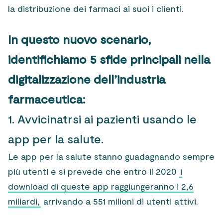
la distribuzione dei farmaci ai suoi i clienti.
In questo nuovo scenario,
identifichiamo 5 sfide principali nella
digitalizzazione dell’industria
farmaceutica:
1. Avvicinatrsi ai pazienti usando le
app per la salute.
Le app per la salute stanno guadagnando sempre
più utenti e si prevede che entro il 2020
i
download di queste app raggiungeranno i 2,6
miliardi,
arrivando a 551 milioni di utenti attivi.