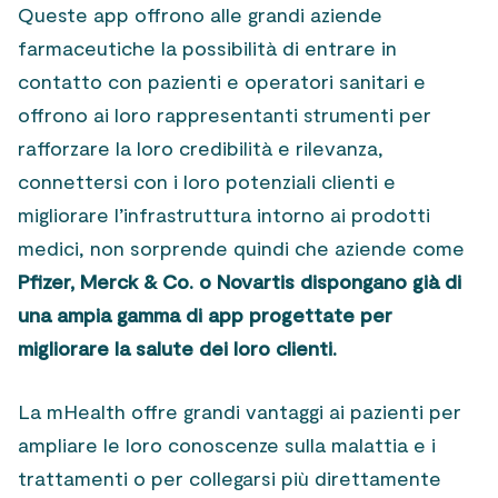
Queste app offrono alle grandi aziende
farmaceutiche la possibilità di entrare in
contatto con pazienti e operatori sanitari e
offrono ai loro rappresentanti strumenti per
rafforzare la loro credibilità e rilevanza,
connettersi con i loro potenziali clienti e
migliorare l’infrastruttura intorno ai prodotti
medici, non sorprende quindi che aziende come
Pfizer, Merck & Co. o Novartis dispongano già di
una ampia gamma di app progettate per
migliorare la salute dei loro clienti.
La mHealth offre grandi vantaggi ai pazienti per
ampliare le loro conoscenze sulla malattia e i
trattamenti o per collegarsi più direttamente