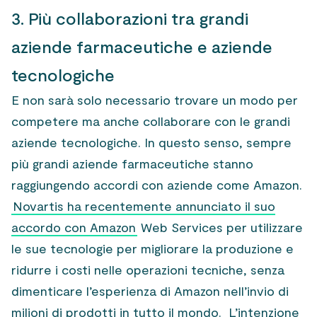
3. Più collaborazioni tra grandi
aziende farmaceutiche e aziende
tecnologiche
E non sarà solo necessario trovare un modo per
competere ma anche collaborare con le grandi
aziende tecnologiche. In questo senso, sempre
più grandi aziende farmaceutiche stanno
raggiungendo accordi con aziende come Amazon.
Novartis ha recentemente annunciato il suo
accordo con Amazon
Web Services per utilizzare
le sue tecnologie per migliorare la produzione e
ridurre i costi nelle operazioni tecniche, senza
dimenticare l’esperienza di Amazon nell’invio di
milioni di prodotti in tutto il mondo. L’intenzione