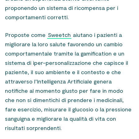
proponendo un sistema di ricompensa per i
comportamenti corretti.
Proposte come
Sweetch
aiutano i pazienti a
migliorare la loro salute favorendo un cambio
comportamentale tramite la gamification e un
sistema di iper-personalizzazione che capisce il
paziente, il suo ambiente e il contesto e che
attraverso l’Intelligenza Artificiale genera
notifiche al momento giusto per fare in modo
che non si dimentichi di prendere i medicinali,
fare esercizio, misurare il glucosio o la pressione
sanguigna e migliorare la qualità di vita con
risultati sorprendenti.