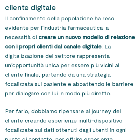
cliente digitale
Il confinamento della popolazione ha reso
evidente per l’industria farmaceutica la
necessità di
creare un nuovo modello di relazione
con i propri clienti dal canale digitale
. La
digitalizzazione del settore rappresenta
un’opportunità unica per essere più vicini al
cliente finale, partendo da una strategia
focalizzata sul paziente e abbattendo le barriere
per dialogare con lui in modo più diretto.
Per farlo, dobbiamo ripensare al journey del
cliente creando esperienze multi-dispositivo
focalizzate sui dati ottenuti dagli utenti in ogni
punto di contatto, per offrire esperienze