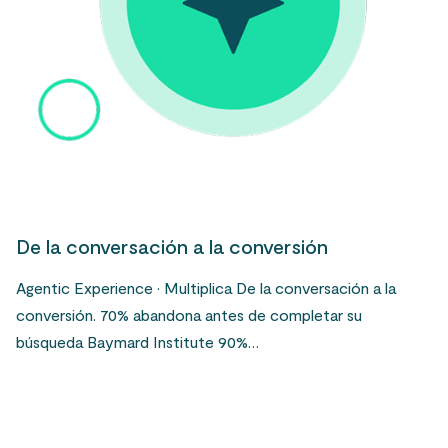
De la conversación a la conversión
Agentic Experience · Multiplica De la conversación a la
conversión. 70% abandona antes de completar su
búsqueda Baymard Institute 90%…