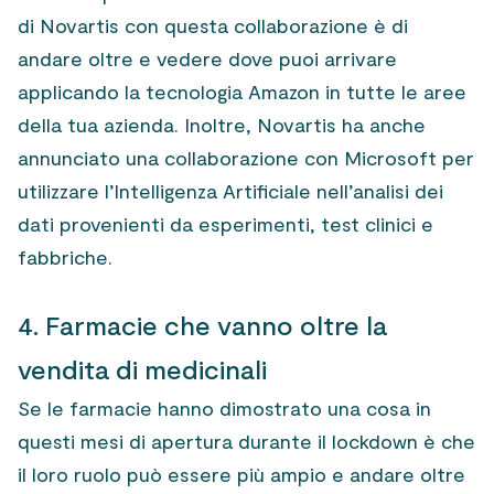
di Novartis con questa collaborazione è di
andare oltre e vedere dove puoi arrivare
applicando la tecnologia Amazon in tutte le aree
della tua azienda. Inoltre, Novartis ha anche
annunciato una collaborazione con Microsoft per
utilizzare l’Intelligenza Artificiale nell’analisi dei
dati provenienti da esperimenti, test clinici e
fabbriche.
4. Farmacie che vanno oltre la
vendita di medicinali
Se le farmacie hanno dimostrato una cosa in
questi mesi di apertura durante il lockdown è che
il loro ruolo può essere più ampio e andare oltre