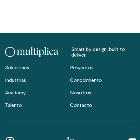
Smart by design, built to
deliver.
Soluciones
Proyectos
Industrias
Conocimiento
Academy
Nosotros
Talento
Contacto