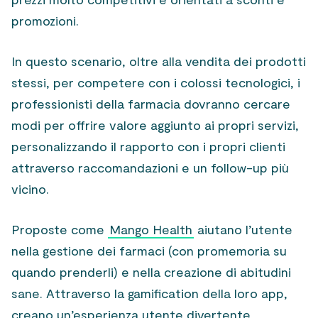
promozioni.
In questo scenario, oltre alla vendita dei prodotti
stessi, per competere con i colossi tecnologici, i
professionisti della farmacia dovranno cercare
modi per offrire valore aggiunto ai propri servizi,
personalizzando il rapporto con i propri clienti
attraverso raccomandazioni e un follow-up più
vicino.
Proposte come
Mango Health
aiutano l’utente
nella gestione dei farmaci (con promemoria su
quando prenderli) e nella creazione di abitudini
sane. Attraverso la gamification della loro app,
creano un’esperienza utente divertente