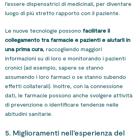
l’essere dispensatrici di medicinali, per diventare
luogo di più stretto rapporto con il paziente.
Le nuove tecnologie possono
facilitare il
collegamento tra farmacie e pazienti e aiutarli in
una prima cura
, raccogliendo maggiori
informazioni su di loro e monitorando i pazienti
cronici (ad esempio, sapere se stanno
assumendo i loro farmaci o se stanno subendo
effetti collaterali). Inoltre, con la connessione
dati, le farmacie possono anche svolgere attività
di prevenzione o identificare tendenze nelle
abitudini sanitarie.
5. Miglioramenti nell’esperienza del