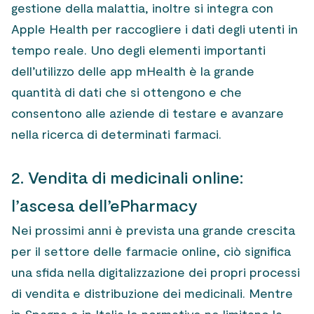
gestione della malattia, inoltre si integra con
Apple Health per raccogliere i dati degli utenti in
tempo reale. Uno degli elementi importanti
dell’utilizzo delle app mHealth è la grande
quantità di dati che si ottengono e che
consentono alle aziende di testare e avanzare
nella ricerca di determinati farmaci.
2. Vendita di medicinali online:
l’ascesa dell’ePharmacy
Nei prossimi anni è prevista una grande crescita
per il settore delle farmacie online, ciò significa
una sfida nella digitalizzazione dei propri processi
di vendita e distribuzione dei medicinali. Mentre