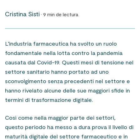
Cristina Sisti
· 9 min de lectura
L’industria farmaceutica ha svolto un ruolo
fondamentale nella lotta contro la pandemia
causata dal Covid-19. Questi mesi di tensione nel
settore sanitario hanno portato ad uno
sconvolgimento senza precedenti nel settore e
hanno rivelato alcune delle sue maggiori sfide in
termini di trasformazione digitale.
Così come nella maggior parte dei settori,
questo periodo ha messo a dura prova il livello di
maturità digitale del settore farmaceutico e in