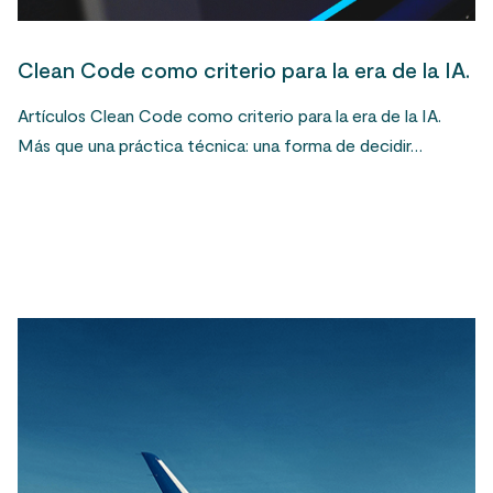
Clean Code como criterio para la era de la IA.
Artículos Clean Code como criterio para la era de la IA.
Más que una práctica técnica: una forma de decidir…