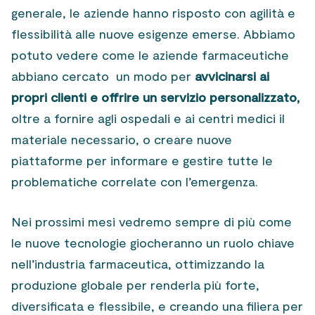
generale, le aziende hanno risposto con agilità e
flessibilità alle nuove esigenze emerse. Abbiamo
potuto vedere come le aziende farmaceutiche
abbiano cercato un modo per
avvicinarsi ai
propri clienti e offrire un servizio personalizzato,
oltre a fornire agli ospedali e ai centri medici il
materiale necessario, o creare nuove
piattaforme per informare e gestire tutte le
problematiche correlate con l’emergenza.
Nei prossimi mesi vedremo sempre di più come
le nuove tecnologie giocheranno un ruolo chiave
nell’industria farmaceutica, ottimizzando la
produzione globale per renderla più forte,
diversificata e flessibile, e creando una filiera per