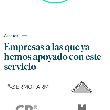
Clientes
Empresas a las que ya
hemos apoyado con este
servicio