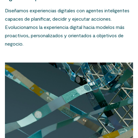
Diseñamos experiencias digitales con agentes inteligentes
capaces de planificar, decidir y ejecutar acciones.
Evolucionamos la experiencia digital hacia modelos más
proactivos, personalizados y orientados a objetivos de
negocio.