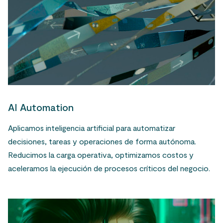
AI Automation
Aplicamos inteligencia artificial para automatizar
decisiones, tareas y operaciones de forma autónoma.
Reducimos la carga operativa, optimizamos costos y
aceleramos la ejecución de procesos críticos del negocio.