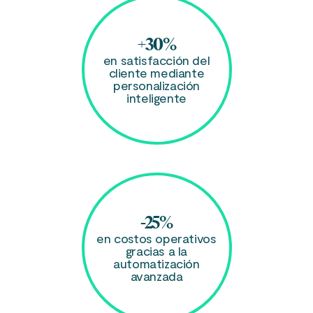
+30%
en satisfacción del
cliente mediante
personalización
inteligente
-25%
en costos operativos
gracias a la
automatización
avanzada