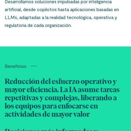
Desarrollamos soluciones impulsadas por inteligencia
artificial, desde copilotos hasta aplicaciones basadas en
LLMs, adaptadas a la realidad tecnológica, operativa y
regulatoria de cada organización.
Beneficios
Reducción del esfuerzo operativo y
mayor eficiencia. La IA asume tareas
repetitivas y complejas, liberando a
los equipos para enfocarse en
actividades de mayor valor