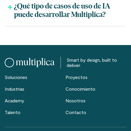
¿Qué tipo de casos de uso de IA
puede desarrollar Multiplica?
Smart by design, built to
deliver.
Soluciones
Proyectos
Industrias
Conocimiento
Academy
Nosotros
Talento
Contacto