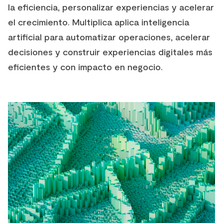
la eficiencia, personalizar experiencias y acelerar
el crecimiento. Multiplica aplica inteligencia
artificial para automatizar operaciones, acelerar
decisiones y construir experiencias digitales más
eficientes y con impacto en negocio.