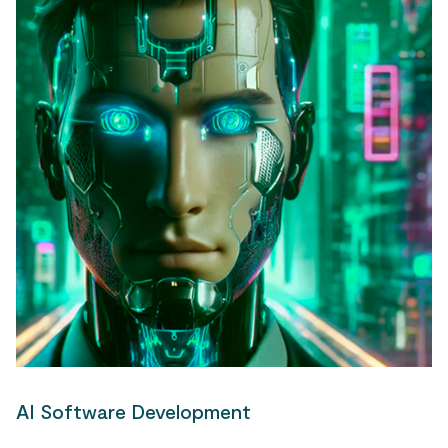
AI Software Development