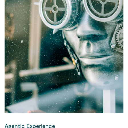
Agentic Experience