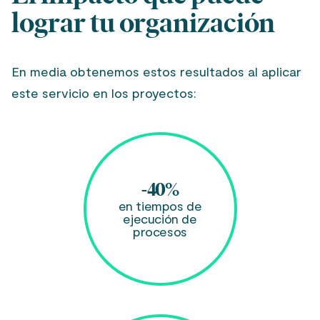
lograr tu organización
En media obtenemos estos resultados al aplicar
este servicio en los proyectos:
-40%
en tiempos de
ejecución de
procesos