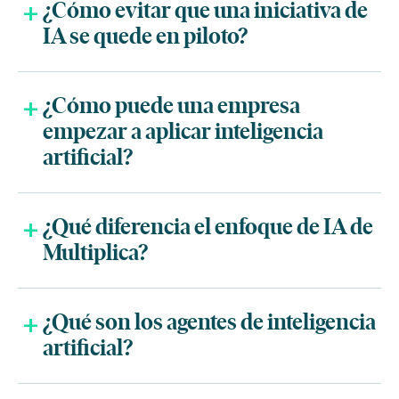
¿Cómo evitar que una iniciativa de
IA se quede en piloto?
¿Cómo puede una empresa
empezar a aplicar inteligencia
artificial?
¿Qué diferencia el enfoque de IA de
Multiplica?
¿Qué son los agentes de inteligencia
artificial?