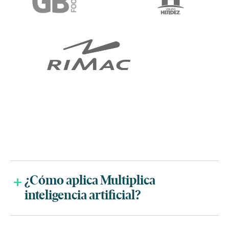
¿Cómo aplica Multiplica
inteligencia artificial?