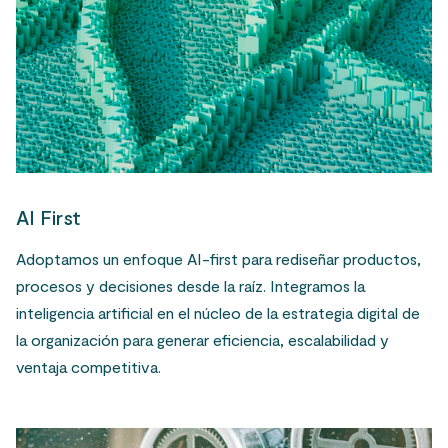
AI First
Adoptamos un enfoque AI-first para rediseñar productos,
procesos y decisiones desde la raíz. Integramos la
inteligencia artificial en el núcleo de la estrategia digital de
la organización para generar eficiencia, escalabilidad y
ventaja competitiva.