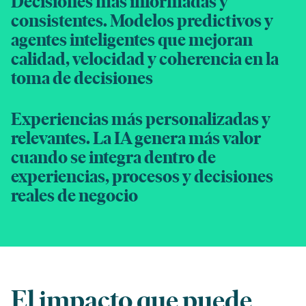
Decisiones más informadas y
consistentes. Modelos predictivos y
agentes inteligentes que mejoran
calidad, velocidad y coherencia en la
toma de decisiones
Experiencias más personalizadas y
relevantes. La IA genera más valor
cuando se integra dentro de
experiencias, procesos y decisiones
reales de negocio
El impacto que puede