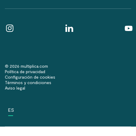
© 2026 multiplica.com
Política de privacidad
Configuración de cookies
Términos y condiciones
Aviso legal
ES