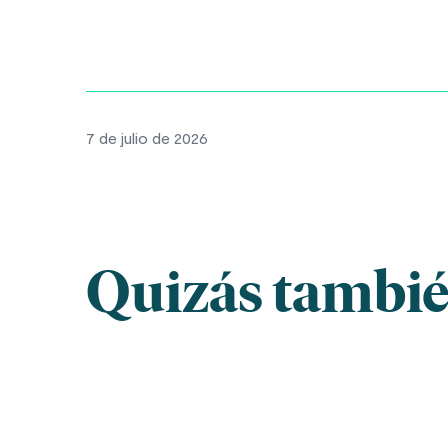
7 de julio de 2026
Quizás también