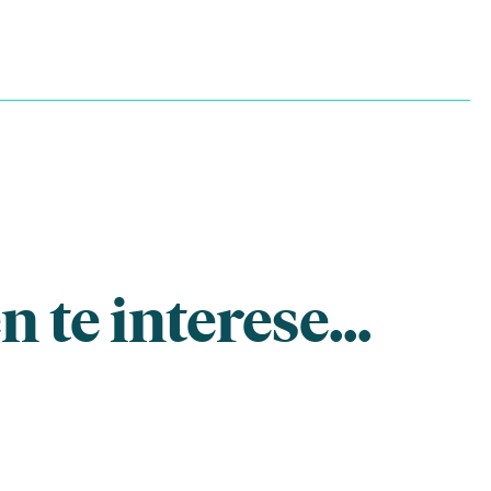
 te interese...