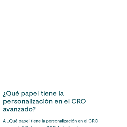
¿Qué papel tiene la
personalización en el CRO
avanzado?
A ¿Qué papel tiene la personalización en el CRO