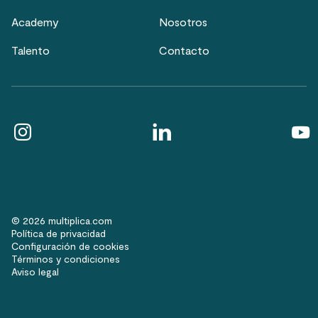
Academy
Nosotros
Talento
Contacto
© 2026 multiplica.com
Política de privacidad
Configuración de cookies
Términos y condiciones
Aviso legal