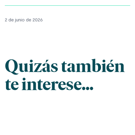
2 de junio de 2026
Quizás también
te interese...