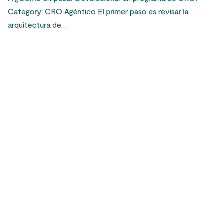
Category: CRO Agéntico El primer paso es revisar la
arquitectura de…