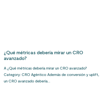
¿Qué métricas debería mirar un CRO
avanzado?
A ¿Qué métricas debería mirar un CRO avanzado?
Category: CRO Agéntico Además de conversión y uplift,
un CRO avanzado debería…