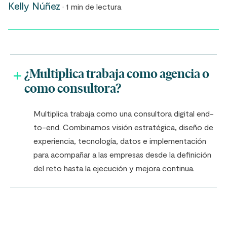
Kelly Núñez
· 1 min de lectura
¿Multiplica trabaja como agencia o
como consultora?
Multiplica trabaja como una consultora digital end-
to-end. Combinamos visión estratégica, diseño de
experiencia, tecnología, datos e implementación
para acompañar a las empresas desde la definición
del reto hasta la ejecución y mejora continua.