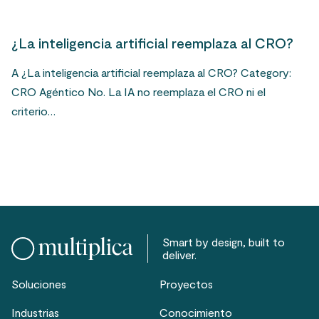
¿La inteligencia artificial reemplaza al CRO?
A ¿La inteligencia artificial reemplaza al CRO? Category:
CRO Agéntico No. La IA no reemplaza el CRO ni el
criterio…
Smart by design, built to
deliver.
Soluciones
Proyectos
Industrias
Conocimiento