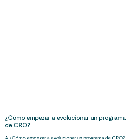
¿Cómo empezar a evolucionar un programa
de CRO?
A ¿Cómo empezar a evolucionar un programa de CRO?