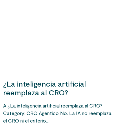
¿La inteligencia artificial
reemplaza al CRO?
A ¿La inteligencia artificial reemplaza al CRO?
Category: CRO Agéntico No. La IA no reemplaza
el CRO ni el criterio…