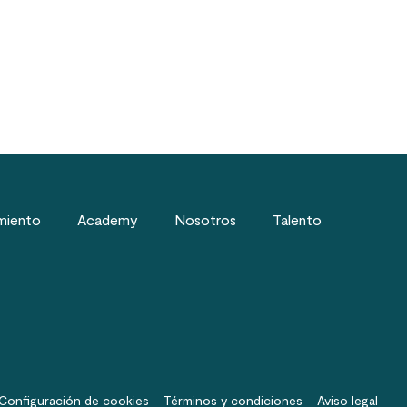
miento
Academy
Nosotros
Talento
Configuración de cookies
Términos y condiciones
Aviso legal