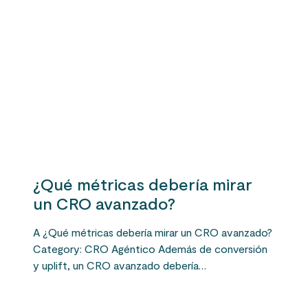
¿Qué métricas debería mirar
un CRO avanzado?
A ¿Qué métricas debería mirar un CRO avanzado?
Category: CRO Agéntico Además de conversión
y uplift, un CRO avanzado debería…