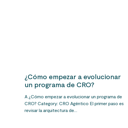
¿Cómo empezar a evolucionar
un programa de CRO?
A ¿Cómo empezar a evolucionar un programa de
CRO? Category: CRO Agéntico El primer paso es
revisar la arquitectura de…