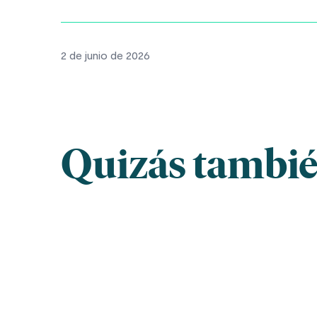
2 de junio de 2026
Quizás también