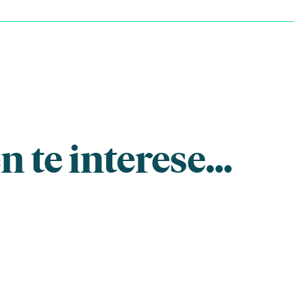
 te interese...