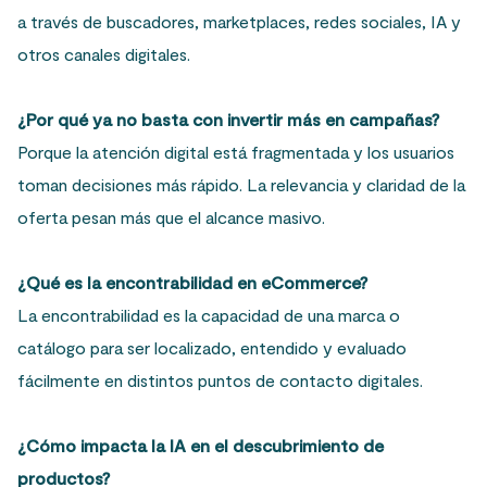
a través de buscadores, marketplaces, redes sociales, IA y
otros canales digitales.
¿Por qué ya no basta con invertir más en campañas?
Porque la atención digital está fragmentada y los usuarios
toman decisiones más rápido. La relevancia y claridad de la
oferta pesan más que el alcance masivo.
¿Qué es la encontrabilidad en eCommerce?
La encontrabilidad es la capacidad de una marca o
catálogo para ser localizado, entendido y evaluado
fácilmente en distintos puntos de contacto digitales.
¿Cómo impacta la IA en el descubrimiento de
productos?