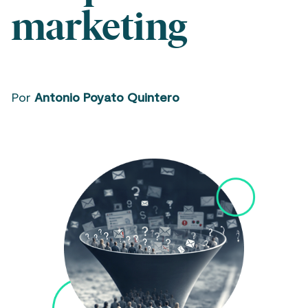
marketing
Por
Antonio Poyato Quintero