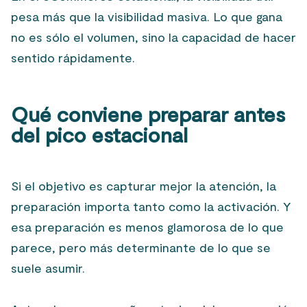
pesa más que la visibilidad masiva. Lo que gana
no es sólo el volumen, sino la capacidad de hacer
sentido rápidamente.
Qué conviene preparar antes
del pico estacional
Si el objetivo es capturar mejor la atención, la
preparación importa tanto como la activación. Y
esa preparación es menos glamorosa de lo que
parece, pero más determinante de lo que se
suele asumir.