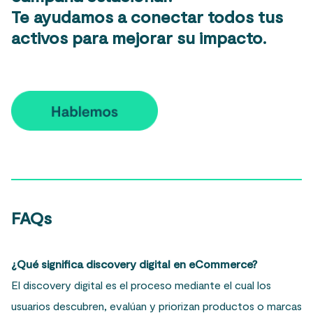
Te ayudamos a conectar todos tus
activos para mejorar su impacto.
FAQs
¿Qué significa discovery digital en eCommerce?
El discovery digital es el proceso mediante el cual los
usuarios descubren, evalúan y priorizan productos o marcas