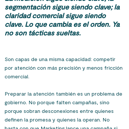
segmentación sigue siendo clave; la
claridad comercial sigue siendo
clave. Lo que cambia es el orden. Ya
no son tácticas sueltas.
Son capas de una misma capacidad: competir
por atención con más precisión y menos fricción
comercial.
Preparar la atención también es un problema de
gobierno. No porque falten campañas, sino
porque sobran desconexiones entre quienes
definen la promesa y quienes la operan. No
basta con que Marketing lance una campaña si