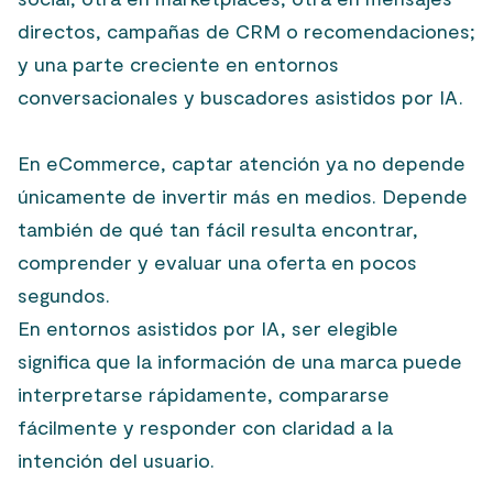
directos, campañas de CRM o recomendaciones;
y una parte creciente en entornos
conversacionales y buscadores asistidos por IA.
En eCommerce, captar atención ya no depende
únicamente de invertir más en medios. Depende
también de qué tan fácil resulta encontrar,
comprender y evaluar una oferta en pocos
segundos.
En entornos asistidos por IA, ser elegible
significa que la información de una marca puede
interpretarse rápidamente, compararse
fácilmente y responder con claridad a la
intención del usuario.