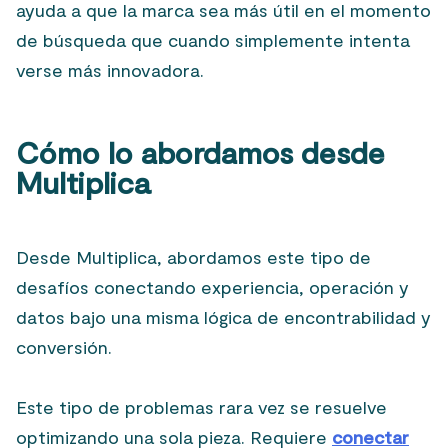
ayuda a que la marca sea más útil en el momento
de búsqueda que cuando simplemente intenta
verse más innovadora.
Cómo lo abordamos desde
Multiplica
Desde Multiplica, abordamos este tipo de
desafíos conectando experiencia, operación y
datos bajo una misma lógica de encontrabilidad y
conversión.
Este tipo de problemas rara vez se resuelve
optimizando una sola pieza. Requiere
conectar