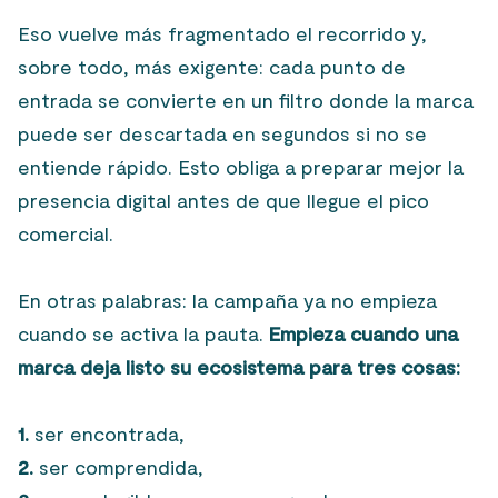
Eso vuelve más fragmentado el recorrido y,
sobre todo, más exigente: cada punto de
entrada se convierte en un filtro donde la marca
puede ser descartada en segundos si no se
entiende rápido. Esto obliga a preparar mejor la
presencia digital antes de que llegue el pico
comercial.
En otras palabras: la campaña ya no empieza
cuando se activa la pauta.
Empieza cuando una
marca deja listo su ecosistema para tres cosas:
1.
ser encontrada,
2.
ser comprendida,