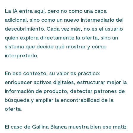
La IA entra aquí, pero no como una capa
adicional, sino como un nuevo intermediario del
descubrimiento. Cada vez más, no es el usuario
quien explora directamente la oferta, sino un
sistema que decide qué mostrar y cómo
interpretarlo.
En ese contexto, su valor es práctico:
enriquecer activos digitales, estructurar mejor la
información de producto, detectar patrones de
búsqueda y ampliar la encontrabilidad de la
oferta.
El caso de Gallina Blanca muestra bien ese matiz.