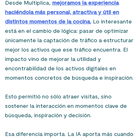
Desde Multiplica,
mejoramos la experiencia
haciéndola más personal, atractiva y útil en
distintos momentos de la cocina.
Lo interesante
está en el cambio de lógica: pasar de optimizar
únicamente la captación de tráfico a estructurar
mejor los activos que ese tráfico encuentra. El
impacto vino de mejorar la utilidad y
encontrabilidad de los activos digitales en
momentos concretos de búsqueda e inspiración.
Esto permitió no sólo atraer visitas, sino
sostener la interacción en momentos clave de
búsqueda, inspiración y decisión.
Esa diferencia importa. La IA aporta más cuando