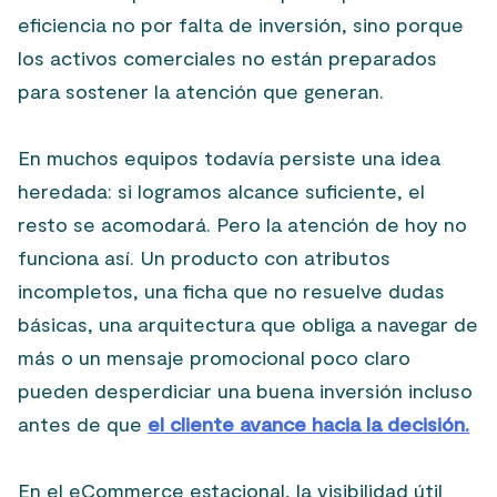
eficiencia no por falta de inversión, sino porque
los activos comerciales no están preparados
para sostener la atención que generan.
En muchos equipos todavía persiste una idea
heredada: si logramos alcance suficiente, el
resto se acomodará. Pero la atención de hoy no
funciona así. Un producto con atributos
incompletos, una ficha que no resuelve dudas
básicas, una arquitectura que obliga a navegar de
más o un mensaje promocional poco claro
pueden desperdiciar una buena inversión incluso
antes de que
el cliente avance hacia la decisión.
En el eCommerce estacional, la visibilidad útil