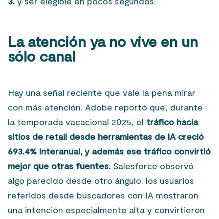
3.
y ser elegible en pocos segundos.
La atención ya no vive en un
sólo canal
Hay una señal reciente que vale la pena mirar
con más atención. Adobe reportó que, durante
la temporada vacacional 2025, el
tráfico hacia
sitios de retail desde herramientas de IA creció
693.4% interanual, y además ese tráfico convirtió
mejor que otras fuentes.
Salesforce observó
algo parecido desde otro ángulo: los usuarios
referidos desde buscadores con IA mostraron
una intención especialmente alta y convirtieron