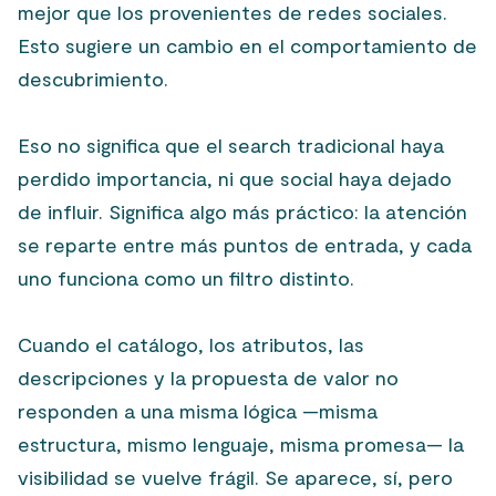
mejor que los provenientes de redes sociales.
Esto sugiere un cambio en el comportamiento de
descubrimiento.
Eso no significa que el search tradicional haya
perdido importancia, ni que social haya dejado
de influir. Significa algo más práctico: la atención
se reparte entre más puntos de entrada, y cada
uno funciona como un filtro distinto.
Cuando el catálogo, los atributos, las
descripciones y la propuesta de valor no
responden a una misma lógica —misma
estructura, mismo lenguaje, misma promesa— la
visibilidad se vuelve frágil. Se aparece, sí, pero