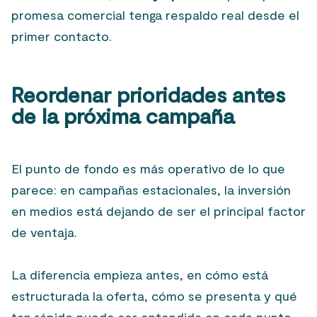
promesa comercial tenga respaldo real desde el
primer contacto.
Reordenar prioridades antes
de la próxima campaña
El punto de fondo es más operativo de lo que
parece: en campañas estacionales, la inversión
en medios está dejando de ser el principal factor
de ventaja.
La diferencia empieza antes, en cómo está
estructurada la oferta, cómo se presenta y qué