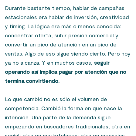
Durante bastante tiempo, hablar de campañas
estacionales era hablar de inversión, creatividad
y timing. La lógica era más o menos conocida:
concentrar oferta, subir presión comercial y
convertir un pico de atención en un pico de
ventas. Algo de eso sigue siendo cierto. Pero hoy
ya no alcanza. Y en muchos casos,
seguir
operando así implica pagar por atención que no
termina convirtiendo.
Lo que cambió no es sólo el volumen de
competencia. Cambió la forma en que nace la
intención. Una parte de la demanda sigue
empezando en buscadores tradicionales; otra en
social; otra en marketplaces; otra en mensajes