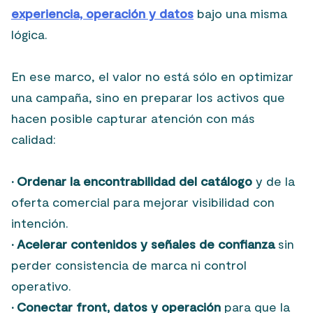
experiencia, operación y datos
bajo una misma
lógica.
En ese marco, el valor no está sólo en optimizar
una campaña, sino en preparar los activos que
hacen posible capturar atención con más
calidad:
· Ordenar la encontrabilidad del catálogo
y de la
oferta comercial para mejorar visibilidad con
intención.
· Acelerar contenidos y señales de confianza
sin
perder consistencia de marca ni control
operativo.
· Conectar front, datos y operación
para que la