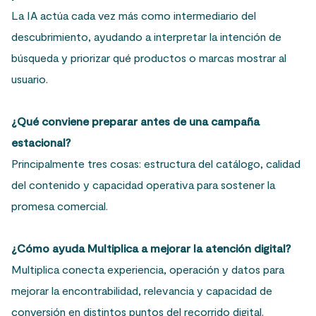
La IA actúa cada vez más como intermediario del
descubrimiento, ayudando a interpretar la intención de
búsqueda y priorizar qué productos o marcas mostrar al
usuario.
¿Qué conviene preparar antes de una campaña
estacional?
Principalmente tres cosas: estructura del catálogo, calidad
del contenido y capacidad operativa para sostener la
promesa comercial.
¿Cómo ayuda Multiplica a mejorar la atención digital?
Multiplica conecta experiencia, operación y datos para
mejorar la encontrabilidad, relevancia y capacidad de
conversión en distintos puntos del recorrido digital.