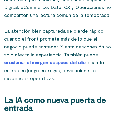
Digital, eCommerce, Data, CX y Operaciones no
comparten una lectura común de la temporada.
La atención bien capturada se pierde rápido
cuando el front promete más de lo que el
negocio puede sostener. Y esta desconexión no
sólo afecta la experiencia. También puede
erosionar el margen después del clic,
cuando
entran en juego entregas, devoluciones e
incidencias operativas.
La IA como nueva puerta de
entrada