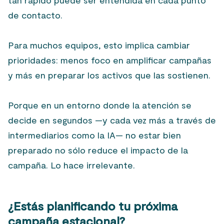
tan rápido puede ser entendida en cada punto
de contacto.
Para muchos equipos, esto implica cambiar
prioridades: menos foco en amplificar campañas
y más en preparar los activos que las sostienen.
Porque en un entorno donde la atención se
decide en segundos —y cada vez más a través de
intermediarios como la IA— no estar bien
preparado no sólo reduce el impacto de la
campaña. Lo hace irrelevante.
¿Estás planificando tu próxima
campaña estacional?