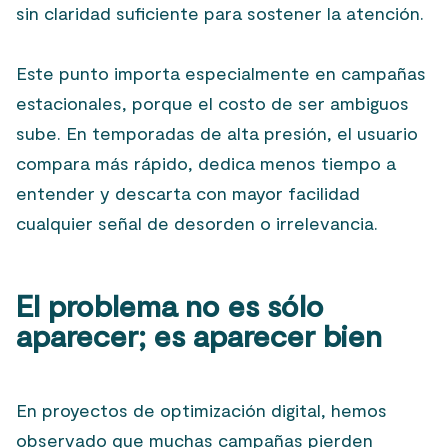
sin claridad suficiente para sostener la atención.
Este punto importa especialmente en campañas
estacionales, porque el costo de ser ambiguos
sube. En temporadas de alta presión, el usuario
compara más rápido, dedica menos tiempo a
entender y descarta con mayor facilidad
cualquier señal de desorden o irrelevancia.
El problema no es sólo
aparecer; es aparecer bien
En proyectos de optimización digital, hemos
observado que muchas campañas pierden