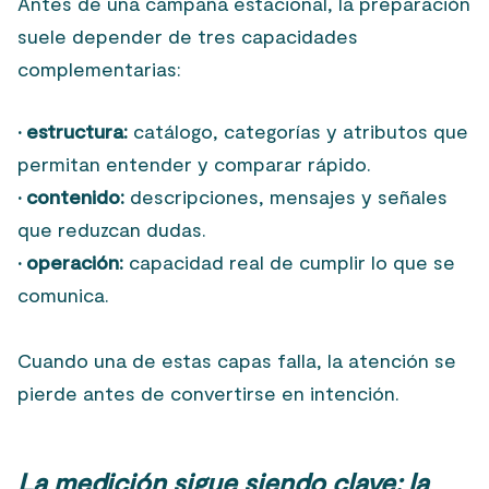
Antes de una campaña estacional, la preparación
suele depender de tres capacidades
complementarias:
· estructura:
catálogo, categorías y atributos que
permitan entender y comparar rápido.
· contenido:
descripciones, mensajes y señales
que reduzcan dudas.
· operación:
capacidad real de cumplir lo que se
comunica.
Cuando una de estas capas falla, la atención se
pierde antes de convertirse en intención.
La medición sigue siendo clave; la