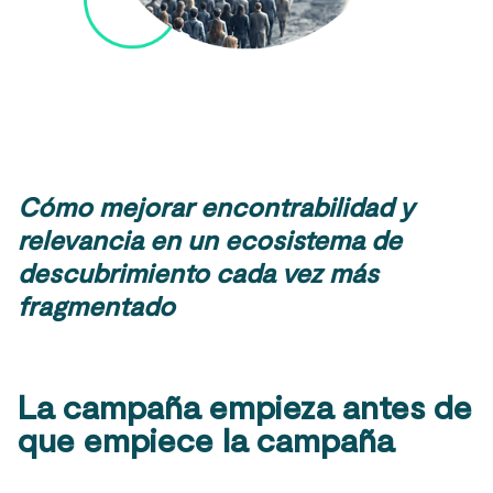
Cómo mejorar encontrabilidad y
relevancia en un ecosistema de
descubrimiento cada vez más
fragmentado
La campaña empieza antes de
que empiece la campaña