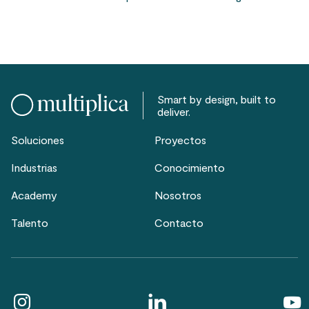
Smart by design, built to
deliver.
Soluciones
Proyectos
Industrias
Conocimiento
Academy
Nosotros
Talento
Contacto