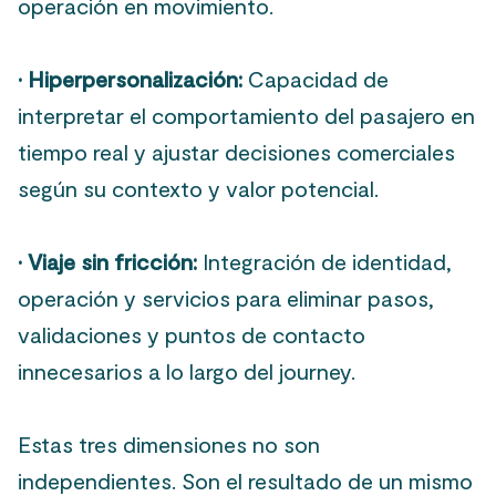
operación en movimiento.
·
Hiperpersonalización:
Capacidad de
interpretar el comportamiento del pasajero en
tiempo real y ajustar decisiones comerciales
según su contexto y valor potencial.
· Viaje sin fricción:
Integración de identidad,
operación y servicios para eliminar pasos,
validaciones y puntos de contacto
innecesarios a lo largo del journey.
Estas tres dimensiones no son
independientes. Son el resultado de un mismo