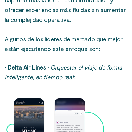
capturar más valor en cada interacción y
ofrecer experiencias más fluidas sin aumentar
la complejidad operativa.
Algunos de los líderes de mercado que mejor
están ejecutando este enfoque son:
·
Delta Air Lines ·
Orquestar el viaje de forma
inteligente, en tiempo real
: