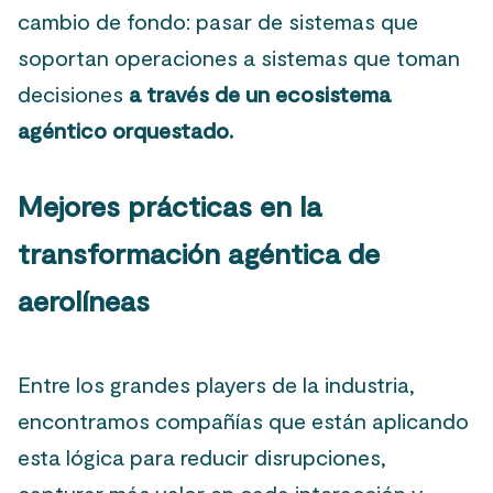
cambio de fondo: pasar de sistemas que
soportan operaciones a sistemas que toman
decisiones
a través de un ecosistema
agéntico orquestado.
Mejores prácticas en la
transformación agéntica de
aerolíneas
Entre los grandes players de la industria,
encontramos compañías que están aplicando
esta lógica para reducir disrupciones,