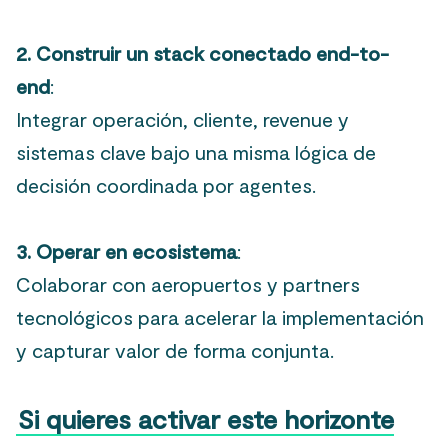
2. Construir un stack conectado end-to-
end
:
Integrar operación, cliente, revenue y
sistemas clave bajo una misma lógica de
decisión coordinada por agentes.
3. Operar en ecosistema
:
Colaborar con aeropuertos y partners
tecnológicos para acelerar la implementación
y capturar valor de forma conjunta.
Si quieres activar este horizonte