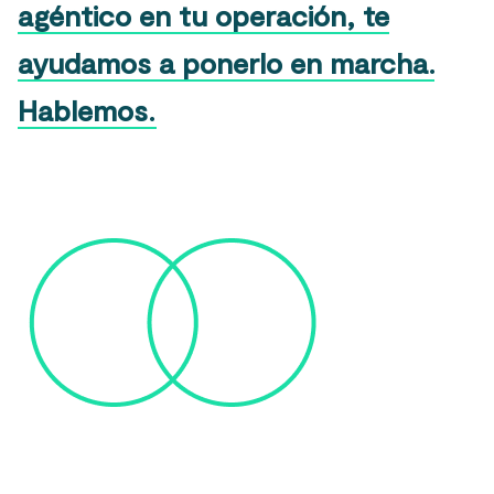
agéntico en tu operación, te
ayudamos a ponerlo en marcha.
Hablemos.