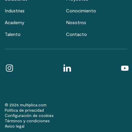
Industrias
Conocimiento
Academy
Nosotros
Talento
Contacto
© 2026 multiplica.com
Política de privacidad
Configuración de cookies
Términos y condiciones
Aviso legal