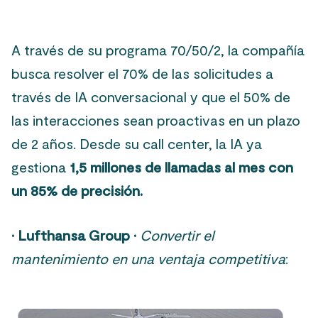
A través de su programa 70/50/2, la compañía
busca resolver el 70% de las solicitudes a
través de IA conversacional y que el 50% de
las interacciones sean proactivas en un plazo
de 2 años. Desde su call center, la IA ya
gestiona
1,5 millones de llamadas al mes con
un 85% de precisión.
·
Lufthansa Group
·
Convertir el
mantenimiento en una ventaja competitiva
: