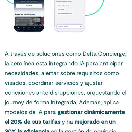
A través de soluciones como Delta Concierge,
la aerolínea está integrando IA para anticipar
necesidades, alertar sobre requisitos como
visados, coordinar servicios y ajustar
conexiones ante disrupciones, orquestando el
journey de forma integrada. Además, aplica
modelos de IA para
gestionar dinámicamente
el 20% de sus tarifas
y ha
mejorado en un
30% la eficiencia
en la gestión de equipaje.