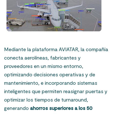
Mediante la plataforma AVIATAR, la compañía
conecta aerolíneas, fabricantes y
proveedores en un mismo entorno,
optimizando decisiones operativas y de
mantenimiento, e incorporando sistemas
inteligentes que permiten reasignar puertas y
optimizar los tiempos de turnaround,
generando
ahorros superiores a los 50