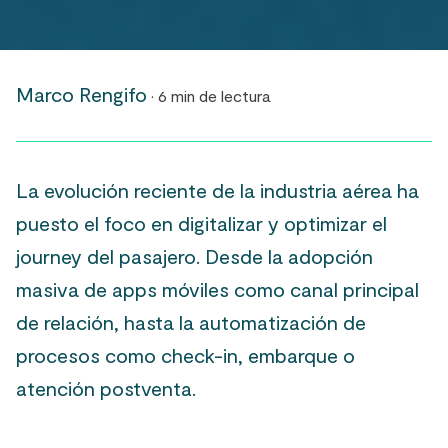
Marco Rengifo
· 6 min de lectura
La evolución reciente de la industria aérea ha
puesto el foco en digitalizar y optimizar el
journey del pasajero. Desde la adopción
masiva de apps móviles como canal principal
de relación, hasta la automatización de
procesos como check-in, embarque o
atención postventa.