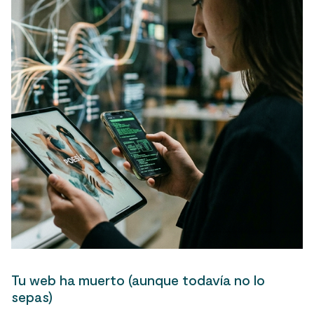
Tu web ha muerto (aunque todavía no lo
sepas)