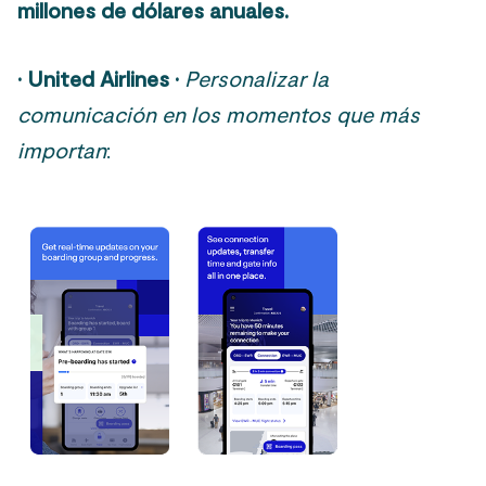
millones de dólares anuales.
·
United Airlines
·
Personalizar la
comunicación en los momentos que más
importan
: