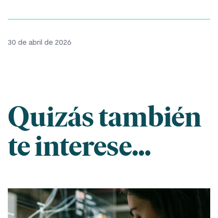
30 de abril de 2026
Quizás también
te interese...