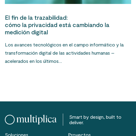
El fin de la trazabilidad:
cómo la privacidad está cambiando la
medición digital
Los avances tecnológicos en el campo informático y la
transformación digital de las actividades humanas –
acelerados en los últimos…
Smart by design, built to
deliver.
Soluciones
Proyectos