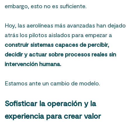
embargo, esto no es suficiente.
Hoy, las aerolíneas más avanzadas han dejado
atrás los pilotos aislados para empezar a
construir sistemas capaces de percibir,
decidir y actuar sobre procesos reales sin
intervención humana.
Estamos ante un cambio de modelo.
Sofisticar la operación y la
experiencia para crear valor