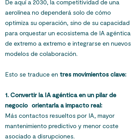
De aquí a 2030, la competitividad de una
aerolínea no dependerá solo de cómo
optimiza su operación, sino de su capacidad
para orquestar un ecosistema de IA agéntica
de extremo a extremo e integrarse en nuevos
modelos de colaboración.
Esto se traduce en
tres movimientos clave:
1. Convertir la IA agéntica en un pilar de
negocio
orientarla a impacto real:
Más contactos resueltos por IA, mayor
mantenimiento predictivo y menor coste
asociado a disrupciones.