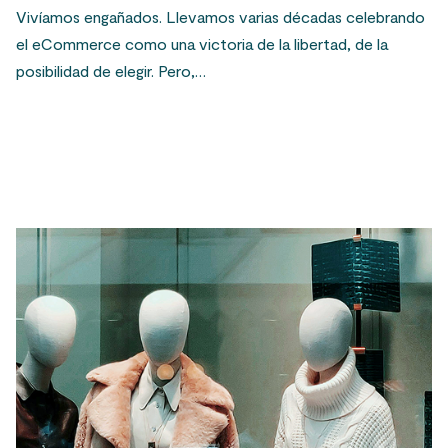
Vivíamos engañados. Llevamos varias décadas celebrando
el eCommerce como una victoria de la libertad, de la
posibilidad de elegir. Pero,…