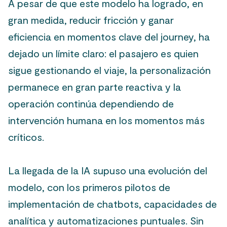
A pesar de que este modelo ha logrado, en
gran medida, reducir fricción y ganar
eficiencia en momentos clave del journey, ha
dejado un límite claro: el pasajero es quien
sigue gestionando el viaje, la personalización
permanece en gran parte reactiva y la
operación continúa dependiendo de
intervención humana en los momentos más
críticos.
La llegada de la IA supuso una evolución del
modelo, con los primeros pilotos de
implementación de chatbots, capacidades de
analítica y automatizaciones puntuales. Sin