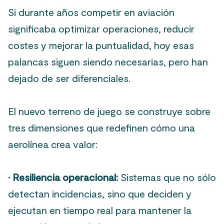
Si durante años competir en aviación
significaba optimizar operaciones, reducir
costes y mejorar la puntualidad, hoy esas
palancas siguen siendo necesarias, pero han
dejado de ser diferenciales.
El nuevo terreno de juego se construye sobre
tres dimensiones que redefinen cómo una
aerolínea crea valor:
·
Resiliencia operacional:
Sistemas que no sólo
detectan incidencias, sino que deciden y
ejecutan en tiempo real para mantener la