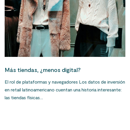
Más tiendas, ¿menos digital?
El rol de plataformas y navegadores Los datos de inversión
en retail latinoamericano cuentan una historia interesante:
las tiendas físicas…