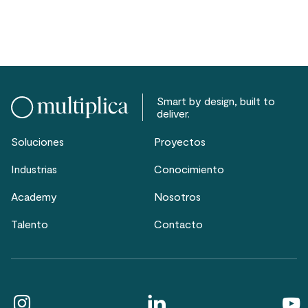
Smart by design, built to
deliver.
Soluciones
Proyectos
Industrias
Conocimiento
Academy
Nosotros
Talento
Contacto