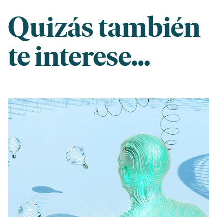
Quizás también
te interese...