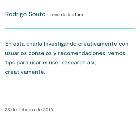
Rodrigo Souto
· 1 min de lectura
En esta charla Investigando creativamente con
usuarios consejos y recomendaciones. vemos
tips para usar el user research así,
creativamente.
23 de febrero de 2016