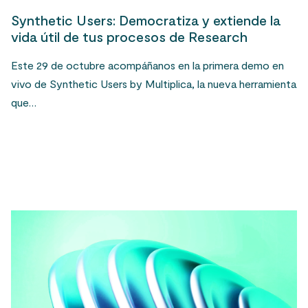
Synthetic Users: Democratiza y extiende la
vida útil de tus procesos de Research
Este 29 de octubre acompáñanos en la primera demo en
vivo de Synthetic Users by Multiplica, la nueva herramienta
que…