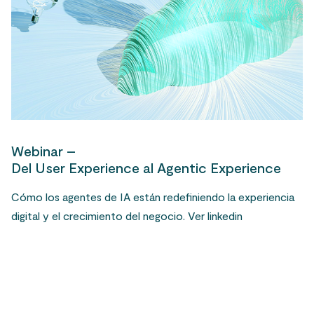
Webinar –
Del User Experience al Agentic Experience
Cómo los agentes de IA están redefiniendo la experiencia
digital y el crecimiento del negocio. Ver linkedin