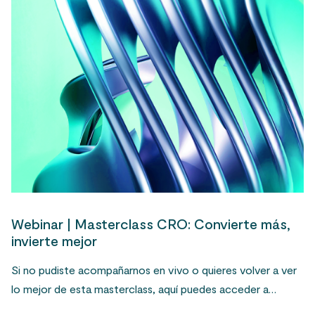
Webinar | Masterclass CRO: Convierte más,
invierte mejor
Si no pudiste acompañarnos en vivo o quieres volver a ver
lo mejor de esta masterclass, aquí puedes acceder a…