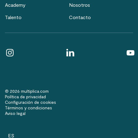
Academy
Nosotros
Talento
Contacto
© 2026 multiplica.com
Política de privacidad
Configuración de cookies
Términos y condiciones
Aviso legal
ES