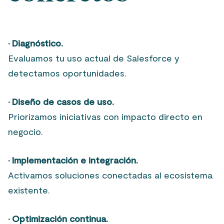
· Diagnóstico.
Evaluamos tu uso actual de Salesforce y
detectamos oportunidades.
· Diseño de casos de uso.
Priorizamos iniciativas con impacto directo en
negocio.
· Implementación e integración.
Activamos soluciones conectadas al ecosistema
existente.
· Optimización continua.