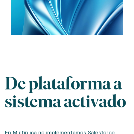
De plataforma a
sistema activado
En Multiplica no implementamos Salesforce