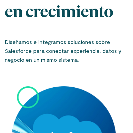
en crecimiento
Diseñamos e integramos soluciones sobre
Salesforce para conectar experiencia, datos y
negocio en un mismo sistema.