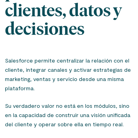
clientes, datos y
decisiones
Salesforce permite centralizar la relación con el
cliente, integrar canales y activar estrategias de
marketing, ventas y servicio desde una misma
plataforma.
Su verdadero valor no está en los módulos, sino
en la capacidad de construir una visión unificada
del cliente y operar sobre ella en tiempo real.