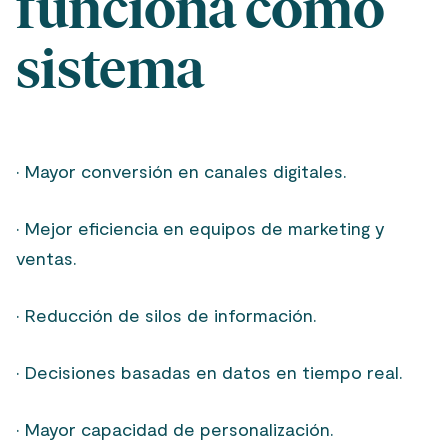
funciona como
sistema
· Mayor conversión en canales digitales.
· Mejor eficiencia en equipos de marketing y
ventas.
· Reducción de silos de información.
· Decisiones basadas en datos en tiempo real.
· Mayor capacidad de personalización.