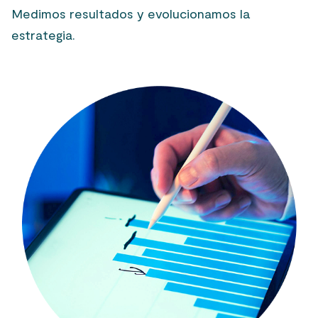
Medimos resultados y evolucionamos la
estrategia.