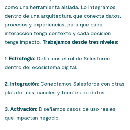
como una herramienta aislada. Lo integramos
dentro de una arquitectura que conecta datos,
procesos y experiencias, para que cada
interacción tenga contexto y cada decisión
tenga impacto.
Trabajamos desde tres niveles:
1. Estrategia:
Definimos el rol de Salesforce
dentro del ecosistema digital.
2. Integración:
Conectamos Salesforce con otras
plataformas, canales y fuentes de datos.
3. Activación:
Diseñamos casos de uso reales
que impactan negocio.