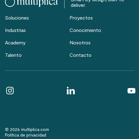
deliver.
Soluciones
Proyectos
Industrias
Conocimiento
Academy
Nosotros
Talento
Contacto
© 2026 multiplica.com
Política de privacidad