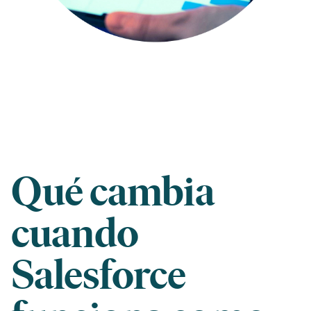
Qué cambia
cuando
Salesforce