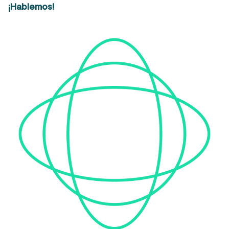
¡Hablemos!