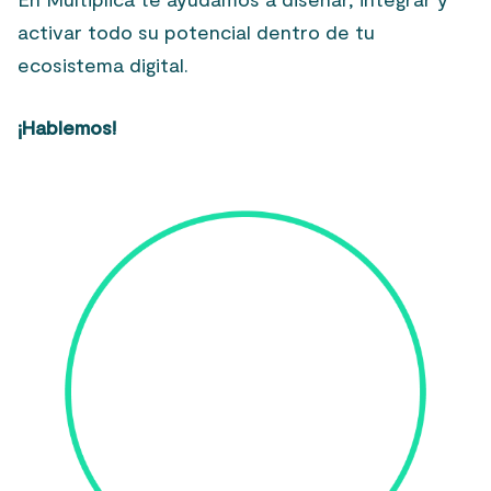
activar todo su potencial dentro de tu
ecosistema digital.
¡Hablemos!