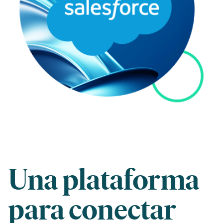
Una plataforma
para conectar