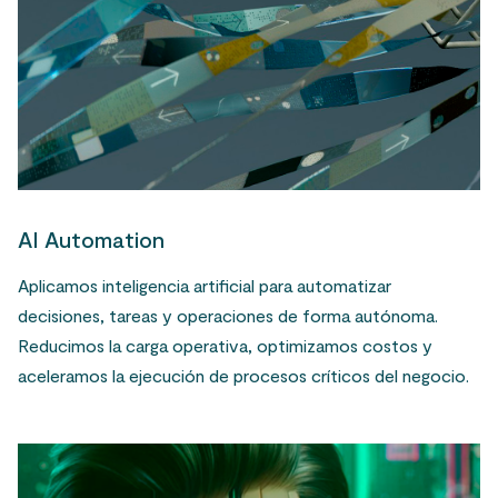
AI Automation
Aplicamos inteligencia artificial para automatizar
decisiones, tareas y operaciones de forma autónoma.
Reducimos la carga operativa, optimizamos costos y
aceleramos la ejecución de procesos críticos del negocio.