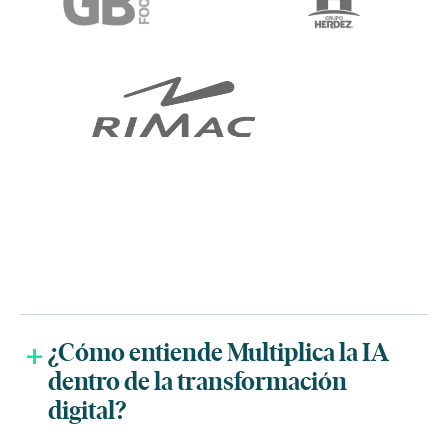
¿Cómo entiende Multiplica la IA
dentro de la transformación
digital?