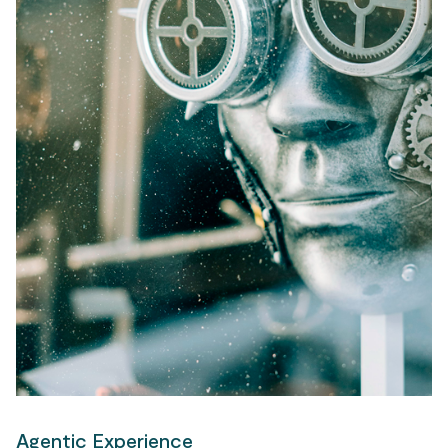
Agentic Experience