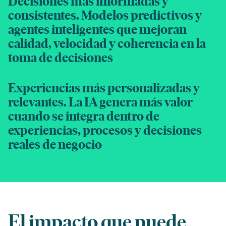
Decisiones más informadas y
consistentes. Modelos predictivos y
agentes inteligentes que mejoran
calidad, velocidad y coherencia en la
toma de decisiones
Experiencias más personalizadas y
relevantes. La IA genera más valor
cuando se integra dentro de
experiencias, procesos y decisiones
reales de negocio
El impacto que puede