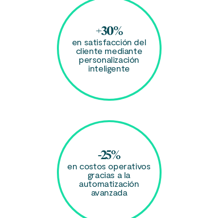
+30%
en satisfacción del
cliente mediante
personalización
inteligente
-25%
en costos operativos
gracias a la
automatización
avanzada