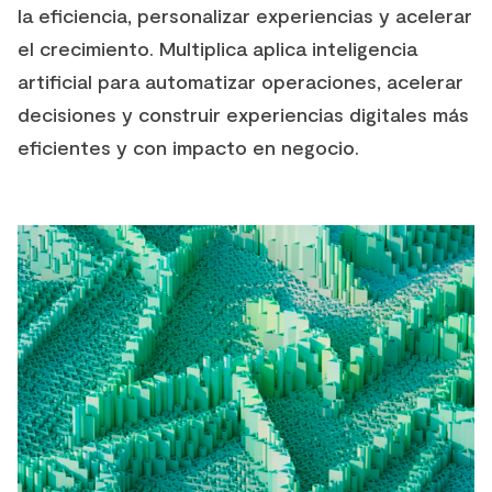
la eficiencia, personalizar experiencias y acelerar
el crecimiento. Multiplica aplica inteligencia
artificial para automatizar operaciones, acelerar
decisiones y construir experiencias digitales más
eficientes y con impacto en negocio.