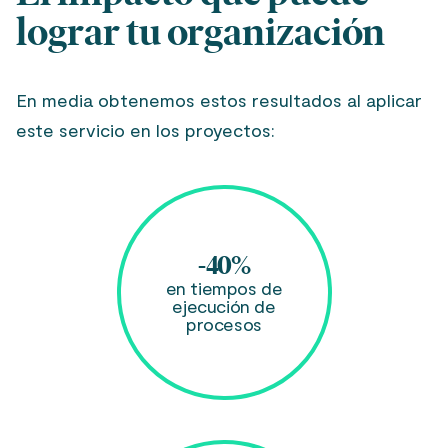
lograr tu organización
En media obtenemos estos resultados al aplicar
este servicio en los proyectos:
-40%
en tiempos de
ejecución de
procesos