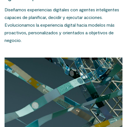
Diseñamos experiencias digitales con agentes inteligentes
capaces de planificar, decidir y ejecutar acciones.
Evolucionamos la experiencia digital hacia modelos más
proactivos, personalizados y orientados a objetivos de
negocio.