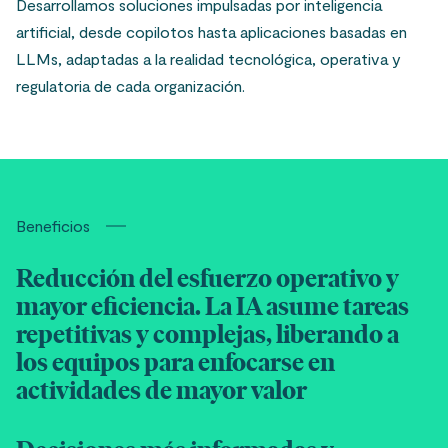
Desarrollamos soluciones impulsadas por inteligencia
artificial, desde copilotos hasta aplicaciones basadas en
LLMs, adaptadas a la realidad tecnológica, operativa y
regulatoria de cada organización.
Beneficios
Reducción del esfuerzo operativo y
mayor eficiencia. La IA asume tareas
repetitivas y complejas, liberando a
los equipos para enfocarse en
actividades de mayor valor