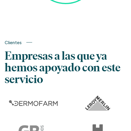
Clientes
Empresas a las que ya
hemos apoyado con este
servicio