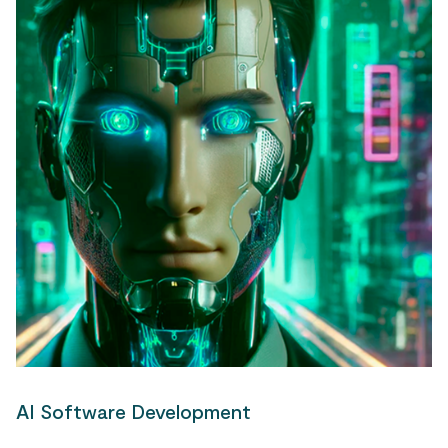
AI Software Development