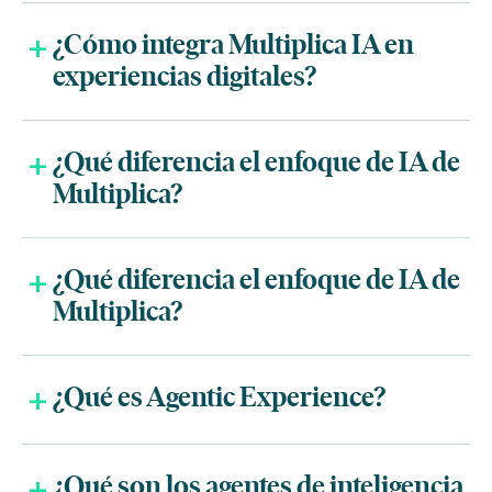
¿Cómo integra Multiplica IA en
experiencias digitales?
¿Qué diferencia el enfoque de IA de
Multiplica?
¿Qué diferencia el enfoque de IA de
Multiplica?
¿Qué es Agentic Experience?
¿Qué son los agentes de inteligencia