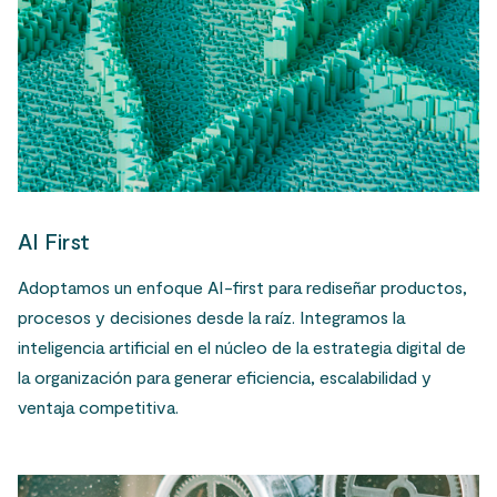
AI First
Adoptamos un enfoque AI-first para rediseñar productos,
procesos y decisiones desde la raíz. Integramos la
inteligencia artificial en el núcleo de la estrategia digital de
la organización para generar eficiencia, escalabilidad y
ventaja competitiva.