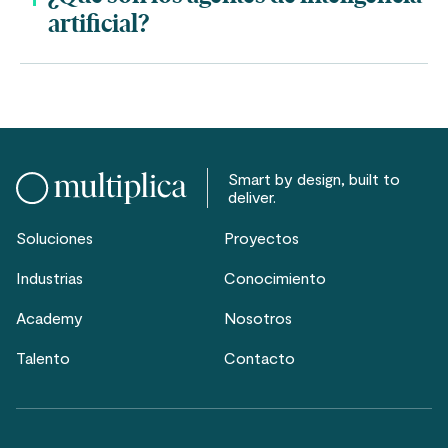
artificial?
Smart by design, built to
deliver.
Soluciones
Proyectos
Industrias
Conocimiento
Academy
Nosotros
Talento
Contacto