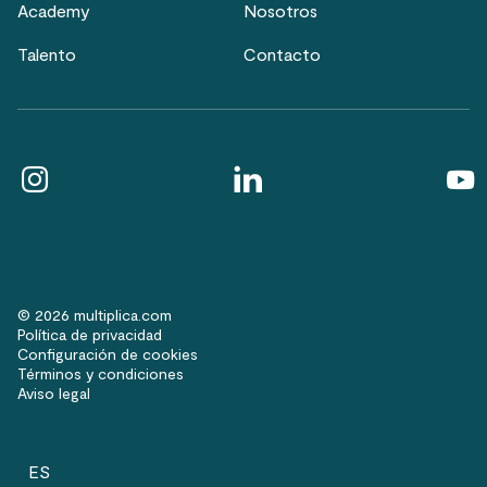
Academy
Nosotros
Talento
Contacto
© 2026 multiplica.com
Política de privacidad
Configuración de cookies
Términos y condiciones
Aviso legal
ES