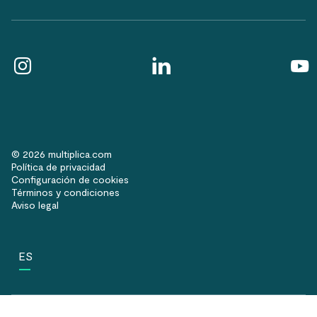
© 2026 multiplica.com
Política de privacidad
Configuración de cookies
Términos y condiciones
Aviso legal
ES