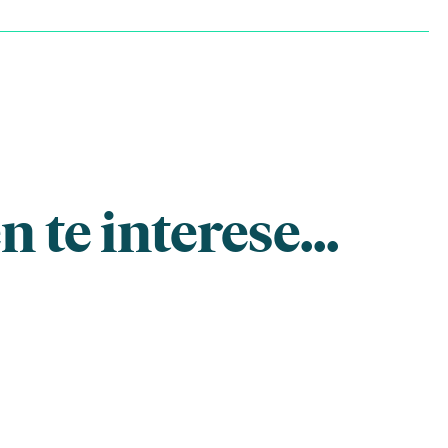
 te interese...