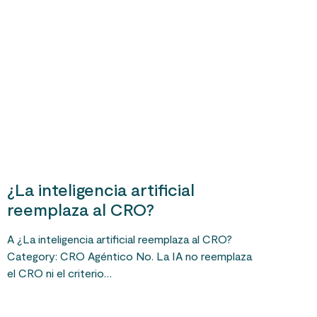
¿La inteligencia artificial
reemplaza al CRO?
A ¿La inteligencia artificial reemplaza al CRO?
Category: CRO Agéntico No. La IA no reemplaza
el CRO ni el criterio…