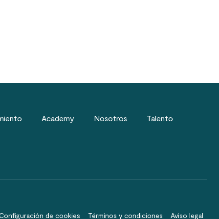
miento
Academy
Nosotros
Talento
Configuración de cookies
Términos y condiciones
Aviso legal