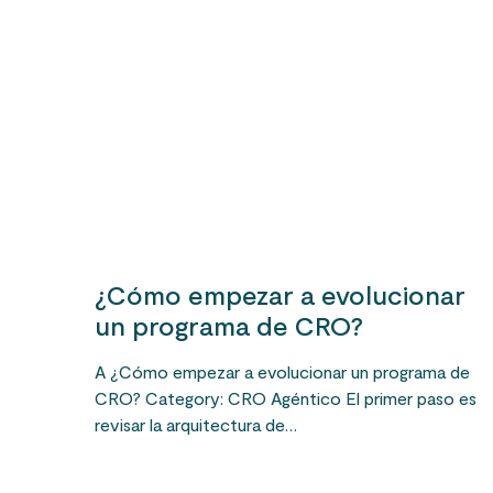
¿Cómo empezar a evolucionar
un programa de CRO?
A ¿Cómo empezar a evolucionar un programa de
CRO? Category: CRO Agéntico El primer paso es
revisar la arquitectura de…