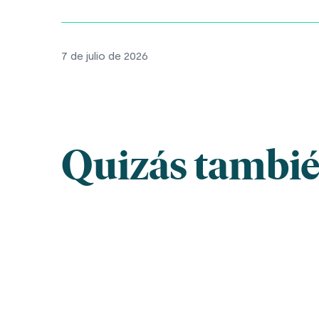
7 de julio de 2026
Quizás también