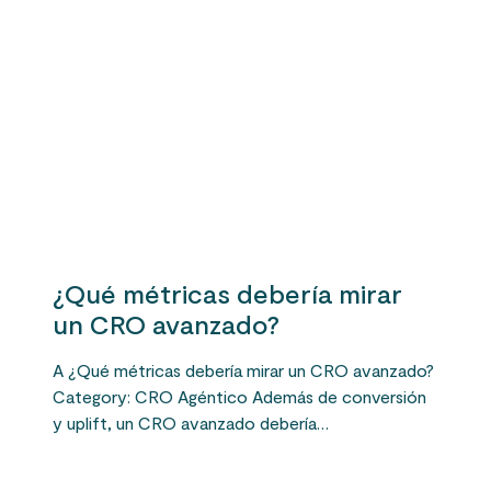
¿Qué métricas debería mirar
un CRO avanzado?
A ¿Qué métricas debería mirar un CRO avanzado?
Category: CRO Agéntico Además de conversión
y uplift, un CRO avanzado debería…