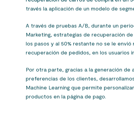
través la aplicación de un modelo de segme
A través de pruebas A/B, durante un perío
Marketing, estrategias de recuperación d
los pasos y al 50% restante no se le envi
recuperación de pedidos, en los usuarios
Por otra parte, gracias a la generación de 
preferencias de los clientes, desarrolla
Machine Learning que permite personalizar
productos en la página de pago.