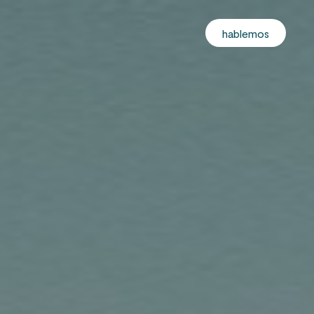
hablemos