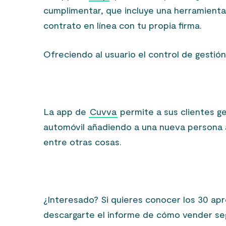
cumplimentar, que incluye una herramienta
contrato en línea con tu propia firma.
Ofreciendo al usuario el control de gestión
La app de
Cuvva
permite a sus clientes ge
automóvil añadiendo a una nueva persona a
entre otras cosas.
¿Interesado? Si quieres conocer los 30 ap
descargarte el informe de cómo vender se