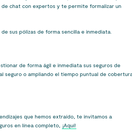
 de chat con expertos y te permite formalizar un
 de sus pólizas de forma sencilla e inmediata.
stionar de forma ágil e inmediata sus seguros de
l seguro o ampliando el tiempo puntual de cobertura
rendizajes que hemos extraído, te invitamos a
guros en línea completo,
¡Aquí!