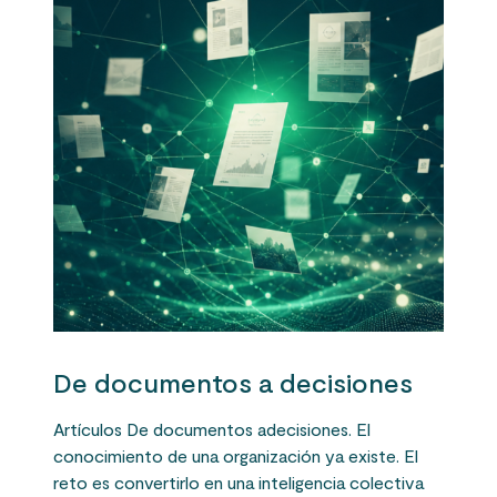
De documentos a decisiones
Artículos De documentos adecisiones. El
conocimiento de una organización ya existe. El
reto es convertirlo en una inteligencia colectiva