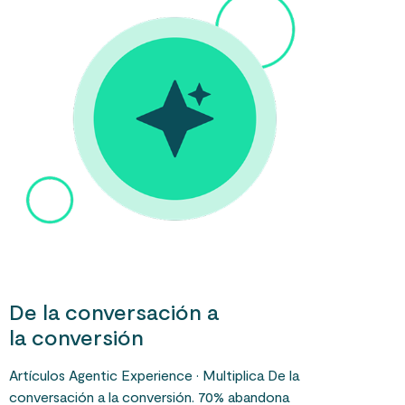
De la conversación a
la conversión
Artículos Agentic Experience · Multiplica De la
conversación a la conversión. 70% abandona