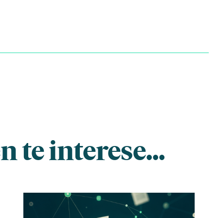
 te interese...