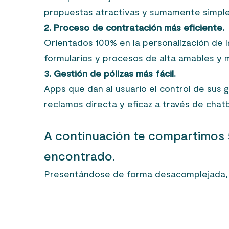
propuestas atractivas y sumamente simple
2. Proceso de contratación más eficiente.
Orientados 100% en la personalización de l
formularios y procesos de alta amables y m
3. Gestión de pólizas más fácil.
Apps que dan al usuario el control de sus 
reclamos directa y eficaz a través de chat
A continuación te compartimos 
encontrado.
Presentándose de forma desacomplejada, c