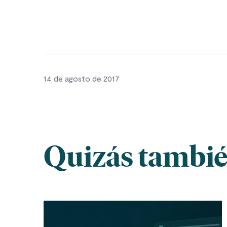
14 de agosto de 2017
Quizás también