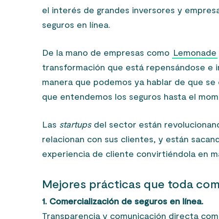
el interés de grandes inversores y empre
seguros en línea.
De la mano de empresas como
Lemonade
transformación que está repensándose e i
manera que podemos ya hablar de que se e
que entendemos los seguros hasta el mom
Las
startups
del sector están revolucionan
relacionan con sus clientes, y están sacan
experiencia de cliente convirtiéndola en 
Mejores prácticas que toda comp
1. Comercialización de seguros en línea.
Transparencia y comunicación directa como