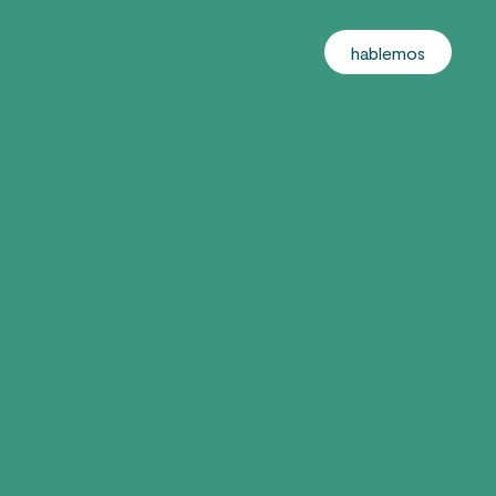
hablemos