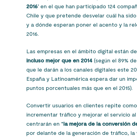
2016
’ en el que han participado 124 compa
Chile y que pretende desvelar cuál ha sido
y a dónde esperan poner el acento y la rel
2016.
Las empresas en el ámbito digital están 
incluso mejor que en 2014
(según el 89% de
que le darán a los canales digitales este 2
España y Latinoamérica espera dar un impor
puntos porcentuales más que en el 2015).
Convertir usuarios en clientes repite como 
incrementar tráfico y mejorar el servicio al
centrarán en “
la mejora de la conversión d
por delante de la generación de tráfico, la