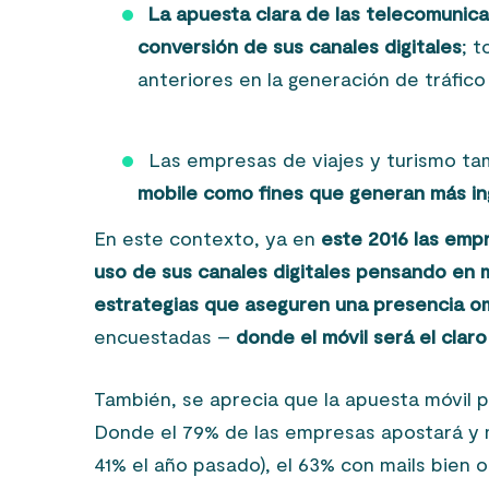
La apuesta clara de las telecomunicac
conversión de sus canales digitales
; 
anteriores en la generación de tráfico 
Las empresas de viajes y turismo ta
mobile como fines que generan más in
En este contexto, ya en
este 2016 las empr
uso de sus canales digitales pensando en 
estrategias que aseguren una presencia o
encuestadas –
donde el móvil será el claro
También, se aprecia que la apuesta móvil p
Donde el 79% de las empresas apostará y m
41% el año pasado), el 63% con mails bien 