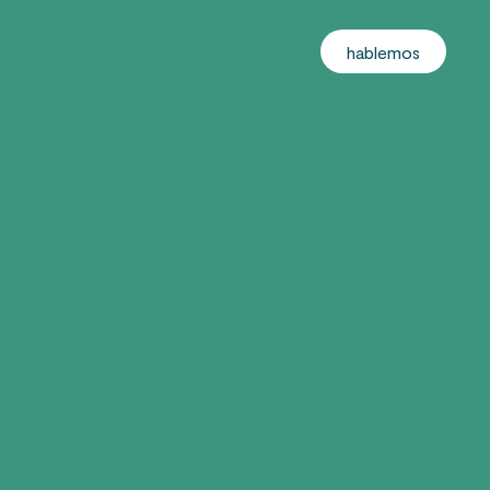
hablemos