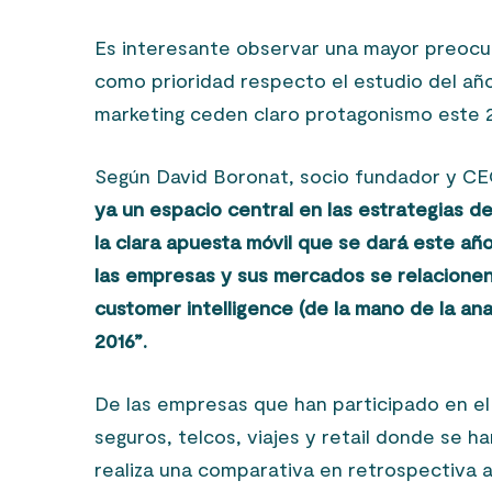
Es interesante observar una mayor preocupa
como prioridad respecto el estudio del año 
marketing ceden claro protagonismo este 
Según David Boronat, socio fundador y CEO
ya un espacio central en las estrategias d
la clara apuesta móvil que se dará este año
las empresas y sus mercados se relacionen
customer intelligence (de la mano de la anal
2016”.
De las empresas que han participado en el
seguros, telcos, viajes y retail donde se 
realiza una comparativa en retrospectiva a 