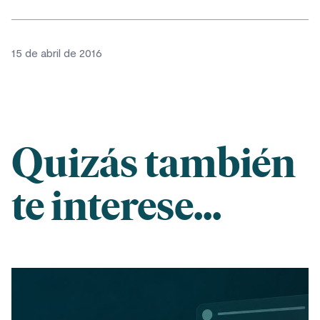
15 de abril de 2016
Quizás también
te interese...