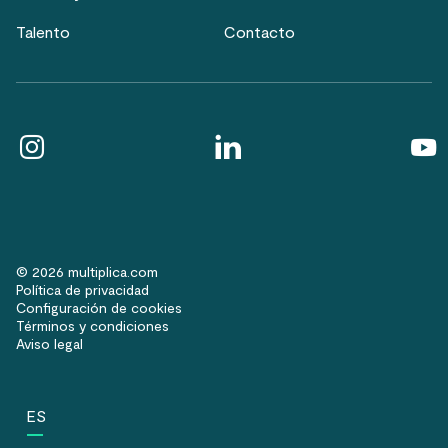
Talento
Contacto
© 2026 multiplica.com
Política de privacidad
Configuración de cookies
Términos y condiciones
Aviso legal
ES