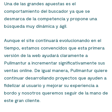
Una de las grandes apuestas es el
comportamiento del buscador ya que se
desmarca de la competencia y propone una
búsqueda muy dinámica y ágil.
Aunque el site continuará evolucionando en el
tiempo, estamos convencidos que esta primera
versión de la web ayudará claramente a
Pullmantur a incrementar significativamente sus
ventas online. De igual manera, Pullmantur quiere
continuar desarrollando proyectos que ayuden a
fidelizar al usuario y mejorar su experiencia a
bordo y nosotros queremos seguir de la mano de
este gran cliente.