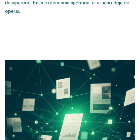
desaparece. En la experiencia agéntica, el usuario deja de
operar…