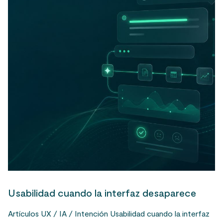
Usabilidad cuando la interfaz desaparece
Artículos UX / IA / Intención Usabilidad cuando la interfaz