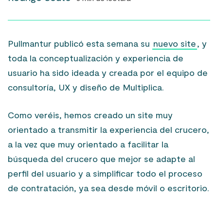
Pullmantur publicó esta semana su
nuevo site
, y
toda la conceptualización y experiencia de
usuario ha sido ideada y creada por el equipo de
consultoría, UX y diseño de Multiplica.
Como veréis, hemos creado un site muy
orientado a transmitir la experiencia del crucero,
a la vez que muy orientado a facilitar la
búsqueda del crucero que mejor se adapte al
perfil del usuario y a simplificar todo el proceso
de contratación, ya sea desde móvil o escritorio.