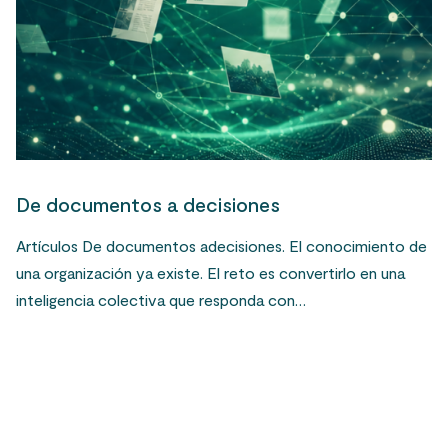
De documentos a decisiones
Artículos De documentos adecisiones. El conocimiento de
una organización ya existe. El reto es convertirlo en una
inteligencia colectiva que responda con…