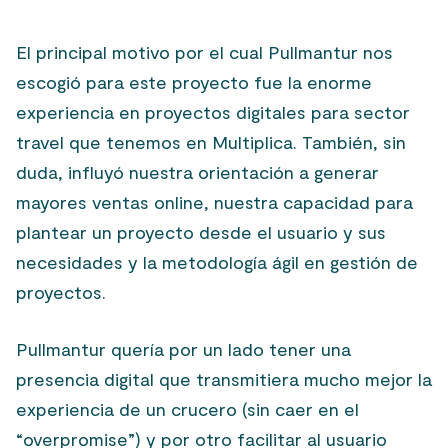
El principal motivo por el cual Pullmantur nos
escogió para este proyecto fue la enorme
experiencia en proyectos digitales para sector
travel que tenemos en Multiplica. También, sin
duda, influyó nuestra orientación a generar
mayores ventas online, nuestra capacidad para
plantear un proyecto desde el usuario y sus
necesidades y la metodología ágil en gestión de
proyectos.
Pullmantur quería por un lado tener una
presencia digital que transmitiera mucho mejor la
experiencia de un crucero (sin caer en el
“overpromise”) y por otro facilitar al usuario