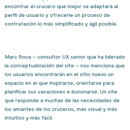
encontrar el crucero que mejor se adaptará al
perfil de usuario y ofrecerle un proceso de
contratación lo más simplificado y ágil posible.
Marc Roca – consultor UX senior que ha liderado
la conceptualización del site – nos menciona que
los usuarios encontrarán en el sitio nuevo un
espacio en el que inspirarse, orientarse para
planificar sus vacaciones e ilusionarse. Un site
que responde a muchas de las necesidades de
los amantes de los cruceros, más visual y más
intuitivo y más fácil.