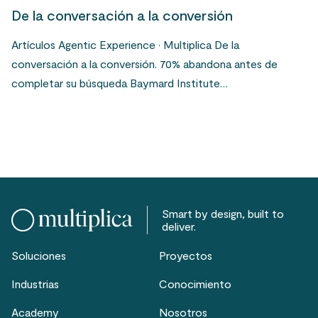
De la conversación a la conversión
Artículos Agentic Experience · Multiplica De la
conversación a la conversión. 70% abandona antes de
completar su búsqueda Baymard Institute…
Smart by design, built to
deliver.
Soluciones
Proyectos
Industrias
Conocimiento
Academy
Nosotros