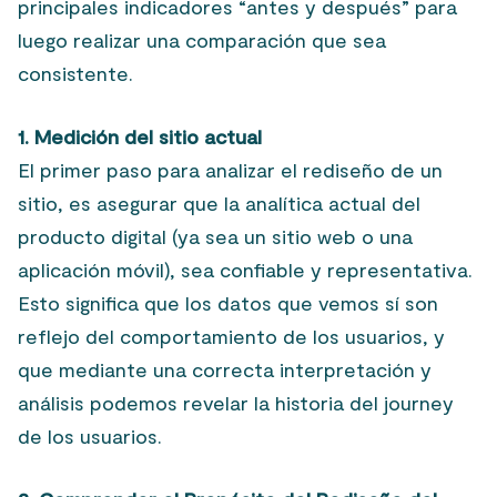
principales indicadores “antes y después” para
luego realizar una comparación que sea
consistente.
1. Medición del sitio actual
El primer paso para analizar el rediseño de un
sitio, es asegurar que la analítica actual del
producto digital (ya sea un sitio web o una
aplicación móvil), sea confiable y representativa.
Esto significa que los datos que vemos sí son
reflejo del comportamiento de los usuarios, y
que mediante una correcta interpretación y
análisis podemos revelar la historia del journey
de los usuarios.