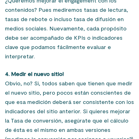
¿Queremos mejorar el engagement con los
contenidos? Pues mediremos tasas de lectura,
tasas de rebote o incluso tasa de difusión en
medios sociales. Nuevamente, cada propósito
debe ser acompañado de KPIs o indicadores
clave que podamos fácilmente evaluar e
interpretar.
4. Medir el nuevo sitio!
Obvio, no? Si, todos saben que tienen que medir
el nuevo sitio, pero pocos están conscientes de
que esa medición deberá ser consistente con los
indicadores del sitio anterior. Si quieres mejorar
la Tasa de conversión, asegúrate que el cálculo
de ésta es el mismo en ambas versiones
(medimos la conversión por sesiones o usuarios?)