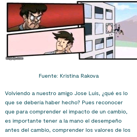
Fuente:
Kristina Rakova
Volviendo a nuestro amigo Jose Luis, ¿qué es lo
que se debería haber hecho? Pues reconocer
que para comprender el impacto de un cambio,
es importante tener a la mano el desempeño
antes del cambio, comprender los valores de los