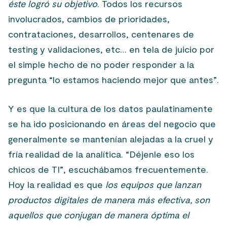
éste logró su objetivo
. Todos los recursos
involucrados, cambios de prioridades,
contrataciones, desarrollos, centenares de
testing y validaciones, etc… en tela de juicio por
el simple hecho de no poder responder a la
pregunta “lo estamos haciendo mejor que antes”.
Y es que la cultura de los datos paulatinamente
se ha ido posicionando en áreas del negocio que
generalmente se mantenían alejadas a la cruel y
fría realidad de la analítica. “Déjenle eso los
chicos de TI”, escuchábamos frecuentemente.
Hoy la realidad es que
los equipos que lanzan
productos digitales de manera más efectiva, son
aquellos que conjugan de manera óptima el