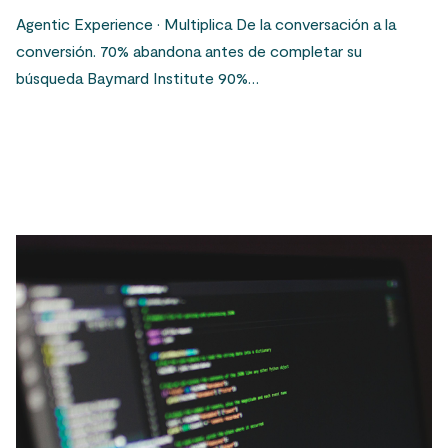
Agentic Experience · Multiplica De la conversación a la
conversión. 70% abandona antes de completar su
búsqueda Baymard Institute 90%…