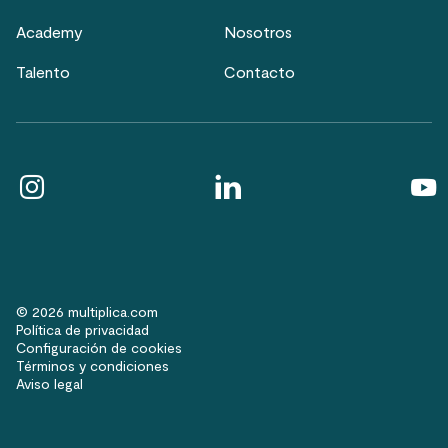
Academy
Nosotros
Talento
Contacto
© 2026 multiplica.com
Política de privacidad
Configuración de cookies
Términos y condiciones
Aviso legal