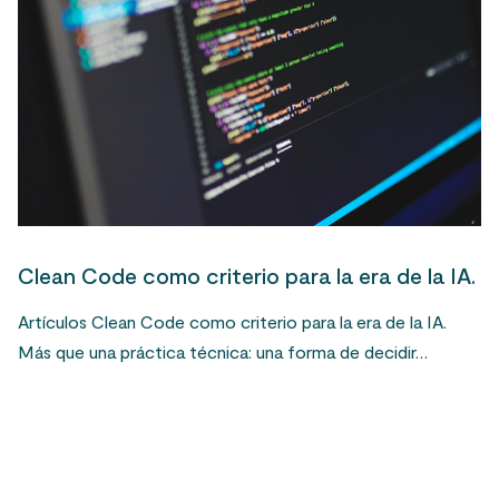
Clean Code como criterio para la era de la IA.
Artículos Clean Code como criterio para la era de la IA.
Más que una práctica técnica: una forma de decidir…