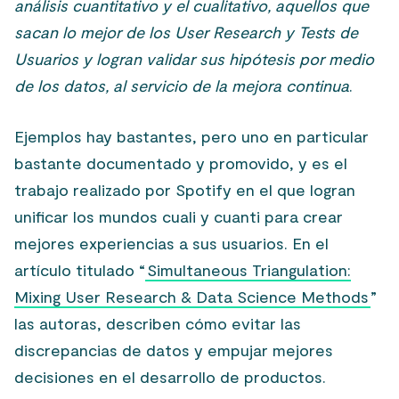
análisis cuantitativo y el cualitativo, aquellos que
sacan lo mejor de los User Research y Tests de
Usuarios y logran validar sus hipótesis por medio
de los datos, al servicio de la mejora continua
.
Ejemplos hay bastantes, pero uno en particular
bastante documentado y promovido, y es el
trabajo realizado por Spotify en el que logran
unificar los mundos cuali y cuanti para crear
mejores experiencias a sus usuarios. En el
artículo titulado “
Simultaneous Triangulation:
Mixing User Research & Data Science Methods
”
las autoras, describen cómo evitar las
discrepancias de datos y empujar mejores
decisiones en el desarrollo de productos.