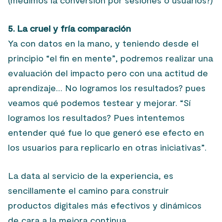
5. La cruel y fría comparación
Ya con datos en la mano, y teniendo desde el
principio “el fin en mente”, podremos realizar una
evaluación del impacto pero con una actitud de
aprendizaje… No logramos los resultados? pues
veamos qué podemos testear y mejorar. “Sí
logramos los resultados? Pues intentemos
entender qué fue lo que generó ese efecto en
los usuarios para replicarlo en otras iniciativas”.
La data al servicio de la experiencia, es
sencillamente el camino para construir
productos digitales más efectivos y dinámicos
de cara a la mejora continua.