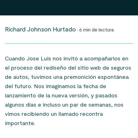
Richard Johnson Hurtado
· 6 min de lectura
Cuando Jose Luis nos invitó a acompañarlos en
el proceso del rediseño del sitio web de seguros
de autos, tuvimos una premonición espontánea
del futuro. Nos imaginamos la fecha de
lanzamiento de la nueva versión, y pasados
algunos días e incluso un par de semanas, nos
vimos recibiendo un llamado recontra
importante.