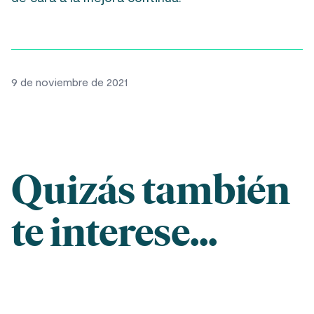
9 de noviembre de 2021
Quizás también
te interese...