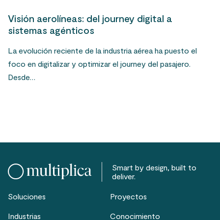
Visión aerolíneas: del journey digital a
sistemas agénticos
La evolución reciente de la industria aérea ha puesto el
foco en digitalizar y optimizar el journey del pasajero.
Desde…
Smart by design, built to
deliver.
Soluciones
Proyectos
Industrias
Conocimiento