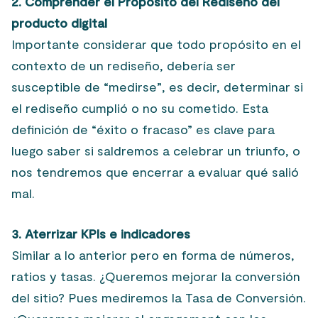
2. Comprender el Propósito del Rediseño del
producto digital
Importante considerar que todo propósito en el
contexto de un rediseño, debería ser
susceptible de “medirse”, es decir, determinar si
el rediseño cumplió o no su cometido. Esta
definición de “éxito o fracaso” es clave para
luego saber si saldremos a celebrar un triunfo, o
nos tendremos que encerrar a evaluar qué salió
mal.
3. Aterrizar KPIs e indicadores
Similar a lo anterior pero en forma de números,
ratios y tasas. ¿Queremos mejorar la conversión
del sitio? Pues mediremos la Tasa de Conversión.