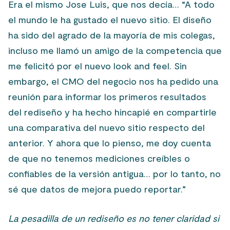
Era el mismo Jose Luis, que nos decía… “A todo
el mundo le ha gustado el nuevo sitio. El diseño
ha sido del agrado de la mayoría de mis colegas,
incluso me llamó un amigo de la competencia que
me felicitó por el nuevo look and feel. Sin
embargo, el CMO del negocio nos ha pedido una
reunión para informar los primeros resultados
del rediseño y ha hecho hincapié en compartirle
una comparativa del nuevo sitio respecto del
anterior. Y ahora que lo pienso, me doy cuenta
de que no tenemos mediciones creíbles o
confiables de la versión antigua… por lo tanto, no
sé que datos de mejora puedo reportar.”
La pesadilla de un rediseño es no tener claridad si