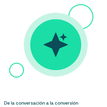
De la conversación a la conversión