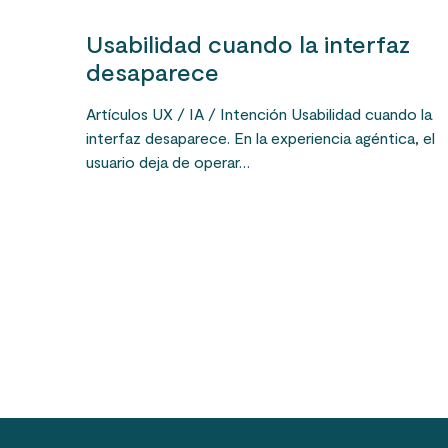
Usabilidad cuando la interfaz
desaparece
Artículos UX / IA / Intención Usabilidad cuando la
interfaz desaparece. En la experiencia agéntica, el
usuario deja de operar…