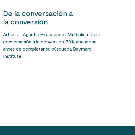
De la conversación a
la conversión
Artículos Agentic Experience · Multiplica De la
conversación a la conversión. 70% abandona
antes de completar su búsqueda Baymard
Institute…