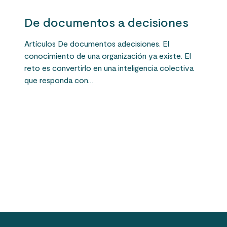
De documentos a decisiones
Artículos De documentos adecisiones. El
conocimiento de una organización ya existe. El
reto es convertirlo en una inteligencia colectiva
que responda con…