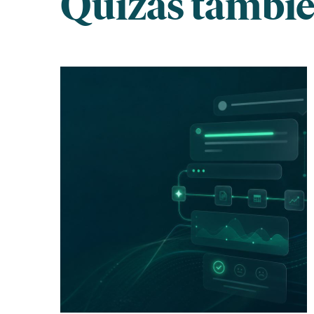
Quizás también