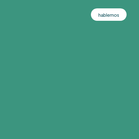
hablemos