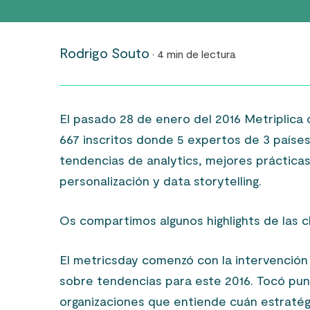
Rodrigo Souto
· 4 min de lectura
El pasado 28 de enero del 2016 Metriplica
667 inscritos donde 5 expertos de 3 países
tendencias de analytics, mejores práctica
personalización y data storytelling.
Os compartimos algunos highlights de las c
El metricsday comenzó con la intervención
sobre tendencias para este 2016. Tocó pun
organizaciones que entiende cuán estratégi