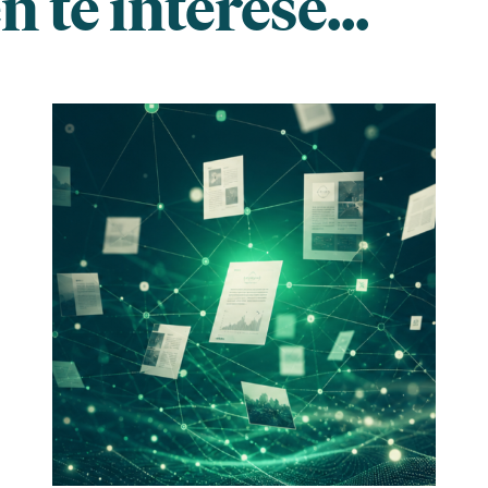
 te interese...