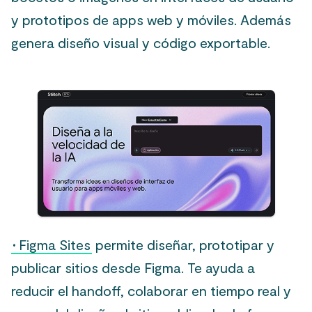
y prototipos de apps web y móviles. Además
genera diseño visual y código exportable.
·
Figma Sites
permite diseñar, prototipar y
publicar sitios desde Figma. Te ayuda a
reducir el handoff, colaborar en tiempo real y