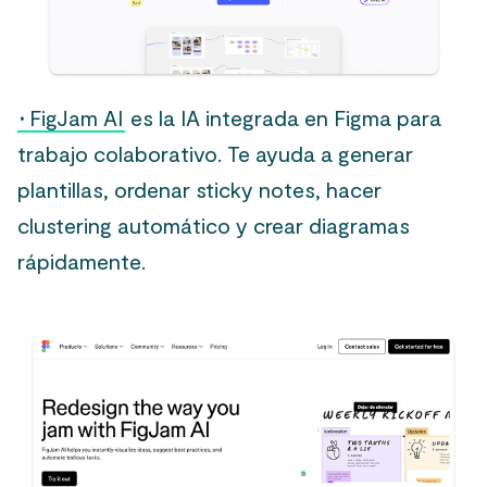
·
FigJam AI
es la IA integrada en Figma para
trabajo colaborativo. Te ayuda a generar
plantillas, ordenar sticky notes, hacer
clustering automático y crear diagramas
rápidamente.