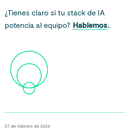
¿Tienes claro si tu stack de IA
potencia al equipo?
Hablemos
.
27 de febrero de 2026