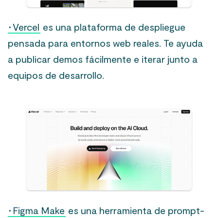
·
Vercel
es una plataforma de despliegue
pensada para entornos web reales. Te ayuda
a publicar demos fácilmente e iterar junto a
equipos de desarrollo.
·
Figma Make
es una herramienta de prompt-