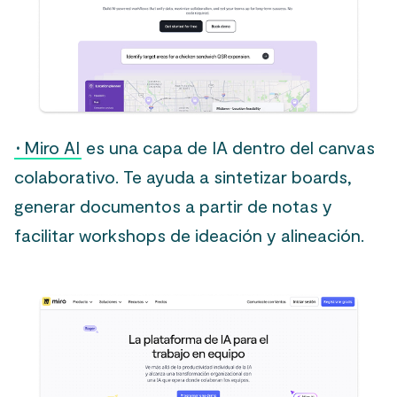
·
Miro AI
es una capa de IA dentro del canvas
colaborativo. Te ayuda a sintetizar boards,
generar documentos a partir de notas y
facilitar workshops de ideación y alineación.