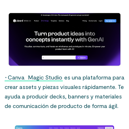
·
Canva Magic Studio
es una plataforma para
crear assets y piezas visuales rápidamente. Te
ayuda a producir decks, banners y materiales
de comunicación de producto de forma ágil.