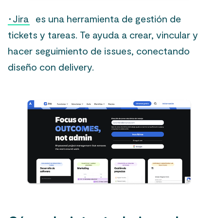
·
Jira
es una herramienta de gestión de
tickets y tareas. Te ayuda a crear, vincular y
hacer seguimiento de issues, conectando
diseño con delivery.