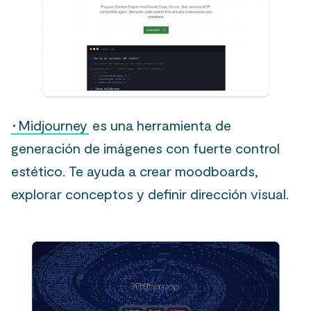
·
Midjourney
es una herramienta de
generación de imágenes con fuerte control
estético. Te ayuda a crear moodboards,
explorar conceptos y definir dirección visual.