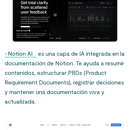
·
Notion AI
es una capa de IA integrada en la
documentación de Notion. Te ayuda a resumir
contenidos, estructurar PRDs (Product
Requirement Documents), registrar decisiones
y mantener una documentación viva y
actualizada.