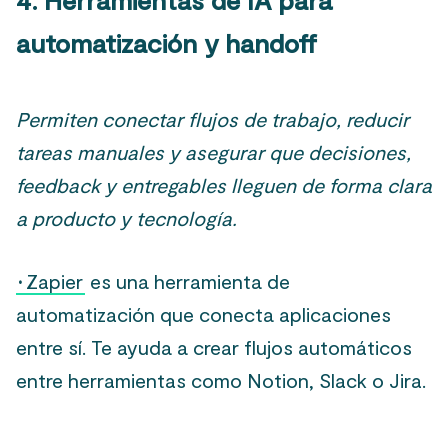
automatización y handoff
Permiten conectar flujos de trabajo, reducir
tareas manuales y asegurar que decisiones,
feedback y entregables lleguen de forma clara
a producto y tecnología.
·
Zapier
es una herramienta de
automatización que conecta aplicaciones
entre sí. Te ayuda a crear flujos automáticos
entre herramientas como Notion, Slack o Jira.