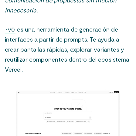
comunicación de propuestas sin fricción
innecesaria.
·
v0
es una herramienta de generación de
interfaces a partir de prompts. Te ayuda a
crear pantallas rápidas, explorar variantes y
reutilizar componentes dentro del ecosistema
Vercel.