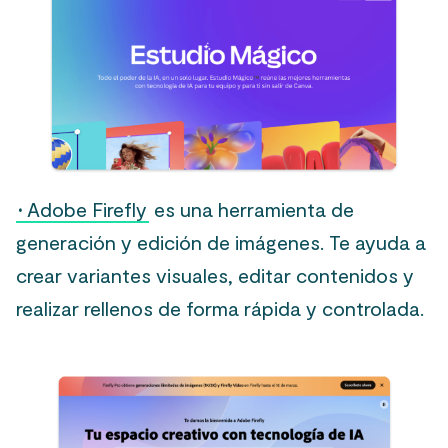
·
Adobe Firefly
es una herramienta de
generación y edición de imágenes. Te ayuda a
crear variantes visuales, editar contenidos y
realizar rellenos de forma rápida y controlada.