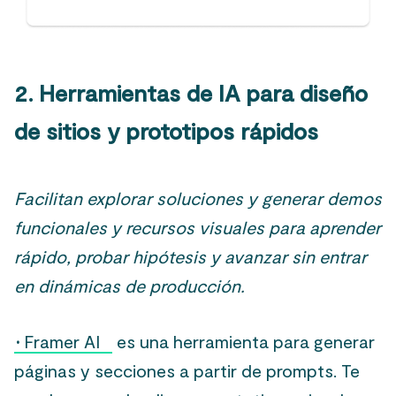
2. Herramientas de IA para diseño
de sitios y prototipos rápidos
Facilitan explorar soluciones y generar demos
funcionales y recursos visuales para aprender
rápido, probar hipótesis y avanzar sin entrar
en dinámicas de producción.
·
Framer AI
es una herramienta para generar
páginas y secciones a partir de prompts. Te