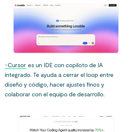
·
Cursor
es un IDE con copiloto de IA
integrado. Te ayuda a cerrar el loop entre
diseño y código, hacer ajustes finos y
colaborar con el equipo de desarrollo.