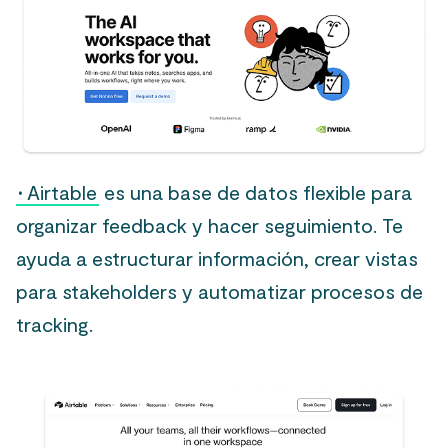
·
Airtable
es una base de datos flexible para
organizar feedback y hacer seguimiento. Te
ayuda a estructurar información, crear vistas
para stakeholders y automatizar procesos de
tracking.