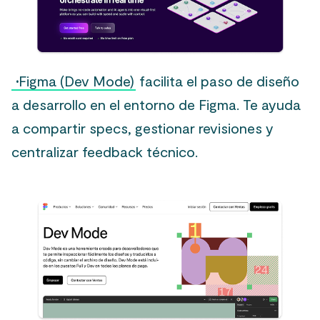
·
Figma (Dev Mode)
facilita el paso de diseño
a desarrollo en el entorno de Figma. Te ayuda
a compartir specs, gestionar revisiones y
centralizar feedback técnico.