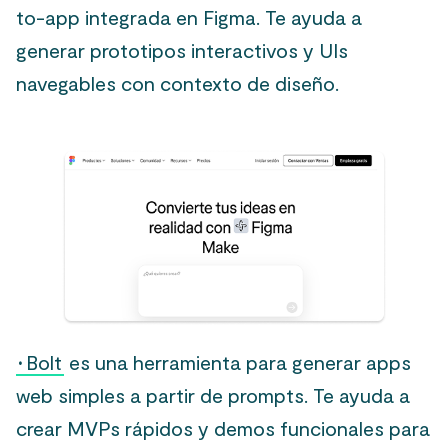
to-app integrada en Figma. Te ayuda a
generar prototipos interactivos y UIs
navegables con contexto de diseño.
·
Bolt
es una herramienta para generar apps
web simples a partir de prompts. Te ayuda a
crear MVPs rápidos y demos funcionales para