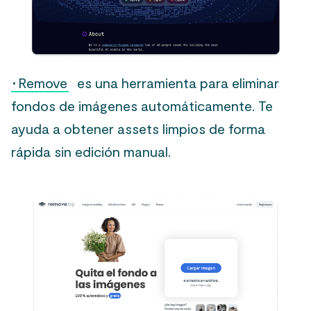
·
Remove
es una herramienta para eliminar
fondos de imágenes automáticamente. Te
ayuda a obtener assets limpios de forma
rápida sin edición manual.