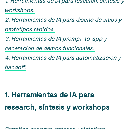
1. Herramientas de IA para research, síntesis y
workshops.
2. Herramientas de IA para diseño de sitios y
prototipos rápidos.
3. Herramientas de IA prompt-to-app y
generación de demos funcionales.
4. Herramientas de IA para automatización y
handoff.
1. Herramientas de IA para
research, síntesis y workshops
Permiten capturar, ordenar y sintetizar