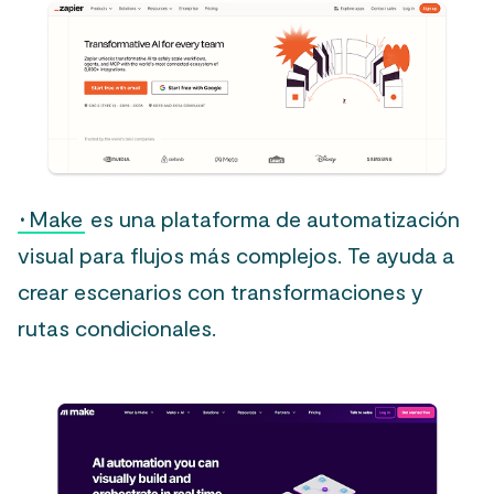
·
Make
es una plataforma de automatización
visual para flujos más complejos. Te ayuda a
crear escenarios con transformaciones y
rutas condicionales.