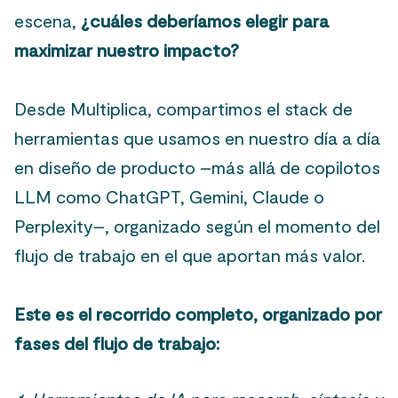
escena,
¿cuáles deberíamos elegir para
maximizar nuestro impacto?
Desde Multiplica, compartimos el stack de
herramientas que usamos en nuestro día a día
en diseño de producto –más allá de copilotos
LLM como ChatGPT, Gemini, Claude o
Perplexity–, organizado según el momento del
flujo de trabajo en el que aportan más valor.
Este es el recorrido completo, organizado por
fases del flujo de trabajo: