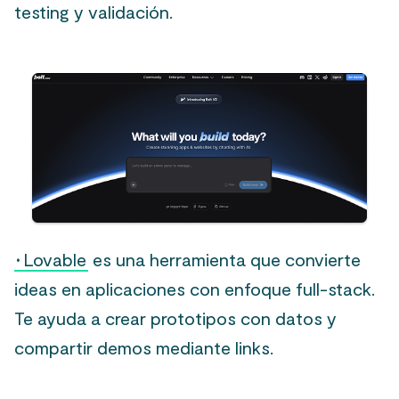
testing y validación.
·
Lovable
es una herramienta que convierte
ideas en aplicaciones con enfoque full-stack.
Te ayuda a crear prototipos con datos y
compartir demos mediante links.