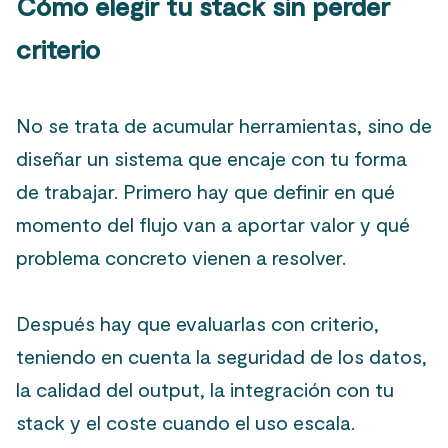
Cómo elegir tu stack sin perder
criterio
No se trata de acumular herramientas, sino de
diseñar un sistema que encaje con tu forma
de trabajar. Primero hay que definir en qué
momento del flujo van a aportar valor y qué
problema concreto vienen a resolver.
Después hay que evaluarlas con criterio,
teniendo en cuenta la seguridad de los datos,
la calidad del output, la integración con tu
stack y el coste cuando el uso escala.