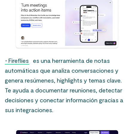
·
Fireflies
es una herramienta de notas
automáticas que analiza conversaciones y
genera resúmenes, highlights y temas clave.
Te ayuda a documentar reuniones, detectar
decisiones y conectar información gracias a
sus integraciones.