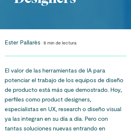
Ester Pallarès
· 8 min de lectura
El valor de las herramientas de IA para
potenciar el trabajo de los equipos de diseño
de producto está más que demostrado. Hoy,
perfiles como product designers,
especialistas en UX, research o diseño visual
ya las integran en su día a día. Pero con
tantas soluciones nuevas entrando en