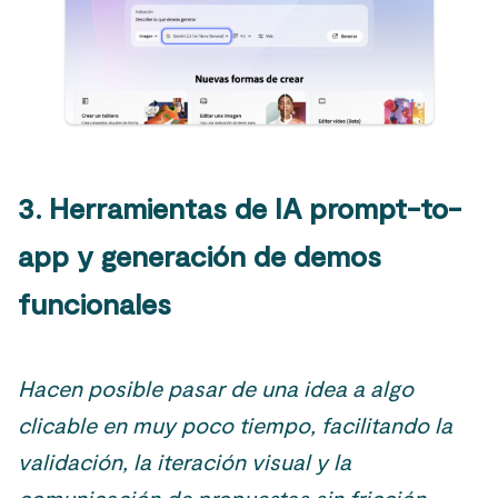
3. Herramientas de IA prompt-to-
app y generación de demos
funcionales
Hacen posible pasar de una idea a algo
clicable en muy poco tiempo, facilitando la
validación, la iteración visual y la