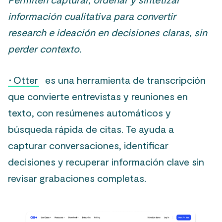
información cualitativa para convertir
research e ideación en decisiones claras, sin
perder contexto.
·
Otter
es una herramienta de transcripción
que convierte entrevistas y reuniones en
texto, con resúmenes automáticos y
búsqueda rápida de citas. Te ayuda a
capturar conversaciones, identificar
decisiones y recuperar información clave sin
revisar grabaciones completas.