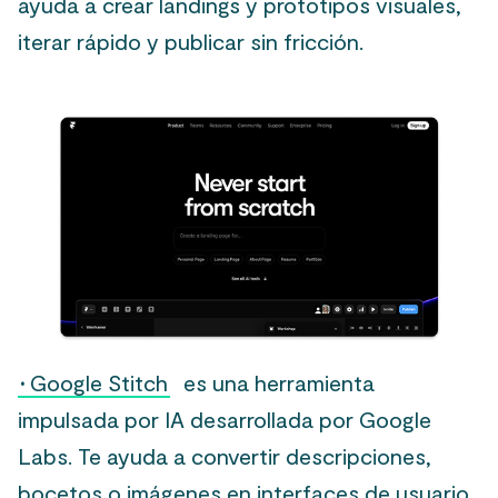
ayuda a crear landings y prototipos visuales,
iterar rápido y publicar sin fricción.
·
Google Stitch
es una herramienta
impulsada por IA desarrollada por Google
Labs. Te ayuda a convertir descripciones,
bocetos o imágenes en interfaces de usuario