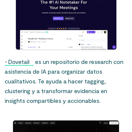
·
Dovetail
es un repositorio de research con
asistencia de IA para organizar datos
cualitativos. Te ayuda a hacer tagging,
clustering y a transformar evidencia en
insights compartibles y accionables.