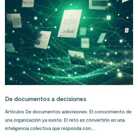
De documentos a decisiones
Artículos De documentos adecisiones. El conocimiento de
una organización ya existe. El reto es convertirlo en una
inteligencia colectiva que responda con…