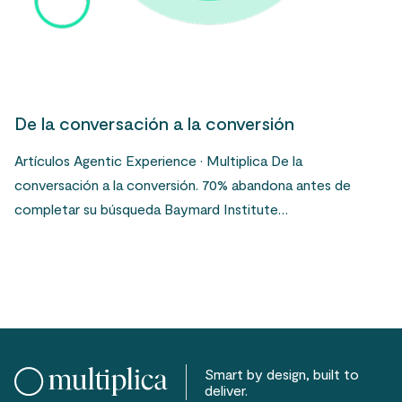
De la conversación a la conversión
Artículos Agentic Experience · Multiplica De la
conversación a la conversión. 70% abandona antes de
completar su búsqueda Baymard Institute…
Smart by design, built to
deliver.