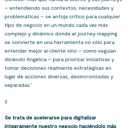
– entendiendo sus contextos, necesidades y
problemáticas – se antoja crítico para cualquier
tipo de negocio en un mundo cada vez más
complejo y dinámico donde el journey mapping
se convierte en una herramienta no sólo para
entender mejor al cliente sino – como seguían
diciendo Angélica – para priorizar iniciativas y
tomar decisiones realmente estratégicas en
lugar de acciones diversas, desincronizadas y
separadas.’
2.
Se trata de acelerarse para digitalizar
íntegramente nuestro negocio
haciéndolo más