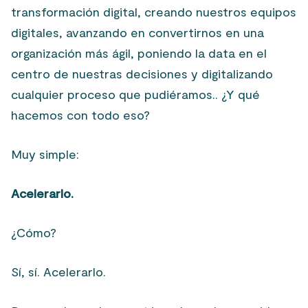
transformación digital, creando nuestros equipos
digitales, avanzando en convertirnos en una
organización más ágil, poniendo la data en el
centro de nuestras decisiones y digitalizando
cualquier proceso que pudiéramos.. ¿Y qué
hacemos con todo eso?
Muy simple:
Acelerarlo.
¿Cómo?
Sí, sí. Acelerarlo.