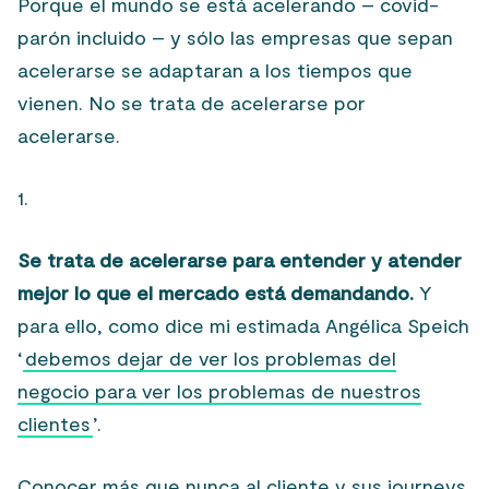
Porque el mundo se está acelerando – covid-
parón incluido – y sólo las empresas que sepan
acelerarse se adaptaran a los tiempos que
vienen. No se trata de acelerarse por
acelerarse.
1.
Se trata de acelerarse para entender y atender
mejor lo que el mercado está demandando.
Y
para ello, como dice mi estimada Angélica Speich
‘
debemos dejar de ver los problemas del
negocio para ver los problemas de nuestros
clientes
’.
Conocer más que nunca al cliente y sus journeys