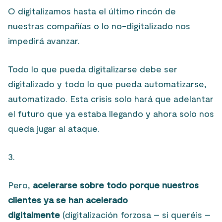
O digitalizamos hasta el último rincón de
nuestras compañías o lo no-digitalizado nos
impedirá avanzar.
Todo lo que pueda digitalizarse debe ser
digitalizado y todo lo que pueda automatizarse,
automatizado. Esta crisis solo hará que adelantar
el futuro que ya estaba llegando y ahora solo nos
queda jugar al ataque.
3.
Pero,
acelerarse sobre todo porque nuestros
clientes ya se han acelerado
digitalmente
(digitalización forzosa – si queréis –