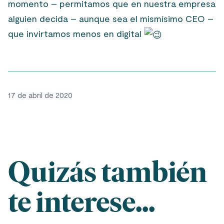
momento – permitamos que en nuestra empresa
alguien decida – aunque sea el mismísimo CEO –
que invirtamos menos en digital
17 de abril de 2020
Quizás también
te interese...