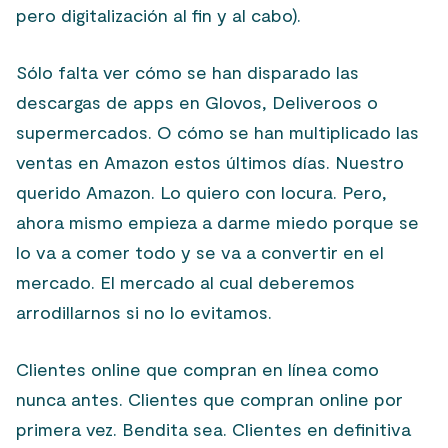
pero digitalización al fin y al cabo).
Sólo falta ver cómo se han disparado las
descargas de apps en Glovos, Deliveroos o
supermercados. O cómo se han multiplicado las
ventas en Amazon estos últimos días. Nuestro
querido Amazon. Lo quiero con locura. Pero,
ahora mismo empieza a darme miedo porque se
lo va a comer todo y se va a convertir en el
mercado. El mercado al cual deberemos
arrodillarnos si no lo evitamos.
Clientes online que compran en línea como
nunca antes. Clientes que compran online por
primera vez. Bendita sea. Clientes en definitiva