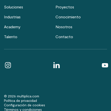
Soluciones
Proyectos
Industrias
Conocimiento
Academy
Nosotros
Talento
Contacto
© 2026 multiplica.com
Política de privacidad
Configuración de cookies
Términos y condiciones