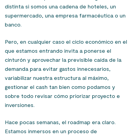
distinta si somos una cadena de hoteles, un
supermercado, una empresa farmacéutica o un
banco.
Pero, en cualquier caso el ciclo económico en el
que estamos entrando invita a ponerse el
cinturón y aprovechar la previsible caída de la
demanda para evitar gastos innecesarios,
variabilizar nuestra estructura al máximo,
gestionar el cash tan bien como podamos y
sobre todo revisar cómo priorizar proyecto e
inversiones.
Hace pocas semanas, el roadmap era claro.
Estamos inmersos en un proceso de