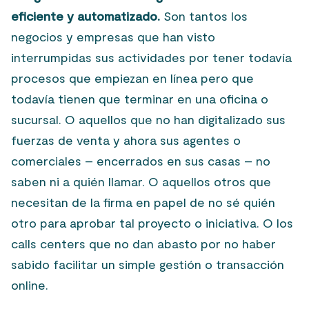
eficiente y automatizado.
Son tantos los
negocios y empresas que han visto
interrumpidas sus actividades por tener todavía
procesos que empiezan en línea pero que
todavía tienen que terminar en una oficina o
sucursal. O aquellos que no han digitalizado sus
fuerzas de venta y ahora sus agentes o
comerciales – encerrados en sus casas – no
saben ni a quién llamar. O aquellos otros que
necesitan de la firma en papel de no sé quién
otro para aprobar tal proyecto o iniciativa. O los
calls centers que no dan abasto por no haber
sabido facilitar un simple gestión o transacción
online.