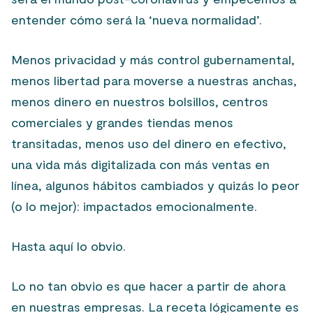
entender cómo será la ‘nueva normalidad’.
Menos privacidad y más control gubernamental,
menos libertad para moverse a nuestras anchas,
menos dinero en nuestros bolsillos, centros
comerciales y grandes tiendas menos
transitadas, menos uso del dinero en efectivo,
una vida más digitalizada con más ventas en
línea, algunos hábitos cambiados y quizás lo peor
(o lo mejor): impactados emocionalmente.
Hasta aquí lo obvio.
Lo no tan obvio es que hacer a partir de ahora
en nuestras empresas. La receta lógicamente es