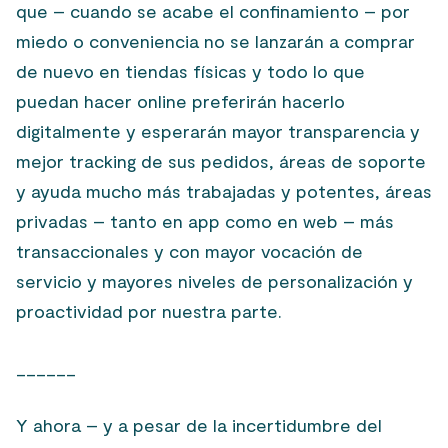
que – cuando se acabe el confinamiento – por
miedo o conveniencia no se lanzarán a comprar
de nuevo en tiendas físicas y todo lo que
puedan hacer online preferirán hacerlo
digitalmente y esperarán mayor transparencia y
mejor tracking de sus pedidos, áreas de soporte
y ayuda mucho más trabajadas y potentes, áreas
privadas – tanto en app como en web – más
transaccionales y con mayor vocación de
servicio y mayores niveles de personalización y
proactividad por nuestra parte.
______
Y ahora – y a pesar de la incertidumbre del