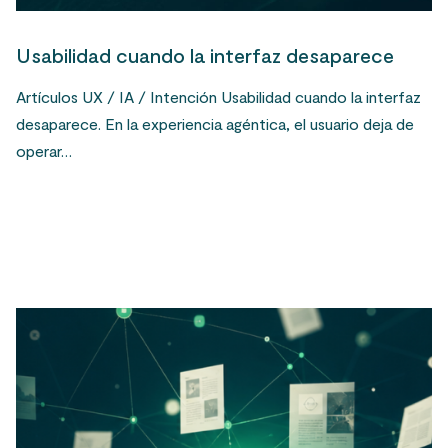
Usabilidad cuando la interfaz desaparece
Artículos UX / IA / Intención Usabilidad cuando la interfaz
desaparece. En la experiencia agéntica, el usuario deja de
operar…