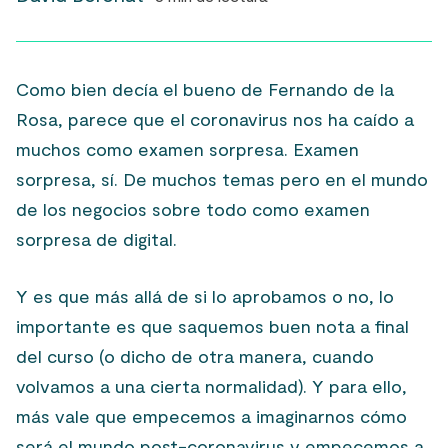
Como bien decía el bueno de Fernando de la
Rosa, parece que el coronavirus nos ha caído a
muchos como examen sorpresa. Examen
sorpresa, sí. De muchos temas pero en el mundo
de los negocios sobre todo como examen
sorpresa de digital.
Y es que más allá de si lo aprobamos o no, lo
importante es que saquemos buen nota a final
del curso (o dicho de otra manera, cuando
volvamos a una cierta normalidad). Y para ello,
más vale que empecemos a imaginarnos cómo
será el mundo post-coronavirus y empecemos a