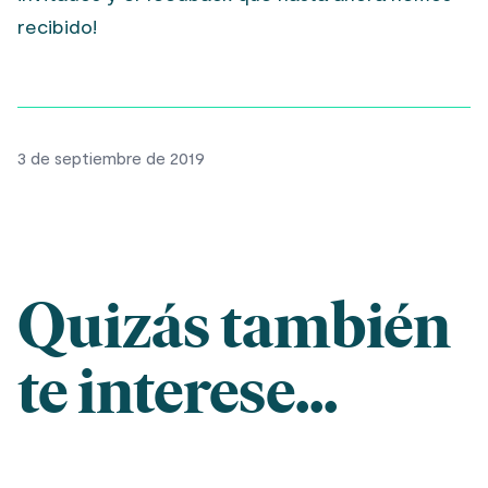
recibido!
3 de septiembre de 2019
Quizás también
te interese...