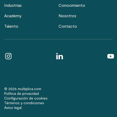
Industrias
Conocimiento
Academy
Nosotros
Talento
Contacto
© 2026 multiplica.com
Política de privacidad
Configuración de cookies
Términos y condiciones
Aviso legal