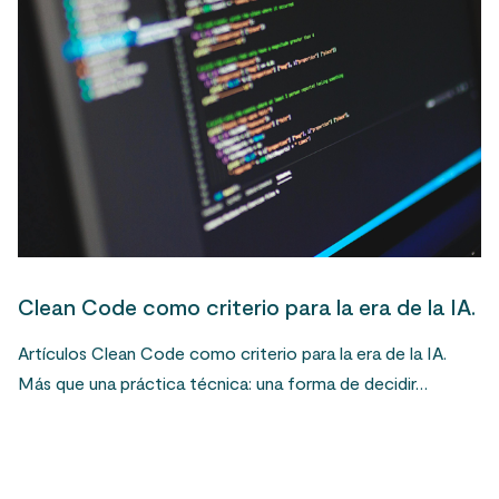
Clean Code como criterio para la era de la IA.
Artículos Clean Code como criterio para la era de la IA.
Más que una práctica técnica: una forma de decidir…