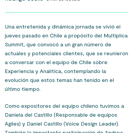
Una entretenida y dinámica jornada se vivió el
jueves pasado en Chile a propósito del Multiplica
Summit, que convocó a un gran número de
actuales y potenciales clientes, que se reunieron
a conversar con el equipo de Chile sobre
Experiencia y Analítica, contemplando la
evolución que estos temas han tenido en el
último tiempo.
Como expositores del equipo chileno tuvimos a
Daniela del Castillo (Responsable de equipos
Agiles) y Daniel Castillo (Voice Design Leader).
También la importante participación de Andrea