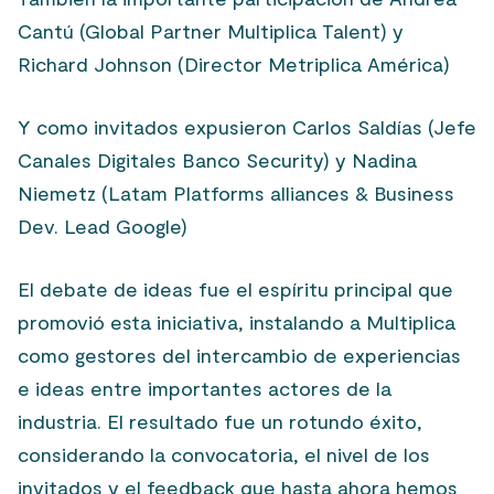
Cantú (Global Partner Multiplica Talent) y
Richard Johnson (Director Metriplica América)
Y como invitados expusieron Carlos Saldías (Jefe
Canales Digitales Banco Security) y Nadina
Niemetz (Latam Platforms alliances & Business
Dev. Lead Google)
El debate de ideas fue el espíritu principal que
promovió esta iniciativa, instalando a Multiplica
como gestores del intercambio de experiencias
e ideas entre importantes actores de la
industria. El resultado fue un rotundo éxito,
considerando la convocatoria, el nivel de los
invitados y el feedback que hasta ahora hemos