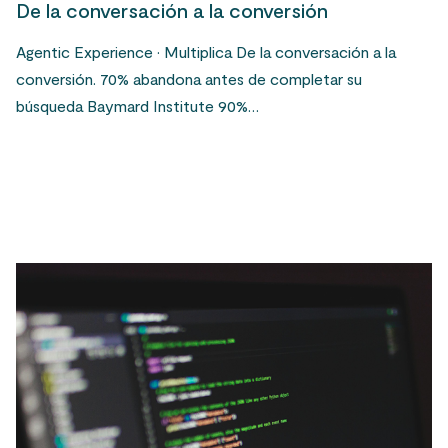
De la conversación a la conversión
Agentic Experience · Multiplica De la conversación a la
conversión. 70% abandona antes de completar su
búsqueda Baymard Institute 90%…