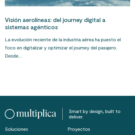
Visión aerolíneas: del journey digital a
sistemas agénticos
La evolución reciente de la industria aérea ha puesto el
foco en digitalizar y optimizar el journey del pasajero.
Desde…
Smart by design, built to
deliver.
Soluciones
Proyectos