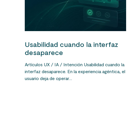
Usabilidad cuando la interfaz
desaparece
Artículos UX / IA / Intención Usabilidad cuando la
interfaz desaparece. En la experiencia agéntica, el
usuario deja de operar…