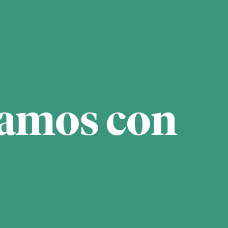
zamos con