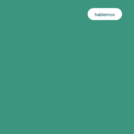
hablemos