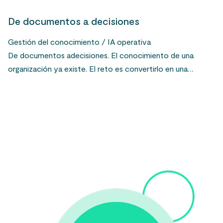
De documentos a decisiones
Gestión del conocimiento / IA operativa
De documentos adecisiones. El conocimiento de una
organización ya existe. El reto es convertirlo en una…