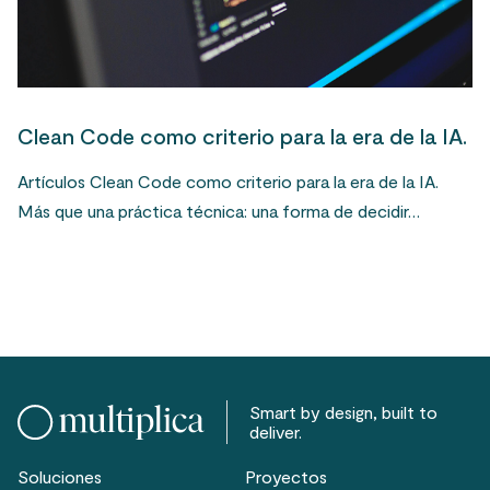
Clean Code como criterio para la era de la IA.
Artículos Clean Code como criterio para la era de la IA.
Más que una práctica técnica: una forma de decidir…
Smart by design, built to
deliver.
Soluciones
Proyectos