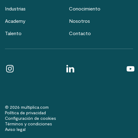
Industrias
Conocimiento
Academy
Nosotros
Talento
Contacto
© 2026 multiplica.com
Política de privacidad
Configuración de cookies
Términos y condiciones
Aviso legal