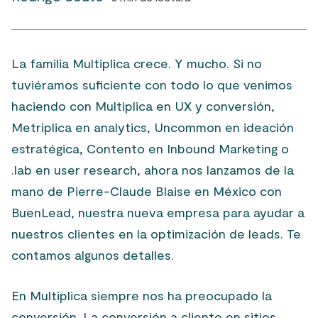
La familia Multiplica crece. Y mucho. Si no
tuviéramos suficiente con todo lo que venimos
haciendo con Multiplica en UX y conversión,
Metriplica en analytics, Uncommon en ideación
estratégica, Contento en Inbound Marketing o
.lab en user research, ahora nos lanzamos de la
mano de Pierre-Claude Blaise en México con
BuenLead, nuestra nueva empresa para ayudar a
nuestros clientes en la optimización de leads. Te
contamos algunos detalles.
En Multiplica siempre nos ha preocupado la
conversión. La conversión a cliente en sitios