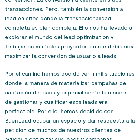
transacciones. Pero, también la conversión a
lead en sites donde la transaccionalidad
completa es bien compleja. Ello nos ha llevado a
explorar el mundo del lead optimization y
trabajar en múltiples proyectos donde debíamos
maximizar la conversión de usuario a leads.
Por el camino hemos podido ver n mil situaciones
donde la manera de materializar campañas de
captación de leads y especialmente la manera
de gestionar y cualificar esos leads era
perfectible. Por ello, hemos decidido con
BuenLead ocupar un espacio y dar respuesta a la
petición de muchos de nuestros clientes de
ayudar a optimizar sus leads y campañas.