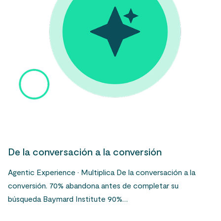
De la conversación a la conversión
Agentic Experience · Multiplica De la conversación a la
conversión. 70% abandona antes de completar su
búsqueda Baymard Institute 90%…