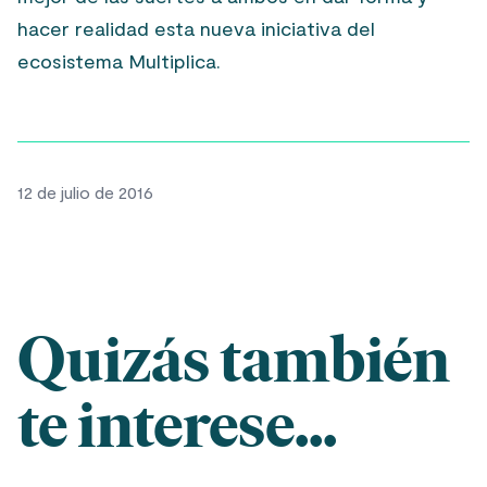
hacer realidad esta nueva iniciativa del
ecosistema Multiplica.
12 de julio de 2016
Quizás también
te interese...