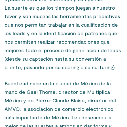
La suerte es que los tiempos juegan a nuestro
favor y son muchas las herramientas predictivas
que nos permitan trabajar en la cualificación de
los leads y en la identificación de patrones que
nos permiten realizar recomendaciones que
mejores todo el proceso de generación de leads
(desde su captación hasta su conversión a
cliente, pasando por su scoring o su nurturing).
BuenLead nace en la ciudad de México de la
mano de Gael Thome, director de Multiplica
México y de Pierre-Claude Blaise, director del
AMVO, la asociación de comercio electrónico
más importante de México. Les deseamos la
mejor de las suertes a ambos en dar forma y