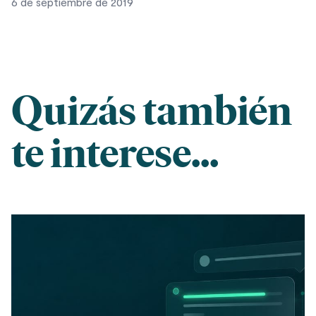
6 de septiembre de 2019
Quizás también
te interese...