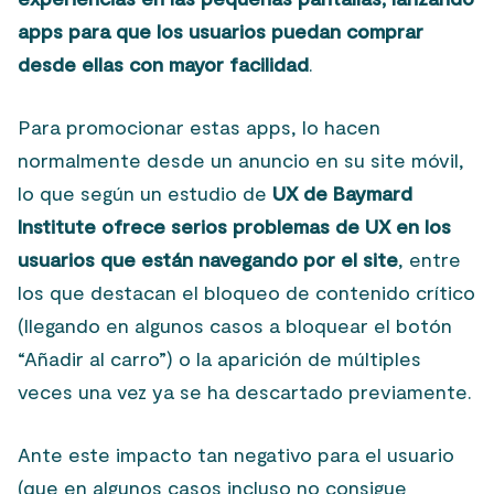
apps para que los usuarios puedan comprar
desde ellas con mayor facilidad
.
Para promocionar estas apps, lo hacen
normalmente desde un anuncio en su site móvil,
lo que según un estudio de
UX de Baymard
Institute ofrece serios problemas de UX en los
usuarios que están navegando por el site
, entre
los que destacan el bloqueo de contenido crítico
(llegando en algunos casos a bloquear el botón
“Añadir al carro”) o la aparición de múltiples
veces una vez ya se ha descartado previamente.
Ante este impacto tan negativo para el usuario
(que en algunos casos incluso no consigue