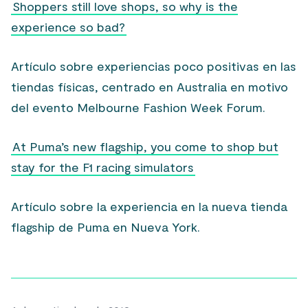
Shoppers still love shops, so why is the
experience so bad?
Artículo sobre experiencias poco positivas en las
tiendas físicas, centrado en Australia en motivo
del evento Melbourne Fashion Week Forum.
At Puma’s new flagship, you come to shop but
stay for the F1 racing simulators
Artículo sobre la experiencia en la nueva tienda
flagship de Puma en Nueva York.