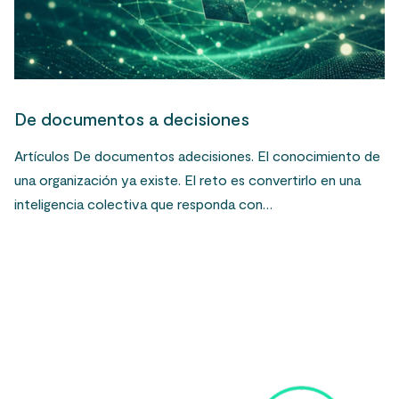
De documentos a decisiones
Artículos De documentos adecisiones. El conocimiento de
una organización ya existe. El reto es convertirlo en una
inteligencia colectiva que responda con…