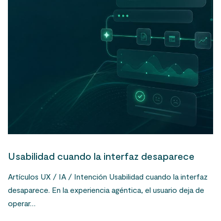
Usabilidad cuando la interfaz desaparece
Artículos UX / IA / Intención Usabilidad cuando la interfaz
desaparece. En la experiencia agéntica, el usuario deja de
operar…