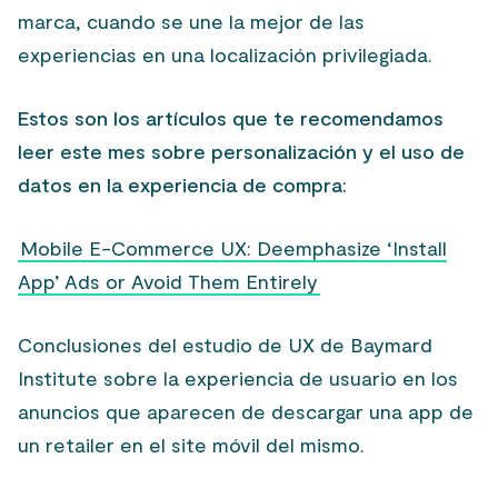
marca, cuando se une la mejor de las
experiencias en una localización privilegiada.
Estos son los artículos que te recomendamos
leer este mes sobre personalización y el uso de
datos en la experiencia de compra:
Mobile E-Commerce UX: Deemphasize ‘Install
App’ Ads or Avoid Them Entirely
Conclusiones del estudio de UX de Baymard
Institute sobre la experiencia de usuario en los
anuncios que aparecen de descargar una app de
un retailer en el site móvil del mismo.