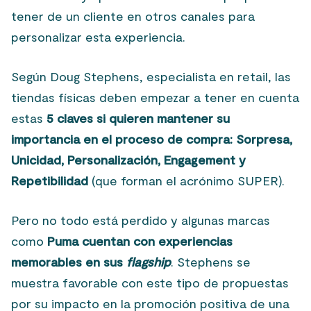
tener de un cliente en otros canales para
personalizar esta experiencia.
Según Doug Stephens, especialista en retail, las
tiendas físicas deben empezar a tener en cuenta
estas
5 claves si quieren mantener su
importancia en el proceso de compra: Sorpresa,
Unicidad, Personalización, Engagement y
Repetibilidad
(que forman el acrónimo SUPER).
Pero no todo está perdido y algunas marcas
como
Puma cuentan con experiencias
memorables en sus
flagship
. Stephens se
muestra favorable con este tipo de propuestas
por su impacto en la promoción positiva de una