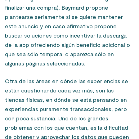
finalizar una compra), Baymard propone
plantearse seriamente si se quiere mantener
este anuncio y en caso afirmativo propone
buscar soluciones como incentivar la descarga
de la app ofreciendo algún beneficio adicional o
que sea sólo temporal o aparezca sólo en
algunas páginas seleccionadas.
Otra de las áreas en dónde las experiencias se
están cuestionando cada vez más, son las
tiendas físicas, en dónde se está pensando en
experiencias puramente transaccionales, pero
con poca sustancia. Uno de los grandes
problemas con los que cuentan, es la dificultad
de obtener y aprovechar los datos que pueden