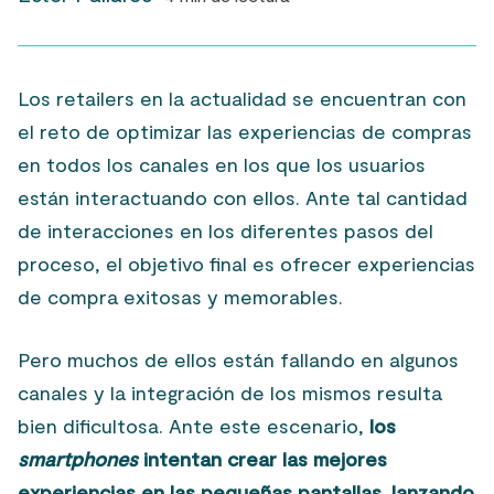
Los retailers en la actualidad se encuentran con
el reto de optimizar las experiencias de compras
en todos los canales en los que los usuarios
están interactuando con ellos. Ante tal cantidad
de interacciones en los diferentes pasos del
proceso, el objetivo final es ofrecer experiencias
de compra exitosas y memorables.
Pero muchos de ellos están fallando en algunos
canales y la integración de los mismos resulta
bien dificultosa. Ante este escenario,
los
smartphones
intentan crear las mejores
experiencias en las pequeñas pantallas, lanzando