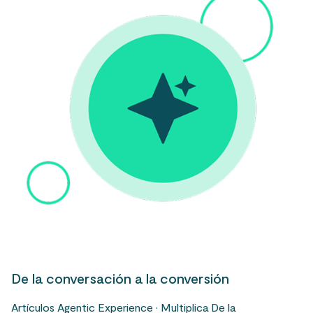
De la conversación a la conversión
Artículos Agentic Experience · Multiplica De la