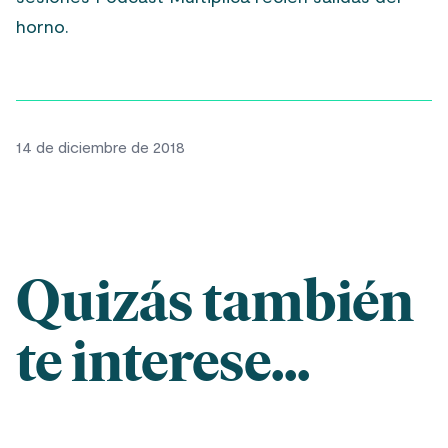
horno.
14 de diciembre de 2018
Quizás también
te interese...