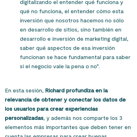
digitalizando el entender qué funciona y
qué no funciona, el entender cómo esta
inversión que nosotros hacemos no sólo
en desarrollo de sitios, sino también en
desarrollo e inversión de marketing digital,
saber qué aspectos de esa inversión
funcionan se hace fundamental para saber
si el negocio vale la pena o no”.
En esta sesión,
Richard profundiza en la
relevancia de obtener y conectar los datos de
los usuarios para crear experiencias
personalizadas
, y además nos comparte los 3
elementos más importantes que deben tener en
cuenta las empresas para crear buenas