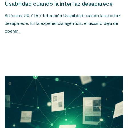
Usabilidad cuando la interfaz desaparece
Artículos UX / IA / Intención Usabilidad cuando la interfaz
desaparece. En la experiencia agéntica, el usuario deja de
operar…