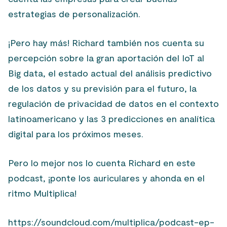
estrategias de personalización.
¡Pero hay más! Richard también nos cuenta su
percepción sobre la gran aportación del IoT al
Big data, el estado actual del análisis predictivo
de los datos y su previsión para el futuro, la
regulación de privacidad de datos en el contexto
latinoamericano y las 3 predicciones en analítica
digital para los próximos meses.
Pero lo mejor nos lo cuenta Richard en este
podcast, ¡ponte los auriculares y ahonda en el
ritmo Multiplica!
https://soundcloud.com/multiplica/podcast-ep-