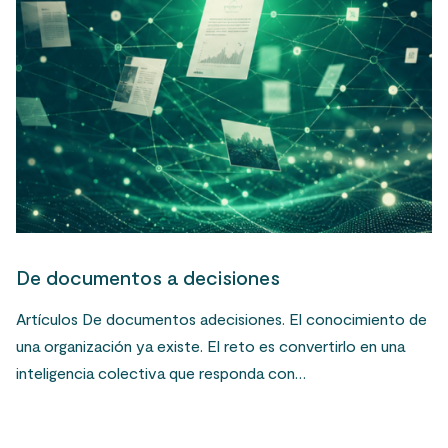
De documentos a decisiones
Artículos De documentos adecisiones. El conocimiento de
una organización ya existe. El reto es convertirlo en una
inteligencia colectiva que responda con…