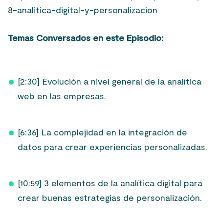
8-analitica-digital-y-personalizacion
Temas Conversados en este Episodio:
[2:30] Evolución a nivel general de la analítica
web en las empresas.
[6:36] La complejidad en la integración de
datos para crear experiencias personalizadas.
[10:59] 3 elementos de la analítica digital para
crear buenas estrategias de personalización.