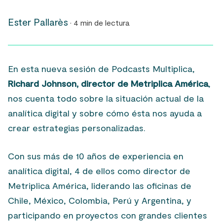
Ester Pallarès
· 4 min de lectura
En esta nueva sesión de Podcasts Multiplica,
Richard Johnson, director de Metriplica América
,
nos cuenta todo sobre la situación actual de la
analítica digital y sobre cómo ésta nos ayuda a
crear estrategias personalizadas.
Con sus más de 10 años de experiencia en
analítica digital, 4 de ellos como director de
Metriplica América, liderando las oficinas de
Chile, México, Colombia, Perú y Argentina, y
participando en proyectos con grandes clientes