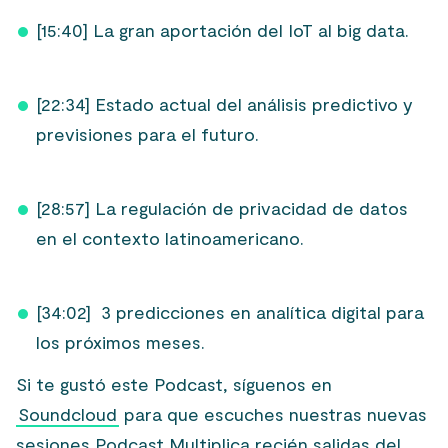
[15:40] La gran aportación del IoT al big data.
[22:34] Estado actual del análisis predictivo y
previsiones para el futuro.
[28:57] La regulación de privacidad de datos
en el contexto latinoamericano.
[34:02] 3 predicciones en analítica digital para
los próximos meses.
Si te gustó este Podcast, síguenos en
Soundcloud
para que escuches nuestras nuevas
sesiones Podcast Multiplica recién salidas del