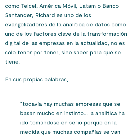
como Telcel, América Móvil, Latam o Banco
Santander, Richard es uno de los
evangelizadores de la analítica de datos como
uno de los factores clave de la transformación
digital de las empresas en la actualidad, no es
sólo tener por tener, sino saber para qué se
tiene.
En sus propias palabras,
“t
odavía hay muchas empresas que se
basan mucho en instinto… la analítica ha
ido tomándose en serio porque en la
medida que muchas compañías se van