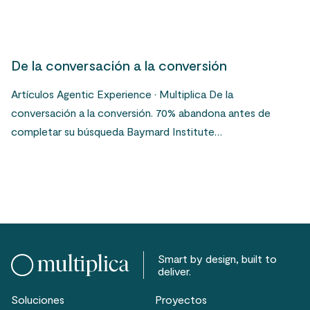
De la conversación a la conversión
Artículos Agentic Experience · Multiplica De la
conversación a la conversión. 70% abandona antes de
completar su búsqueda Baymard Institute…
Smart by design, built to
deliver.
Soluciones
Proyectos