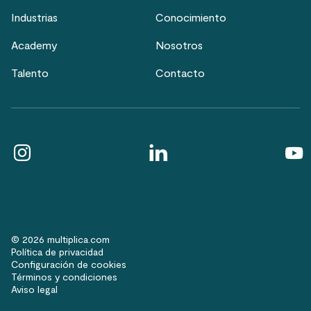
Industrias
Conocimiento
Academy
Nosotros
Talento
Contacto
© 2026 multiplica.com
Política de privacidad
Configuración de cookies
Términos y condiciones
Aviso legal