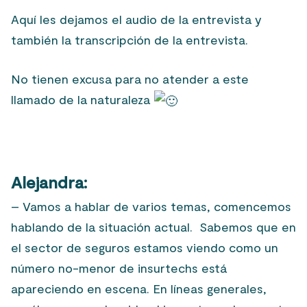
Aquí les dejamos el audio de la entrevista y
también la transcripción de la entrevista.
No tienen excusa para no atender a este
llamado de la naturaleza
Alejandra:
– Vamos a hablar de varios temas, comencemos
hablando de la situación actual. Sabemos que en
el sector de seguros estamos viendo como un
número no-menor de insurtechs está
apareciendo en escena. En líneas generales,