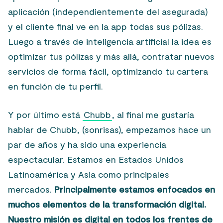
aplicación (independientemente del asegurada)
y el cliente final ve en la app todas sus pólizas.
Luego a través de inteligencia artificial la idea es
optimizar tus pólizas y más allá, contratar nuevos
servicios de forma fácil, optimizando tu cartera
en función de tu perfil.
Y por último está
Chubb
, al final me gustaría
hablar de Chubb, (sonrisas), empezamos hace un
par de años y ha sido una experiencia
espectacular. Estamos en Estados Unidos
Latinoamérica y Asia como principales
mercados.
Principalmente estamos enfocados en
muchos elementos de la transformación digital.
Nuestro misión es digital en todos los frentes de