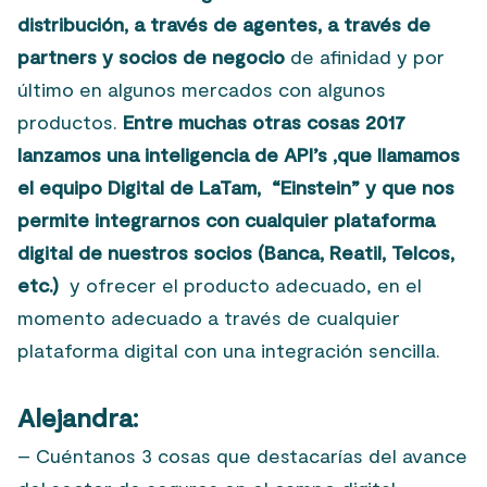
distribución, a través de agentes, a través de
partners y socios de negocio
de afinidad y por
último en algunos mercados con algunos
productos.
Entre muchas otras cosas 2017
lanzamos una inteligencia de API’s ,que llamamos
el equipo Digital de LaTam, “Einstein” y que nos
permite integrarnos con cualquier plataforma
digital de nuestros socios (Banca, Reatil, Telcos,
etc.)
y ofrecer el producto adecuado, en el
momento adecuado a través de cualquier
plataforma digital con una integración sencilla.
Alejandra:
– Cuéntanos 3 cosas que destacarías del avance