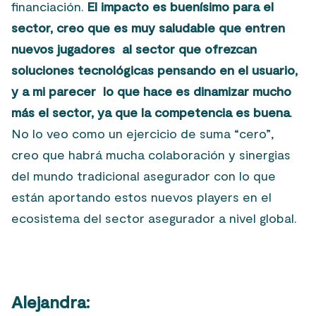
financiación.
El impacto es buenísimo para el
sector, creo que es muy saludable que entren
nuevos jugadores al sector que ofrezcan
soluciones tecnológicas pensando en el usuario,
y a mi parecer lo que hace es dinamizar mucho
más el sector, ya que la competencia es buena
.
No lo veo como un ejercicio de suma “cero”,
creo que habrá mucha colaboración y sinergias
del mundo tradicional asegurador con lo que
están aportando estos nuevos players en el
ecosistema del sector asegurador a nivel global.
Alejandra: