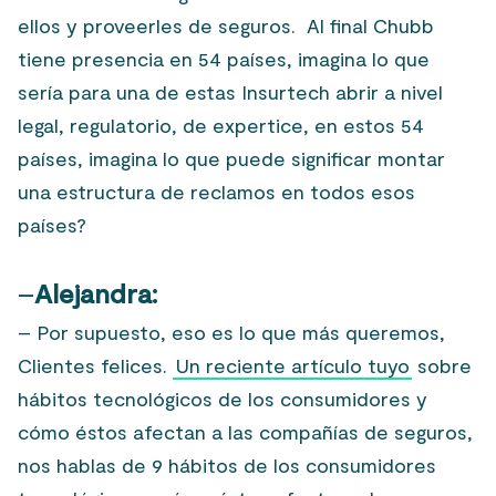
ellos y proveerles de seguros. Al final Chubb
tiene presencia en 54 países, imagina lo que
sería para una de estas Insurtech abrir a nivel
legal, regulatorio, de expertice, en estos 54
países, imagina lo que puede significar montar
una estructura de reclamos en todos esos
países?
–
Alejandra:
– Por supuesto, eso es lo que más queremos,
Clientes felices.
Un reciente artículo tuyo
sobre
hábitos tecnológicos de los consumidores y
cómo éstos afectan a las compañías de seguros,
nos hablas de 9 hábitos de los consumidores