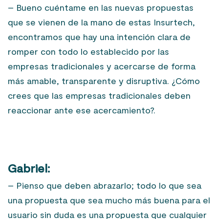
– Bueno cuéntame en las nuevas propuestas
que se vienen de la mano de estas Insurtech,
encontramos que hay una intención clara de
romper con todo lo establecido por las
empresas tradicionales y acercarse de forma
más amable, transparente y disruptiva. ¿Cómo
crees que las empresas tradicionales deben
reaccionar ante ese acercamiento?.
Gabriel:
– Pienso que deben abrazarlo; todo lo que sea
una propuesta que sea mucho más buena para el
usuario sin duda es una propuesta que cualquier