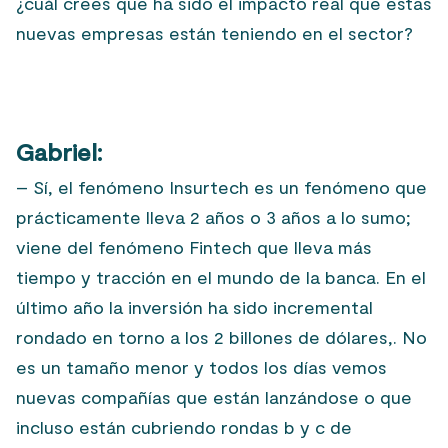
¿cuál crees que ha sido el impacto real que estas
nuevas empresas están teniendo en el sector?
Gabriel:
– Sí, el fenómeno Insurtech es un fenómeno que
prácticamente lleva 2 años o 3 años a lo sumo;
viene del fenómeno Fintech que lleva más
tiempo y tracción en el mundo de la banca. En el
último año la inversión ha sido incremental
rondado en torno a los 2 billones de dólares,. No
es un tamaño menor y todos los días vemos
nuevas compañías que están lanzándose o que
incluso están cubriendo rondas b y c de