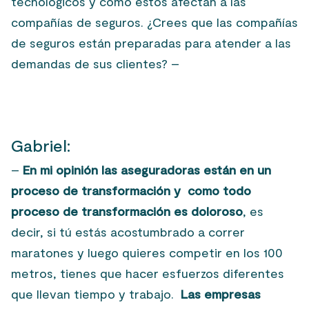
tecnológicos y cómo éstos afectan a las
compañías de seguros. ¿Crees que las compañías
de seguros están preparadas para atender a las
demandas de sus clientes? –
Gabriel:
–
En mi opinión las aseguradoras están en un
proceso de transformación y como todo
proceso de transformación es doloroso
, es
decir, si tú estás acostumbrado a correr
maratones y luego quieres competir en los 100
metros, tienes que hacer esfuerzos diferentes
que llevan tiempo y trabajo.
Las empresas