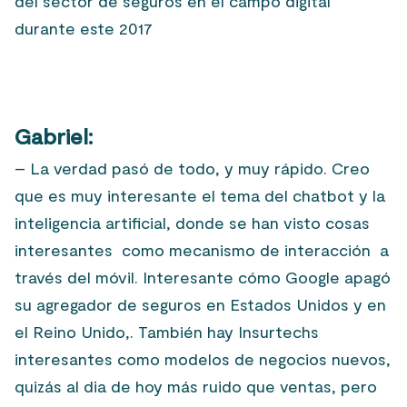
del sector de seguros en el campo digital
durante este 2017
Gabriel:
– La verdad pasó de todo, y muy rápido. Creo
que es muy interesante el tema del chatbot y la
inteligencia artificial, donde se han visto cosas
interesantes como mecanismo de interacción a
través del móvil. Interesante cómo Google apagó
su agregador de seguros en Estados Unidos y en
el Reino Unido,. También hay Insurtechs
interesantes como modelos de negocios nuevos,
quizás al dia de hoy más ruido que ventas, pero