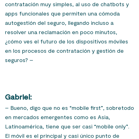
contratación muy simples, al uso de chatbots y
apps funcionales que permiten una cómoda
autogestión del seguro, llegando incluso a
resolver una reclamación en poco minutos,
¿cómo ves el futuro de los dispositivos móviles
en los procesos de contratación y gestión de
seguros? –
Gabriel:
– Bueno, digo que no es “mobile first”, sobretodo
en mercados emergentes como es Asia,
Latinoamérica, tiene que ser casi “mobile only”.
El móvil es el principal y casi único punto de