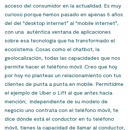
acceso del consumidor en la actualidad. Es muy
curioso porque hemos pasado en apenas 5 años
del del “desktop internet” al “mobile internet”,
con una auténtica ventana de aplicaciones
sobre esa tecnología que ha transformado el
ecosistema. Cosas como el chatbot, la
geolocalización, todas las capacidades que nos
permite hacer el teléfono móvil. Creo que hoy
por hoy no planteas un relacionamiento con tus
clientes de punta a punta en mobile. Permitidme
el ejemplo de Uber o Lift al que antes hacía
mención; independiente de su modelo de
negocio uno contrata con el teléfono móvil, te
dice dónde está el conductor en tu teléfono
móvil, tienes la capacidad de llamar al conductor,