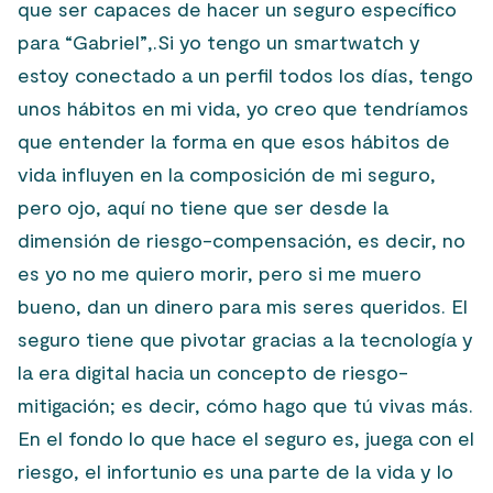
que ser capaces de hacer un seguro específico
para “Gabriel”,.Si yo tengo un smartwatch y
estoy conectado a un perfil todos los días, tengo
unos hábitos en mi vida, yo creo que tendríamos
que entender la forma en que esos hábitos de
vida influyen en la composición de mi seguro,
pero ojo, aquí no tiene que ser desde la
dimensión de riesgo-compensación, es decir, no
es yo no me quiero morir, pero si me muero
bueno, dan un dinero para mis seres queridos. El
seguro tiene que pivotar gracias a la tecnología y
la era digital hacia un concepto de riesgo-
mitigación; es decir, cómo hago que tú vivas más.
En el fondo lo que hace el seguro es, juega con el
riesgo, el infortunio es una parte de la vida y lo