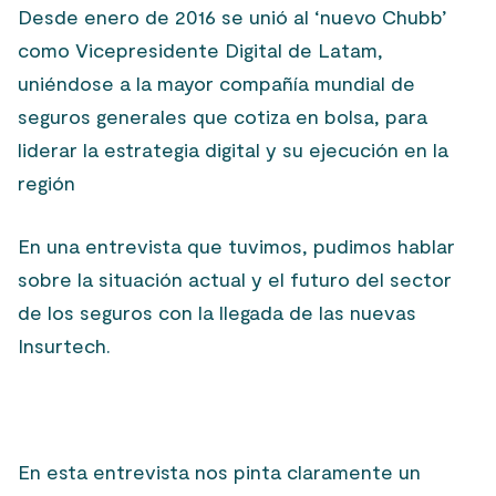
Desde enero de 2016 se unió al ‘nuevo Chubb’
como Vicepresidente Digital de Latam,
uniéndose a la mayor compañía mundial de
seguros generales que cotiza en bolsa, para
liderar la estrategia digital y su ejecución en la
región
En una entrevista que tuvimos, pudimos hablar
sobre la situación actual y el futuro del sector
de los seguros con la llegada de las nuevas
Insurtech.
En esta entrevista nos pinta claramente un