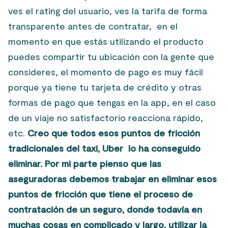
ves el rating del usuario, ves la tarifa de forma
transparente antes de contratar, en el
momento en que estás utilizando el producto
puedes compartir tu ubicación con la gente que
consideres, el momento de pago es muy fácil
porque ya tiene tu tarjeta de crédito y otras
formas de pago que tengas en la app, en el caso
de un viaje no satisfactorio reacciona rápido,
etc.
Creo que todos esos puntos de fricción
tradicionales del taxi, Uber lo ha conseguido
eliminar. Por mi parte pienso que las
aseguradoras debemos trabajar en eliminar esos
puntos de fricción que tiene el proceso de
contratación de un seguro, donde todavía en
muchas cosas en complicado y largo, utilizar la