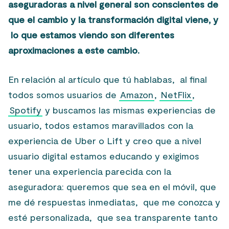
aseguradoras a nivel general son conscientes de
que el cambio y la transformación digital viene, y
lo que estamos viendo son diferentes
aproximaciones a este cambio.
En relación al artículo que tú hablabas, al final
todos somos usuarios de
Amazon
,
NetFlix
,
Spotify
y buscamos las mismas experiencias de
usuario, todos estamos maravillados con la
experiencia de Uber o Lift y creo que a nivel
usuario digital estamos educando y exigimos
tener una experiencia parecida con la
aseguradora: queremos que sea en el móvil, que
me dé respuestas inmediatas, que me conozca y
esté personalizada, que sea transparente tanto