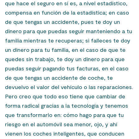
que hace el seguro en sí es, a nivel estadístico,
compensa en función de la estadística; en caso
de que tengas un accidente, pues te doy un
dinero para que puedas seguir manteniendo a tu
familia mientras te recuperas; si falleces te doy
un dinero para tu familia, en el caso de que te
quedes sin trabajo, te doy un dinero para que
puedas seguir pagando tus facturas, en el caso
de que tengas un accidente de coche, te
devuelvo el valor del vehículo o las reparaciones.
Pero creo que todo eso tiene que cambiar de
forma radical gracias a la tecnología y tenemos
que transformarlo en: cómo hago para que tu
riesgo en el automóvil sea menor, ojo, y ahí
vienen los coches inteligentes, que conducen