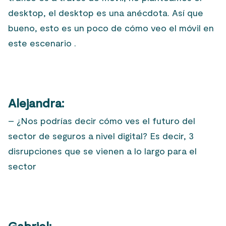
desktop, el desktop es una anécdota. Así que
bueno, esto es un poco de cómo veo el móvil en
este escenario .
Alejandra:
– ¿Nos podrías decir cómo ves el futuro del
sector de seguros a nivel digital? Es decir,
3
disrupciones que se vienen a lo largo para el
sector
Gabriel: