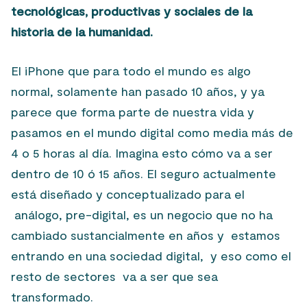
tecnológicas, productivas y sociales de la
historia de la humanidad.
El iPhone que para todo el mundo es algo
normal, solamente han pasado 10 años, y ya
parece que forma parte de nuestra vida y
pasamos en el mundo digital como media más de
4 o 5 horas al día. Imagina esto cómo va a ser
dentro de 10 ó 15 años. El seguro actualmente
está diseñado y conceptualizado para el
análogo, pre-digital, es un negocio que no ha
cambiado sustancialmente en años y estamos
entrando en una sociedad digital, y eso como el
resto de sectores va a ser que sea
transformado.