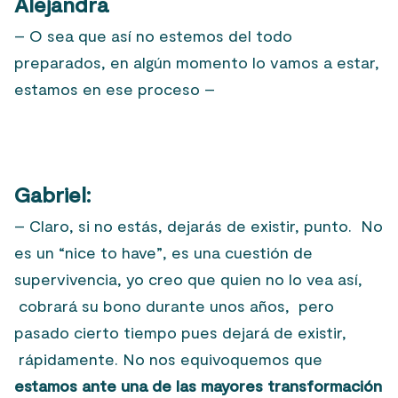
Alejandra
– O sea que así no estemos del todo
preparados, en algún momento lo vamos a estar,
estamos en ese proceso –
Gabriel:
– Claro, si no estás, dejarás de existir, punto. No
es un “nice to have”, es una cuestión de
supervivencia, yo creo que quien no lo vea así,
cobrará su bono durante unos años, pero
pasado cierto tiempo pues dejará de existir,
rápidamente. No nos equivoquemos que
estamos ante una de las mayores transformación