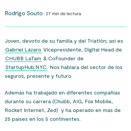
Rodrigo Souto
· 27 min de lectura
Joven, devoto de su familia y del Triatlón; así es
Gabriel Lázaro
Vicepresidente, Digital Head de
CHUBB LaTam
& CoFounder de
StartupHub.NYC
. Nos hablara del sector de los
seguros, presente y futuro.
Además ha trabajado en diferentes compañías
durante su carrera (Chubb, AIG, Fox Mobile,
Rocket Internet, Zed) y ha operado en mas de
25 países en los 5 continentes.