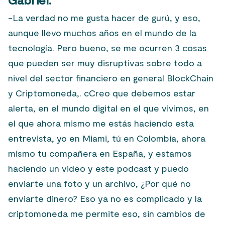
-La verdad no me gusta hacer de gurú, y eso,
aunque llevo muchos años en el mundo de la
tecnología. Pero bueno, se me ocurren 3 cosas
que pueden ser muy disruptivas sobre todo a
nivel del sector financiero en general BlockChain
y Criptomoneda,. cCreo que debemos estar
alerta, en el mundo digital en el que vivimos, en
el que ahora mismo me estás haciendo esta
entrevista, yo en Miami, tú en Colombia, ahora
mismo tu compañera en España, y estamos
haciendo un video y este podcast y puedo
enviarte una foto y un archivo, ¿Por qué no
enviarte dinero? Eso ya no es complicado y la
criptomoneda me permite eso, sin cambios de