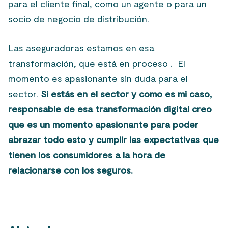
para el cliente final, como un agente o para un
socio de negocio de distribución.
Las aseguradoras estamos en esa
transformación, que está en proceso . El
momento es apasionante sin duda para el
sector.
Si estás en el sector y como es mi caso,
responsable de esa transformación digital creo
que es un momento apasionante para poder
abrazar todo esto y cumplir las expectativas que
tienen los consumidores a la hora de
relacionarse con los seguros.