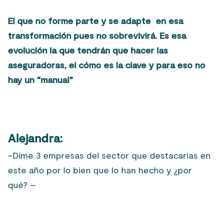
El que no forme parte y se adapte en esa
transformación pues no sobrevivirá. Es esa
evolución la que tendrán que hacer las
aseguradoras, el cómo es la clave y para eso no
hay un “manual”
Alejandra:
-Dime 3 empresas del sector que destacarías en
este año por lo bien que lo han hecho y ¿por
qué? –