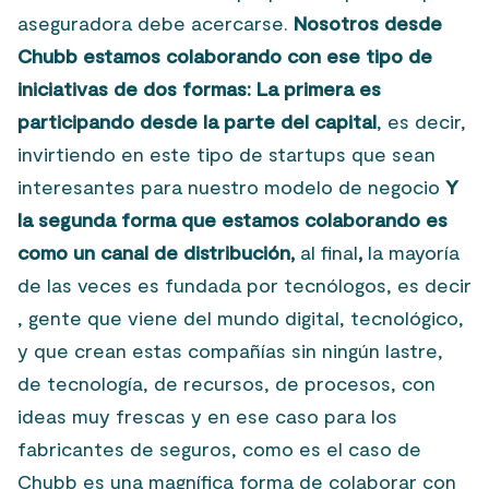
aseguradora debe acercarse.
Nosotros desde
Chubb estamos colaborando con ese tipo de
iniciativas de dos formas: La primera es
participando desde la parte del capital
, es decir,
invirtiendo en este tipo de startups que sean
interesantes para nuestro modelo de negocio
Y
la segunda forma que estamos colaborando es
como un canal de distribución,
al final
,
la mayoría
de las veces es fundada por tecnólogos, es decir
, gente que viene del mundo digital, tecnológico,
y que crean estas compañías sin ningún lastre,
de tecnología, de recursos, de procesos, con
ideas muy frescas y en ese caso para los
fabricantes de seguros, como es el caso de
Chubb es una magnífica forma de colaborar con