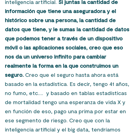
inteligencia artificial.
Si juntas la cantidad de
información que tiene una aseguradora y el
histórico sobre una persona, la cantidad de
datos que tiene, y le sumas la cantidad de datos
que podemos tener a través de un dispositivo
móvil o las aplicaciones sociales, creo que eso
nos da un universo infinito para cambiar
realmente la forma en la que construimos un
seguro.
Creo que el seguro hasta ahora está
basado en la estadística. Es decir, tengo 41 años,
no fumo, etc…. y basado en tablas estadísticas
de mortalidad tengo una esperanza de vida X y
en función de eso, pago una prima por estar en
ese segmento de riesgo. Creo que con la
inteligencia artificial y el big data, tendríamos