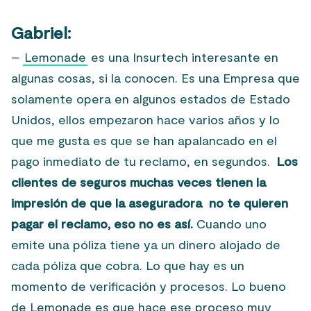
Gabriel:
–
Lemonade
es una Insurtech interesante en
algunas cosas, si la conocen. Es una Empresa que
solamente opera en algunos estados de Estado
Unidos, ellos empezaron hace varios años y lo
que me gusta es que se han apalancado en el
pago inmediato de tu reclamo, en segundos.
Los
clientes de seguros muchas veces tienen la
impresión de que la aseguradora no te quieren
pagar el reclamo, eso no es así.
Cuando uno
emite una póliza tiene ya un dinero alojado de
cada póliza que cobra. Lo que hay es un
momento de verificación y procesos. Lo bueno
de Lemonade es que hace ese proceso muy