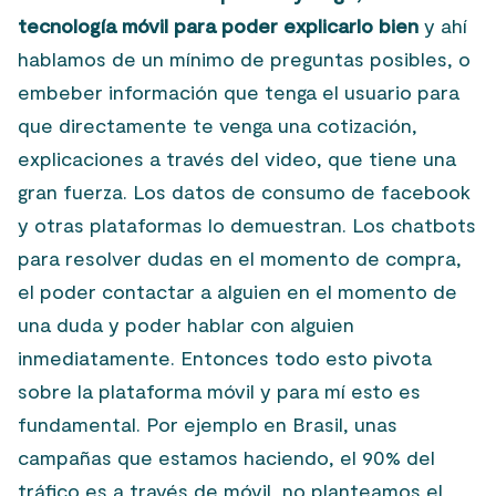
tecnología móvil para poder explicarlo bien
y ahí
hablamos de un mínimo de preguntas posibles, o
embeber información que tenga el usuario para
que directamente te venga una cotización,
explicaciones a través del video, que tiene una
gran fuerza. Los datos de consumo de facebook
y otras plataformas lo demuestran. Los chatbots
para resolver dudas en el momento de compra,
el poder contactar a alguien en el momento de
una duda y poder hablar con alguien
inmediatamente. Entonces todo esto pivota
sobre la plataforma móvil y para mí esto es
fundamental. Por ejemplo en Brasil, unas
campañas que estamos haciendo, el 90% del
tráfico es a través de móvil, no planteamos el