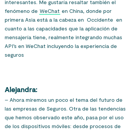
interesantes. Me gustaría resaltar también el
fenómeno de
WeChat
en China, donde por
primera Asia está a
la cabeza en Occidente
en
cuanto a las capacidades que la aplicación de
mensajería tiene, realmente integrando muchas
API’s en WeChat incluyendo la experiencia de
seguros
Alejandra:
– Ahora miremos un poco el tema del futuro de
las empresas de Seguros. Otra de las tendencias
que hemos observado este año, pasa por el uso
de los dispositivos móviles: desde procesos de