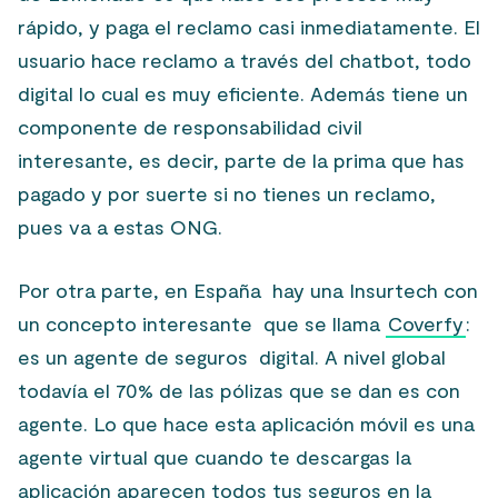
rápido, y paga el reclamo casi inmediatamente. El
usuario hace reclamo a través del chatbot, todo
digital lo cual es muy eficiente. Además tiene un
componente de responsabilidad civil
interesante, es decir, parte de la prima que has
pagado y por suerte si no tienes un reclamo,
pues va a estas ONG.
Por otra parte, en España hay una Insurtech con
un concepto interesante que se llama
Coverfy
:
es un agente de seguros digital. A nivel global
todavía el 70% de las pólizas que se dan es con
agente. Lo que hace esta aplicación móvil es una
agente virtual que cuando te descargas la
aplicación aparecen todos tus seguros en la