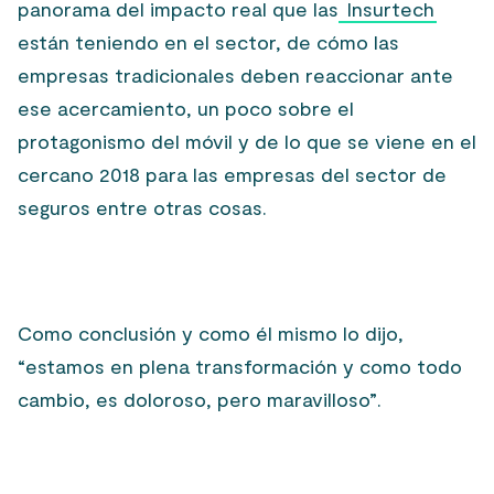
panorama del impacto real que las
Insurtech
están teniendo en el sector, de cómo las
empresas tradicionales deben reaccionar ante
ese acercamiento, un poco sobre el
protagonismo del móvil y de lo que se viene en el
cercano 2018 para las empresas del sector de
seguros entre otras cosas.
Como conclusión y como él mismo lo dijo,
“estamos en plena transformación y como todo
cambio, es doloroso, pero maravilloso”.