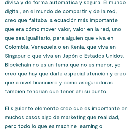
divisa y de forma automática y segura. El mundo
digital, en el mundo de compartir y de la red,
creo que faltaba la ecuación más importante
que era cómo mover valor, valor en la red, uno
que sea igualitario, para alguien que viva en
Colombia, Venezuela o en Kenia, que viva en
Singapur o que viva en Japón o Estados Unidos.
Blockchain no es un tema que no es menor, yo
creo que hay que darle especial atención y creo
que a nivel financiero y como aseguradoras
también tendrían que tener ahí su punto.
El siguiente elemento creo que es importante en
muchos casos algo de marketing que realidad,
pero todo lo que es machine learning o