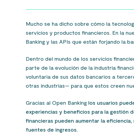
Mucho se ha dicho sobre cómo la tecnologí
servicios y productos financieros. En la nu
Banking y las APIs que están forjando la b
Dentro del mundo de los servicios financi
parte de la evolución de la industria finan
voluntaria de sus datos bancarios a ter
otras industrias— para que estos creen nue
Gracias al Open Banking
los usuarios puede
experiencias y beneficios para la gestión d
financieras pueden aumentar la eficiencia,
fuentes de ingresos.