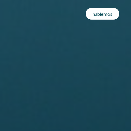
hablemos