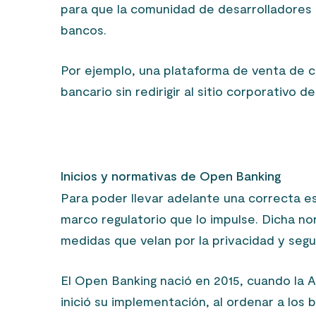
para que la comunidad de desarrolladores 
bancos.
Por ejemplo, una plataforma de venta de 
bancario sin redirigir al sitio corporativo d
Inicios y normativas de Open Banking
Para poder llevar adelante una correcta e
marco regulatorio que lo impulse. Dicha no
medidas que velan por la privacidad y seg
El Open Banking nació en 2015, cuando la
inició su implementación, al ordenar a los 