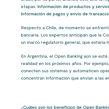
etapas:
Información de productos y servic
Información de pagos y envío de transacci
Respecto a Chile, de momento se enfrenta 
bancaria. Los expertos anticipan que la Co
un marco regulatorio general, que estaría l
En Argentina, el Open Banking aún se está 
realidad en los próximos años. Por ejemplo
conecten sus sistemas y automaticen opera
concentran información que envían a las e
¿Cuáles son los beneficios de Open Bankin