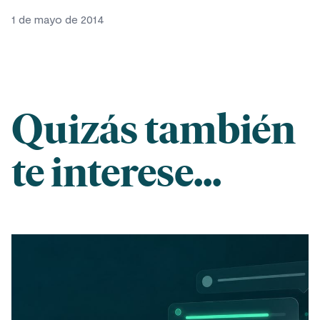
1 de mayo de 2014
Quizás también
te interese...