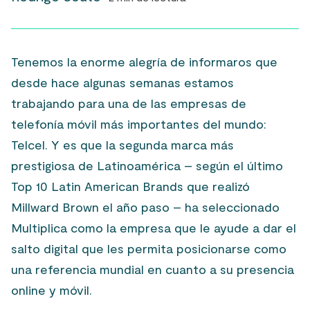
Tenemos la enorme alegría de informaros que
desde hace algunas semanas estamos
trabajando para una de las empresas de
telefonía móvil más importantes del mundo:
Telcel. Y es que la segunda marca más
prestigiosa de Latinoamérica – según el último
Top 10 Latin American Brands que realizó
Millward Brown el año paso – ha seleccionado
Multiplica como la empresa que le ayude a dar el
salto digital que les permita posicionarse como
una referencia mundial en cuanto a su presencia
online y móvil.