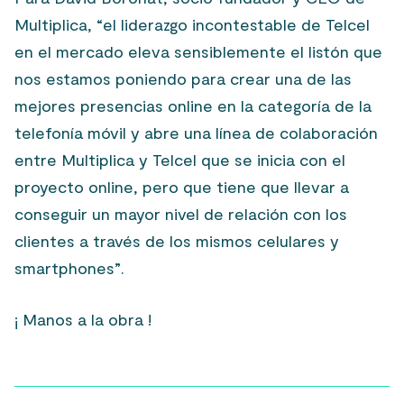
Multiplica, “el liderazgo incontestable de Telcel
en el mercado eleva sensiblemente el listón que
nos estamos poniendo para crear una de las
mejores presencias online en la categoría de la
telefonía móvil y abre una línea de colaboración
entre Multiplica y Telcel que se inicia con el
proyecto online, pero que tiene que llevar a
conseguir un mayor nivel de relación con los
clientes a través de los mismos celulares y
smartphones”.
¡ Manos a la obra !