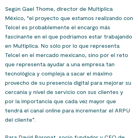
Según Gael Thome, director de Multiplica
México, “el proyecto que estamos realizando con
Telcel es probablemente el encargo más
fascinante en el que podríamos estar trabajando
en Multiplica. No sólo por lo que representa
Telcel en el mercado mexicano, sino por el reto
que representa ayudar a una empresa tan
tecnológica y compleja a sacar el máximo
provecho de su presencia digital para mejorar su
cercanía y nivel de servicio con sus clientes y
por la importancia que cada vez mayor que
tendrá el canal online para incrementar el ARPU
del cliente”.
Para David Boronat, socio fundador y CEO de