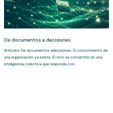
De documentos a decisiones
Artículos De documentos adecisiones. El conocimiento de
una organización ya existe. El reto es convertirlo en una
inteligencia colectiva que responda con…