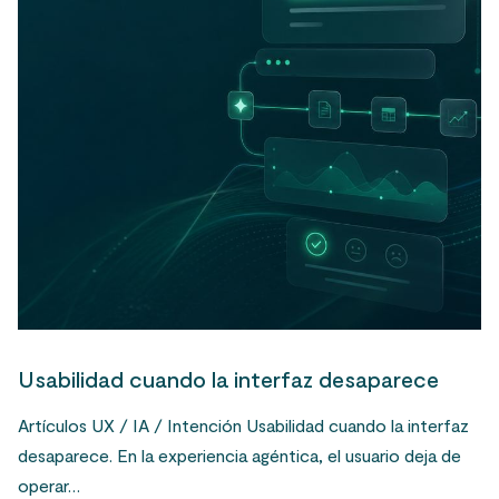
Usabilidad cuando la interfaz desaparece
Artículos UX / IA / Intención Usabilidad cuando la interfaz
desaparece. En la experiencia agéntica, el usuario deja de
operar…