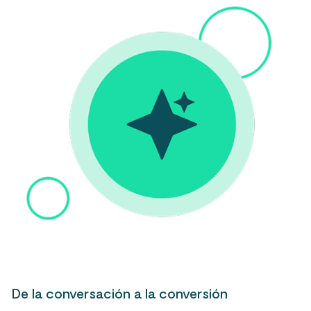
De la conversación a la conversión