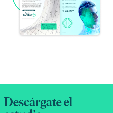
Descárgate el