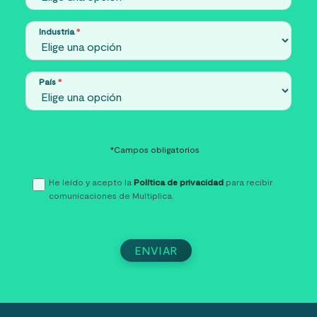
Industria
*
País
*
*Campos obligatorios
He leído y acepto la
Política de privacidad
para recibir
comunicaciones de Multiplica.