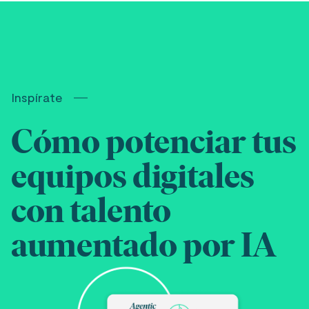
Inspírate
Cómo potenciar tus
equipos digitales
con talento
aumentado por IA