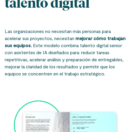
talento digital
Las organizaciones no necesitan más personas para
acelerar sus proyectos, necesitan
mejorar cómo trabajan
sus equipos.
Este modelo combina talento digital senior
con asistentes de IA diseñados para: reducir tareas
repetitivas, acelerar análisis y preparación de entregables,
mejorar la claridad de los resultados y permitir que los
equipos se concentren en el trabajo estratégico.