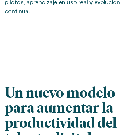
pilotos, aprendizaje en uso real y evolución
continua.
Un nuevo modelo
para aumentar la
productividad del