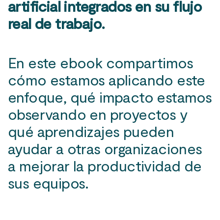
artificial integrados en su flujo
real de trabajo.
En este ebook compartimos
cómo estamos aplicando este
enfoque, qué impacto estamos
observando en proyectos y
qué aprendizajes pueden
ayudar a otras organizaciones
a mejorar la productividad de
sus equipos.