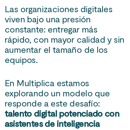
Las organizaciones digitales
viven bajo una presión
constante: entregar más
rápido, con mayor calidad y sin
aumentar el tamaño de los
equipos.
En Multiplica estamos
explorando un modelo que
responde a este desafío:
talento digital potenciado con
asistentes de inteligencia