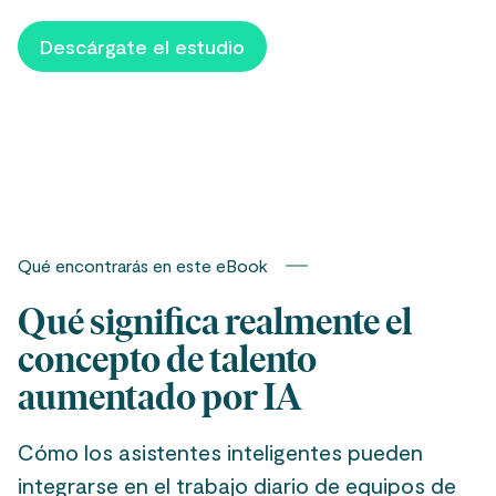
Descárgate el estudio
Qué encontrarás en este eBook
Qué significa realmente el
concepto de talento
aumentado por IA
Cómo los asistentes inteligentes pueden
integrarse en el trabajo diario de equipos de