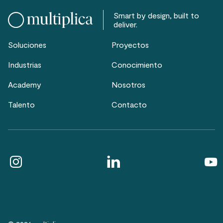
Smart by design, built to
deliver.
Soluciones
Proyectos
Industrias
Conocimiento
Academy
Nosotros
Talento
Contacto