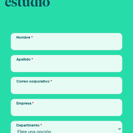
estudio
Nombre
*
Apellido
*
Correo corporativo
*
Empresa
*
Departmento
*