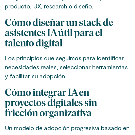
producto, UX, research o diseño.
Cómo diseñar un stack de
asistentes IA útil para el
talento digital
Los principios que seguimos para identificar
necesidades reales, seleccionar herramientas
y facilitar su adopción.
Cómo integrar IA en
proyectos digitales sin
fricción organizativa
Un modelo de adopción progresiva basado en