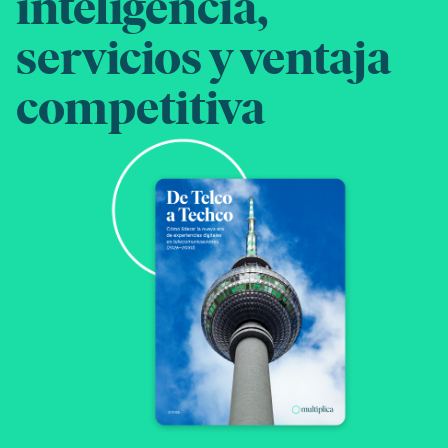
inteligencia,
servicios y ventaja
competitiva