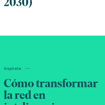
2030)
Inspírate
Cómo transformar
la red en