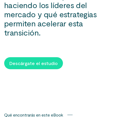
haciendo los líderes del
mercado y qué estrategias
permiten acelerar esta
transición.
Descárgate el estudio
Qué encontrarás en este eBook