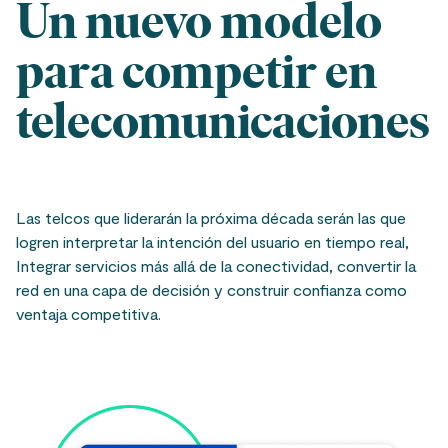
Un nuevo modelo
para competir en
telecomunicaciones
Las telcos que liderarán la próxima década serán las que
logren interpretar la intención del usuario en tiempo real,
Integrar servicios más allá de la conectividad, convertir la
red en una capa de decisión y construir confianza como
ventaja competitiva.