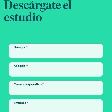
Descárgate el
estudio
Nombre
*
Apellido
*
Correo corporativo
*
Empresa
*