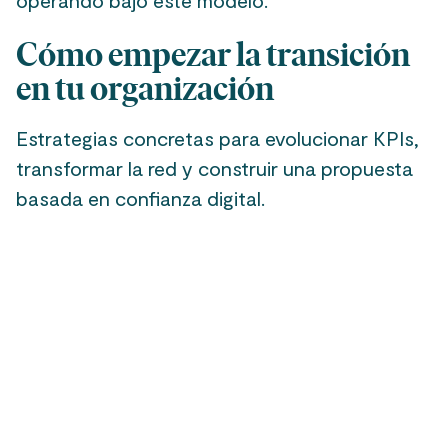
operando bajo este modelo.
Cómo empezar la transición
en tu organización
Estrategias concretas para evolucionar KPIs,
transformar la red y construir una propuesta
basada en confianza digital.