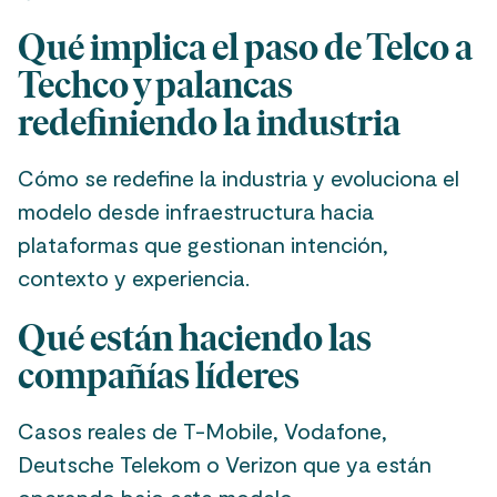
Qué implica el paso de Telco a
Techco y palancas
redefiniendo la industria
Cómo se redefine la industria y evoluciona el
modelo desde infraestructura hacia
plataformas que gestionan intención,
contexto y experiencia.
Qué están haciendo las
compañías líderes
Casos reales de T-Mobile, Vodafone,
Deutsche Telekom o Verizon que ya están