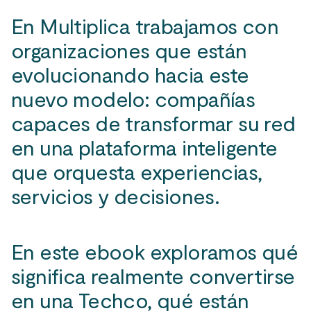
En Multiplica trabajamos con
organizaciones que están
evolucionando hacia este
nuevo modelo: compañías
capaces de transformar su red
en una plataforma inteligente
que orquesta experiencias,
servicios y decisiones.
En este ebook exploramos qué
significa realmente convertirse
en una Techco, qué están