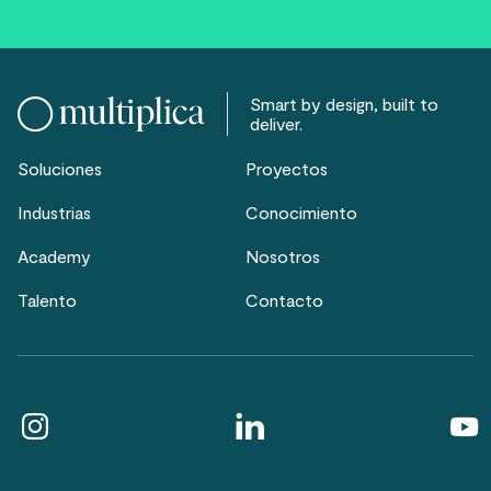
Smart by design, built to
deliver.
Soluciones
Proyectos
Industrias
Conocimiento
Academy
Nosotros
Talento
Contacto