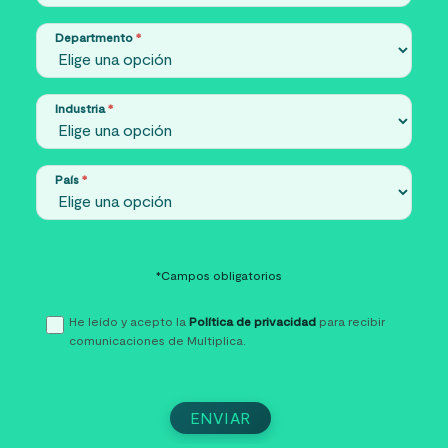
Departmento
*
Industria
*
País
*
*Campos obligatorios
He leído y acepto la
Política de privacidad
para recibir
comunicaciones de Multiplica.