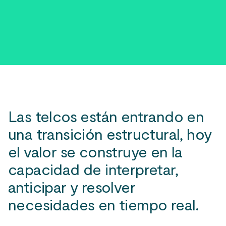
Las telcos están entrando en
una transición estructural, hoy
el valor se construye en la
capacidad de interpretar,
anticipar y resolver
necesidades en tiempo real.