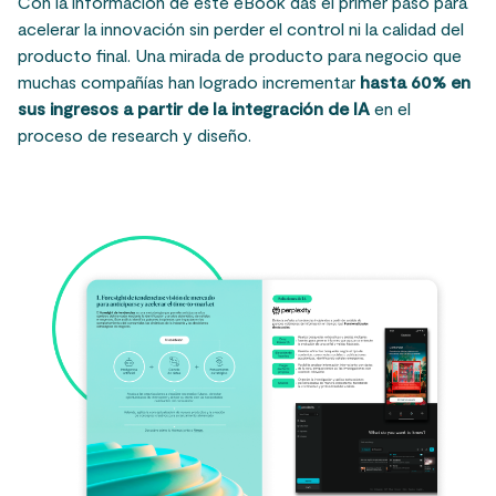
Con la información de este eBook das el primer paso para
acelerar la innovación sin perder el control ni la calidad del
producto final. Una mirada de producto para negocio que
muchas compañías han logrado incrementar
hasta 60% en
sus ingresos a partir de la integración de IA
en el
proceso de research y diseño.