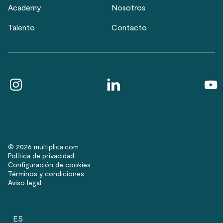
Academy
Nosotros
Talento
Contacto
© 2026 multiplica.com
Política de privacidad
Configuración de cookies
Términos y condiciones
Aviso legal
ES