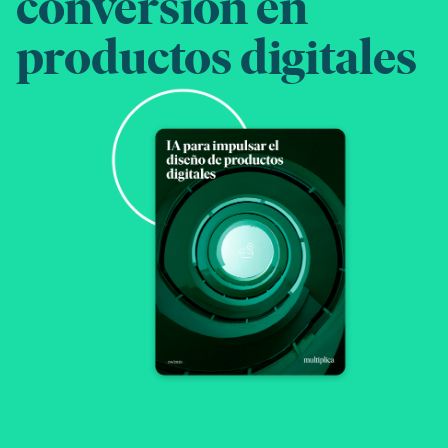
conversión en
productos digitales