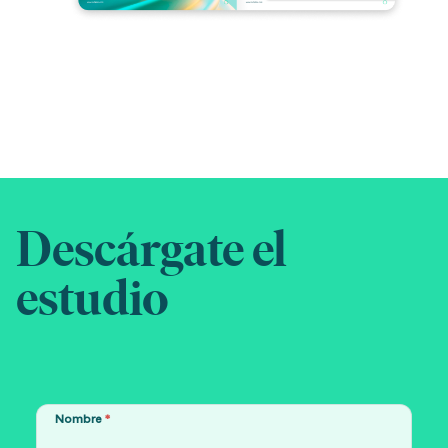
Descárgate el
estudio
Nombre
*