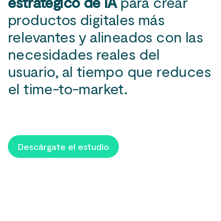
estratégico de IA
para crear
productos digitales más
relevantes y alineados con las
necesidades reales del
usuario, al tiempo que reduces
el time-to-market.
Descárgate el estudio