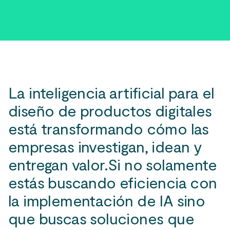
La inteligencia artificial para el
diseño de productos digitales
está transformando cómo las
empresas investigan, idean y
entregan valor.Si no solamente
estás buscando eficiencia con
la implementación de IA sino
que buscas soluciones que