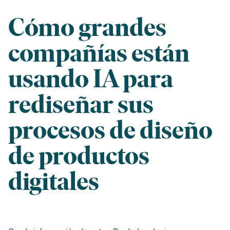
Cómo grandes
compañías están
usando IA para
rediseñar sus
procesos de diseño
de productos
digitales