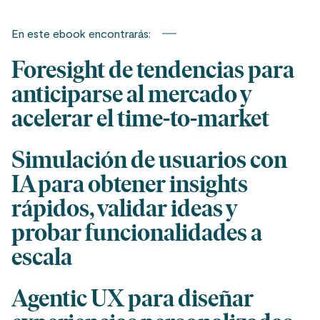
En este ebook encontrarás:
Foresight de tendencias para
anticiparse al mercado y
acelerar el time-to-market
Simulación de usuarios con
IA para obtener insights
rápidos, validar ideas y
probar funcionalidades a
escala
Agentic UX para diseñar