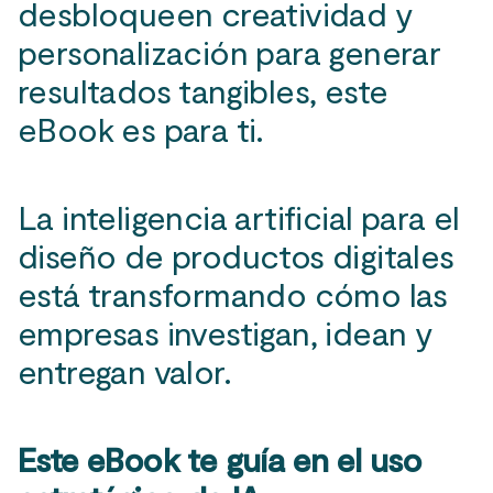
desbloqueen creatividad y
personalización para generar
resultados tangibles, este
eBook es para ti.
La inteligencia artificial para el
diseño de productos digitales
está transformando cómo las
empresas investigan, idean y
entregan valor.
Este eBook te guía en el uso