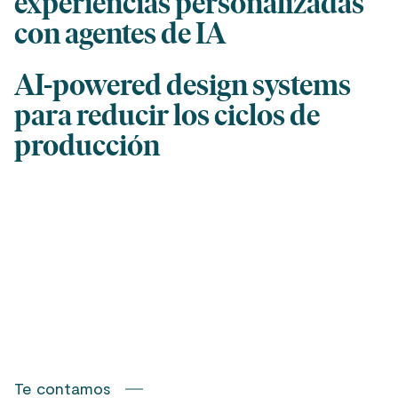
experiencias personalizadas
con agentes de IA
AI-powered design systems
para reducir los ciclos de
producción
Te contamos