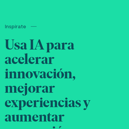
Inspírate
Usa IA para
acelerar
innovación,
mejorar
experiencias y
aumentar