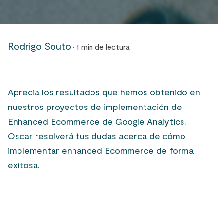
Rodrigo Souto
· 1 min de lectura
Aprecia los resultados que hemos obtenido en
nuestros proyectos de implementación de
Enhanced Ecommerce de Google Analytics.
Oscar resolverá tus dudas acerca de cómo
implementar enhanced Ecommerce de forma
exitosa.