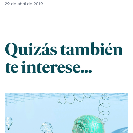
29 de abril de 2019
Quizás también
te interese...