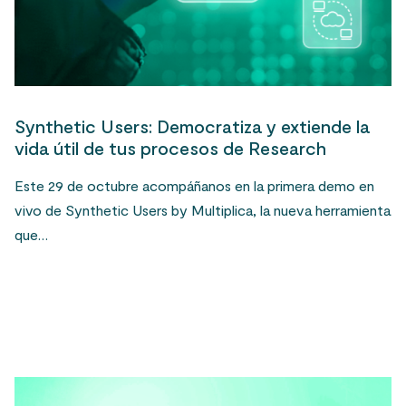
Synthetic Users: Democratiza y extiende la
vida útil de tus procesos de Research
Este 29 de octubre acompáñanos en la primera demo en
vivo de Synthetic Users by Multiplica, la nueva herramienta
que…