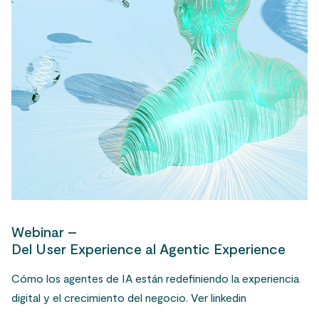
Webinar –
Del User Experience al Agentic Experience
Cómo los agentes de IA están redefiniendo la experiencia
digital y el crecimiento del negocio. Ver linkedin