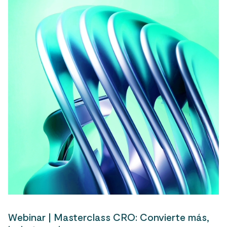
Webinar | Masterclass CRO: Convierte más,