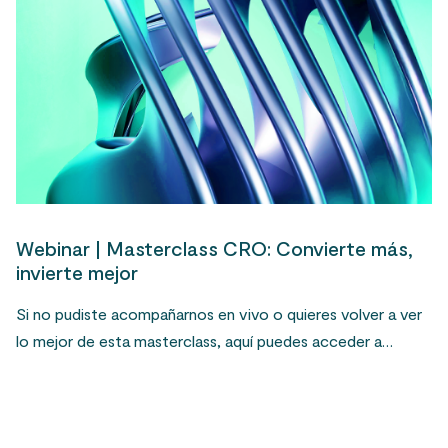
Webinar | Masterclass CRO: Convierte más,
invierte mejor
Si no pudiste acompañarnos en vivo o quieres volver a ver
lo mejor de esta masterclass, aquí puedes acceder a…