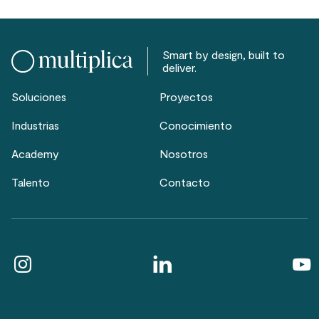
Smart by design, built to
deliver.
Soluciones
Proyectos
Industrias
Conocimiento
Academy
Nosotros
Talento
Contacto