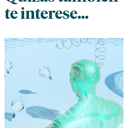
te interese...