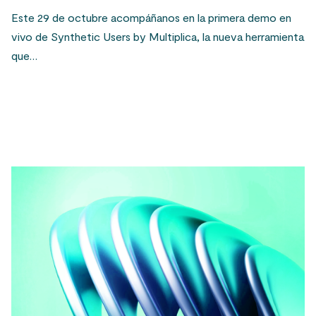
Este 29 de octubre acompáñanos en la primera demo en
vivo de Synthetic Users by Multiplica, la nueva herramienta
que…