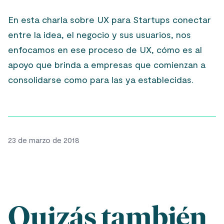
En esta charla sobre UX para Startups conectar
entre la idea, el negocio y sus usuarios, nos
enfocamos en ese proceso de UX, cómo es al
apoyo que brinda a empresas que comienzan a
consolidarse como para las ya establecidas.
23 de marzo de 2018
Quizás también