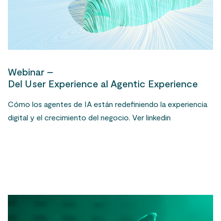
Webinar –
Del User Experience al Agentic Experience
Cómo los agentes de IA están redefiniendo la experiencia
digital y el crecimiento del negocio. Ver linkedin