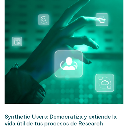
Synthetic Users: Democratiza y extiende la
vida útil de tus procesos de Research