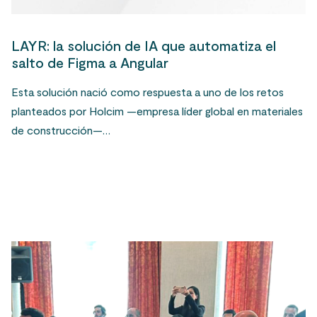
LAYR: la solución de IA que automatiza el
salto de Figma a Angular
Esta solución nació como respuesta a uno de los retos
planteados por Holcim —empresa líder global en materiales
de construcción—…