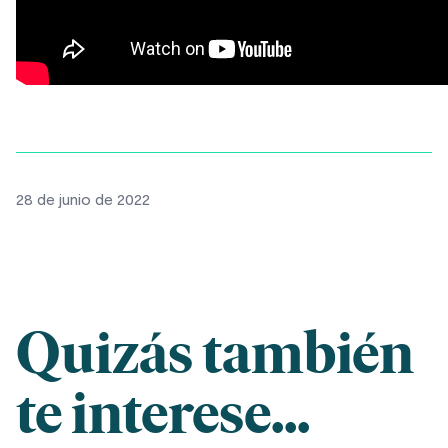
28 de junio de 2022
Quizás también
te interese...