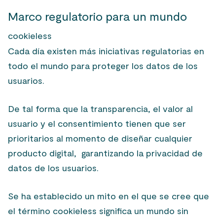
Marco regulatorio para un mundo
cookieless
Cada día existen más iniciativas regulatorias en
todo el mundo para proteger los datos de los
usuarios.
De tal forma que la transparencia, el valor al
usuario y el consentimiento tienen que ser
prioritarios al momento de diseñar cualquier
producto digital, garantizando la privacidad de
datos de los usuarios.
Se ha establecido un mito en el que se cree que
el término
cookieless
significa un mundo sin