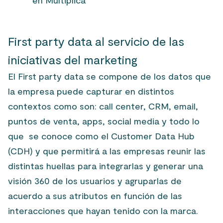
en Multiplica
First party data al servicio de las
iniciativas del marketing
El
First party data
se compone de los datos que
la empresa puede capturar en distintos
contextos como son: call center, CRM, email,
puntos de venta, apps, social media y todo lo
que se conoce como el
Customer Data Hub
(CDH) y que permitirá a las empresas reunir las
distintas huellas para integrarlas y generar una
visión 360 de los usuarios y agruparlas de
acuerdo a sus atributos en función de las
interacciones que hayan tenido con la marca.