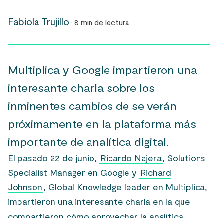
Fabiola Trujillo
· 8 min de lectura
Multiplica y Google impartieron una
interesante charla sobre
los
inminentes cambios de se verán
próximamente en la plataforma más
importante de analítica digital
.
El pasado 22 de junio,
Ricardo Najera
, Solutions
Specialist Manager en Google y
Richard
Johnson
, Global Knowledge leader en Multiplica,
impartieron una interesante charla en la que
compartieron
cómo aprovechar la analítica