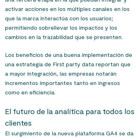
activar acciones en los múltiples canales en los
que la marca interactúa con los usuarios;
permitiendo sobrellevar los impactos y los
cambios en la trazabilidad que se presenten.
Los beneficios de una buena implementación de
una estrategia de First party data reportan que
a mayor integración, las empresas notarán
incrementos importantes tanto en ingresos
como en eficiencia.
El futuro de la analítica para todos los
clientes
El surgimiento de la nueva plataforma GA4 se da