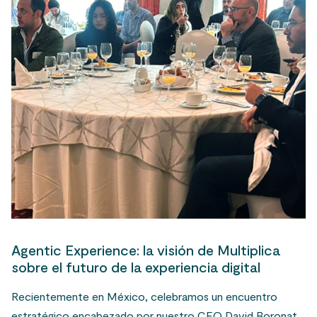
Agentic Experience: la visión de Multiplica
sobre el futuro de la experiencia digital
Recientemente en México, celebramos un encuentro
estratégico encabezado por nuestro CEO David Boronat,