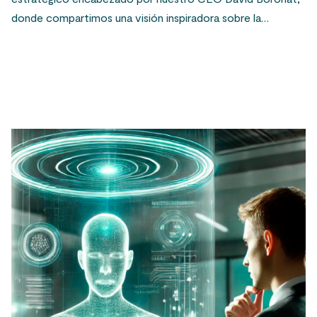
donde compartimos una visión inspiradora sobre la…