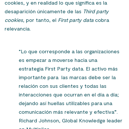
cookies, y en realidad lo que significa es la
desaparición únicamente de las
Third party
cookies
, por tanto, el
First party data
cobra
relevancia.
“Lo que corresponde a las organizaciones
es empezar a moverse hacia una
estrategia First Party data. El activo más
importante para las marcas debe ser la
relación con sus clientes y todas las
interacciones que ocurran en el día a día;
dejando así huellas utilizables para una
comunicación más relevante y efectiva
”
.
Richard Johnson, Global Knowledge leader