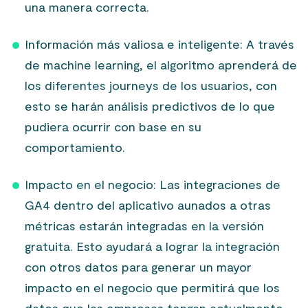
una manera correcta.
Información más valiosa e inteligente: A través
de machine learning, el algoritmo aprenderá de
los diferentes journeys de los usuarios, con
esto se harán análisis predictivos de lo que
pudiera ocurrir con base en su
comportamiento.
Impacto en el negocio: Las integraciones de
GA4 dentro del aplicativo aunados a otras
métricas estarán integradas en la versión
gratuita. Esto ayudará a lograr la integración
con otros datos para generar un mayor
impacto en el negocio que permitirá que los