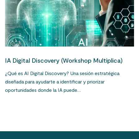
IA Digital Discovery (Workshop Multiplica)
¿Qué es AI Digital Discovery? Una sesión estratégica
diseñada para ayudarte a identificar y priorizar
oportunidades donde la IA puede…