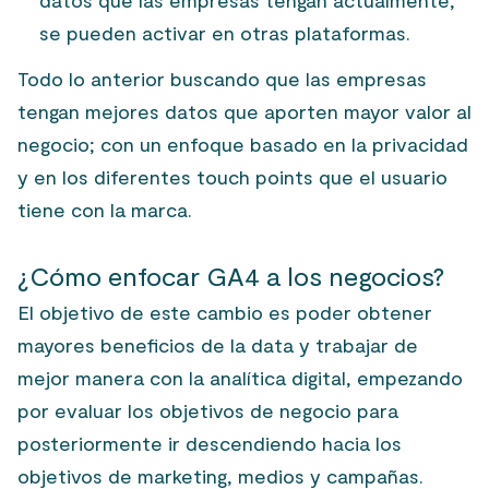
datos que las empresas tengan actualmente,
se pueden activar en otras plataformas.
Todo lo anterior buscando que las empresas
tengan mejores datos que aporten mayor valor al
negocio; con un enfoque basado en la privacidad
y en los diferentes touch points que el usuario
tiene con la marca.
¿Cómo enfocar GA4 a los negocios?
El objetivo de este cambio es poder obtener
mayores beneficios de la data y trabajar de
mejor manera con la analítica digital, empezando
por evaluar los objetivos de negocio para
posteriormente ir descendiendo hacia los
objetivos de marketing, medios y campañas.