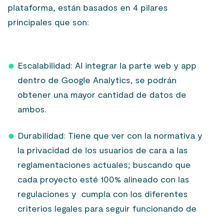
plataforma, están basados en 4 pilares
principales que son:
Escalabilidad: Al integrar la parte web y app
dentro de Google Analytics, se podrán
obtener una mayor cantidad de datos de
ambos.
Durabilidad: Tiene que ver con la normativa y
la privacidad de los usuarios de cara a las
reglamentaciones actuales; buscando que
cada proyecto esté 100% alineado con las
regulaciones y cumpla con los diferentes
criterios legales para seguir funcionando de