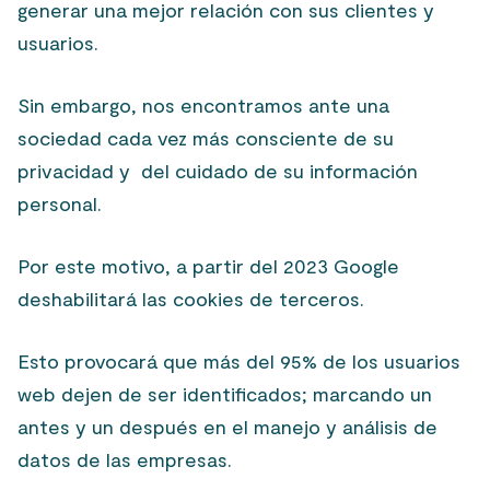
generar una mejor relación con sus clientes y
usuarios.
Sin embargo, nos encontramos ante una
sociedad cada vez más consciente de su
privacidad y del cuidado de su información
personal.
Por este motivo, a partir del 2023 Google
deshabilitará las cookies de terceros.
Esto provocará que más del 95% de los usuarios
web dejen de ser identificados; marcando un
antes y un después en el manejo y análisis de
datos de las empresas.