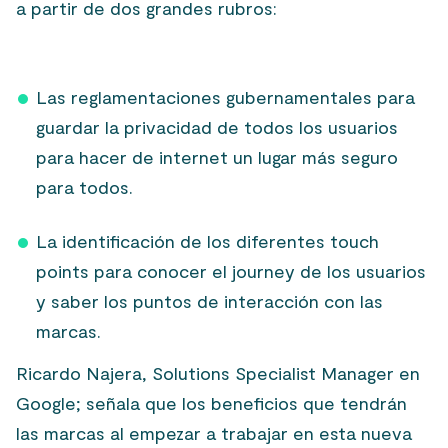
a partir de dos grandes rubros:
Las reglamentaciones gubernamentales para
guardar la privacidad de todos los usuarios
para hacer de internet un lugar más seguro
para todos.
La identificación de los diferentes touch
points para conocer el journey de los usuarios
y saber los puntos de interacción con las
marcas.
Ricardo Najera, Solutions Specialist Manager en
Google; señala que los beneficios que tendrán
las marcas al empezar a trabajar en esta nueva