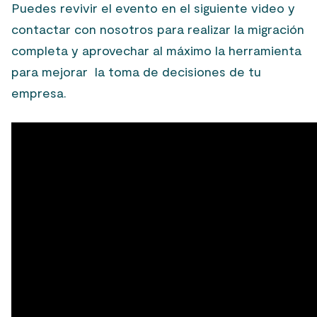
Puedes revivir el evento en el siguiente video y
contactar con nosotros para realizar la migración
completa y aprovechar al máximo la herramienta
para mejorar la toma de decisiones de tu
empresa.