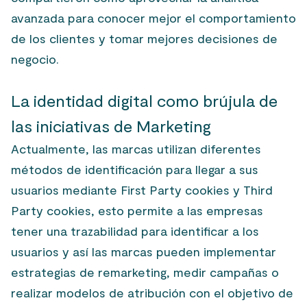
avanzada para conocer mejor el comportamiento
de los clientes y tomar mejores decisiones de
negocio.
La identidad digital como brújula de
las iniciativas de Marketing
Actualmente, las marcas utilizan diferentes
métodos de identificación para llegar a sus
usuarios mediante
First Party cookies
y
Third
Party cookies
, esto permite a las empresas
tener una trazabilidad para identificar a los
usuarios y así las marcas pueden implementar
estrategias de remarketing, medir campañas o
realizar modelos de atribución con el objetivo de