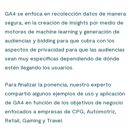
GA4 se enfoca en recolección datos de manera
segura, en la creación de insights por medio de
motores de machine learning y generación de
audiencias y bidding para que cubra con los
aspectos de privacidad para que las audiencias
sean muy específicas dependiendo de dónde
estén llegando los usuarios.
Para finalizar la ponencia, nuestro experto
compartió algunos ejemplos de uso y aplicación
de GA4 en función de los objetivos de negocio
enfocados a empresas de CPG, Automotriz,
Retail, Gaming y Travel.