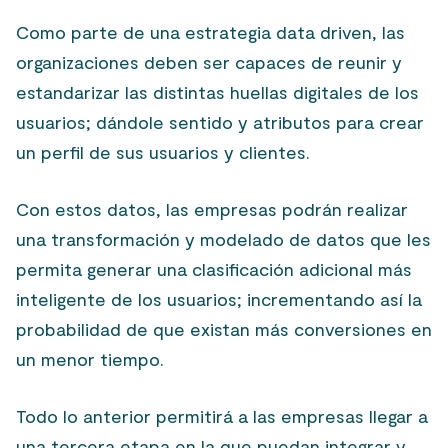
Como parte de una estrategia data driven, las
organizaciones deben ser capaces de reunir y
estandarizar las distintas huellas digitales de los
usuarios; dándole sentido y atributos para crear
un perfil de sus usuarios y clientes.
Con estos datos, las empresas podrán realizar
una transformación y modelado de datos que les
permita generar una clasificación adicional más
inteligente de los usuarios; incrementando así la
probabilidad de que existan más conversiones en
un menor tiempo.
Todo lo anterior permitirá a las empresas llegar a
una tercera etapa en la que puedan integrar y