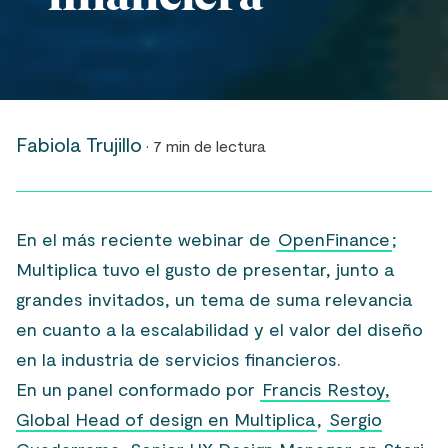
Fabiola Trujillo
· 7 min de lectura
En el más reciente webinar de
OpenFinance
;
Multiplica tuvo el gusto de presentar, junto a
grandes invitados, un tema de suma relevancia
en cuanto a la escalabilidad y el valor del diseño
en la industria de servicios financieros.
En un panel conformado por
Francis Restoy,
Global Head of design en Multiplica
,
Sergio