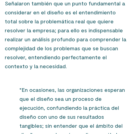
Señalaron también que un punto fundamental a
considerar en el diseño es el entendimiento
total sobre la problemática real que quiere
resolver la empresa; p
ara ello es indispensable
realizar un análisis profundo para comprender la
complejidad de los problemas que se buscan
resolver, entendiendo perfectamente el
contexto y la necesidad.
“En ocasiones, las organizaciones esperan
que el diseño sea un proceso de
ejecución, confundiendo la práctica del
diseño con uno de sus resultados
tangibles; sin entender que el ámbito del