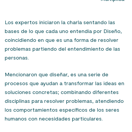
Los expertos iniciaron la charla sentando las
bases de lo que cada uno entendía por
Diseño
,
coincidiendo en que es una forma de resolver
problemas partiendo del entendimiento de las
personas.
Mencionaron que diseñar, es una serie de
procesos que ayudan a transformar las ideas en
soluciones concretas; combinando diferentes
disciplinas para resolver problemas, atendiendo
los comportamientos específicos de los seres
humanos con necesidades particulares.