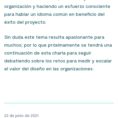
organización y haciendo un esfuerzo consciente
para hablar un idioma común en beneficio del
éxito del proyecto.
Sin duda este tema resulta apasionante para
muchos; por lo que próximamente se tendrá una
continuación de esta charla para seguir
debatiendo sobre los retos para medir y escalar
el valor del diseño en las organizaciones.
22 de junio de 2021