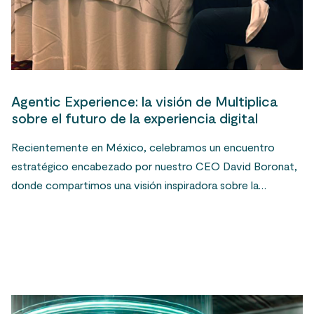
Agentic Experience: la visión de Multiplica
sobre el futuro de la experiencia digital
Recientemente en México, celebramos un encuentro
estratégico encabezado por nuestro CEO David Boronat,
donde compartimos una visión inspiradora sobre la…