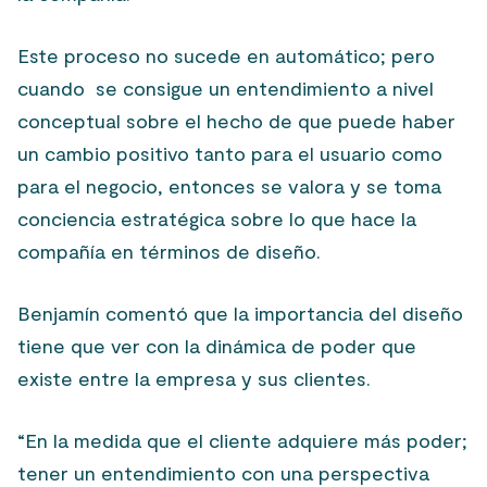
Este proceso no sucede en automático; pero
cuando se consigue un entendimiento a nivel
conceptual sobre el hecho de que puede haber
un cambio positivo tanto para el usuario como
para el negocio, entonces se valora y se toma
conciencia estratégica sobre lo que hace la
compañía en términos de diseño.
Benjamín comentó que la importancia del diseño
tiene que ver con la dinámica de poder que
existe entre la empresa y sus clientes.
“En la medida que el cliente adquiere más poder;
tener un entendimiento con una perspectiva