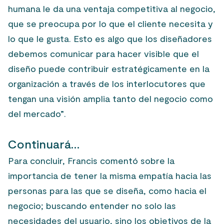
humana le da una ventaja competitiva al negocio,
que se preocupa por lo que el cliente necesita y
lo que le gusta. Esto es algo que los diseñadores
debemos comunicar para hacer visible que el
diseño puede contribuir estratégicamente en la
organización a través de los interlocutores que
tengan una visión amplia tanto del negocio como
del mercado”.
Continuará…
Para concluir, Francis comentó sobre la
importancia de tener la misma empatía hacia las
personas para las que se diseña, como hacia el
negocio; buscando entender no solo las
necesidades del usuario, sino los objetivos de la