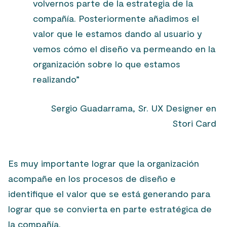
volvernos parte de la estrategia de la
compañía. Posteriormente añadimos el
valor que le estamos dando al usuario y
vemos cómo el diseño va permeando en la
organización sobre lo que estamos
realizando”
Sergio Guadarrama, Sr. UX Designer en
Stori Card
Es muy importante lograr que la organización
acompañe en los procesos de diseño e
identifique el valor que se está generando para
lograr que se convierta en parte estratégica de
la compañía.