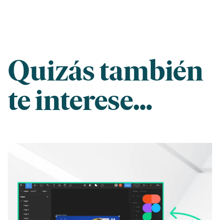
Quizás también
te interese...