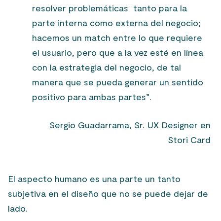
resolver problemáticas tanto para la
parte interna como externa del negocio;
hacemos un
match
entre lo que requiere
el usuario, pero que a la vez esté en línea
con la estrategia del negocio, de tal
manera que se pueda generar un sentido
positivo para ambas partes”.
Sergio Guadarrama, Sr. UX Designer en
Stori Card
El aspecto humano es una parte un tanto
subjetiva en el diseño que no se puede dejar de
lado.