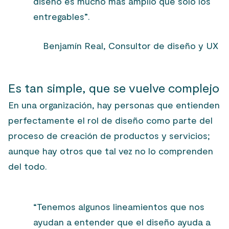
diseño es mucho más amplio que sólo los
entregables”.
Benjamín Real, Consultor de diseño y UX
Es tan simple, que se vuelve complejo
En una organización, hay personas que entienden
perfectamente el rol de diseño como parte del
proceso de creación de productos y servicios;
aunque hay otros que tal vez no lo comprenden
del todo.
“Tenemos algunos lineamientos que nos
ayudan a entender que el diseño ayuda a