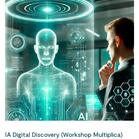
IA Digital Discovery (Workshop Multiplica)