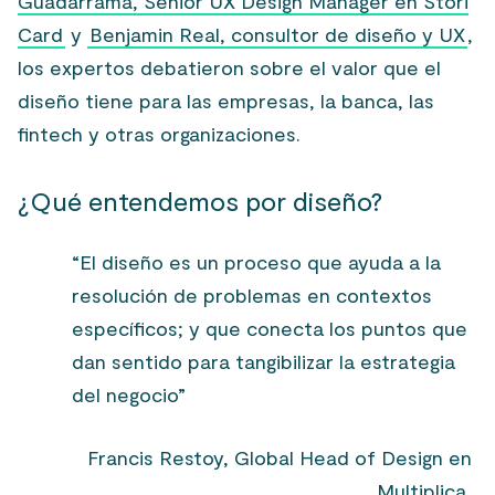
Guadarrama, Senior UX Design Manager en Stori
Card
y
Benjamin Real, consultor de diseño y UX
,
los expertos debatieron sobre el valor que el
diseño tiene para las empresas, la banca, las
fintech y otras organizaciones.
¿Qué entendemos por diseño?
“El diseño es un proceso que ayuda a la
resolución de problemas en contextos
específicos; y que conecta los puntos que
dan sentido para tangibilizar la estrategia
del negocio”
Francis Restoy, Global Head of Design en
Multiplica