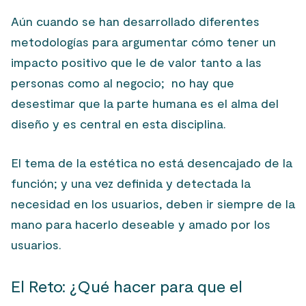
Aún cuando se han desarrollado diferentes
metodologías para argumentar cómo tener un
impacto positivo que le de valor tanto a las
personas como al negocio; no hay que
desestimar que la parte humana es el alma del
diseño y es central en esta disciplina.
El tema de la estética no está desencajado de la
función; y una vez definida y detectada la
necesidad en los usuarios, deben ir siempre de la
mano para hacerlo deseable y amado por los
usuarios.
El Reto: ¿Qué hacer para que el