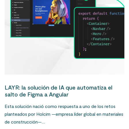
LAYR: la solución de IA que automatiza el
salto de Figma a Angular
Esta solución nació como respuesta a uno de los retos
planteados por Holcim —empresa líder global en materiales
de construcción—…