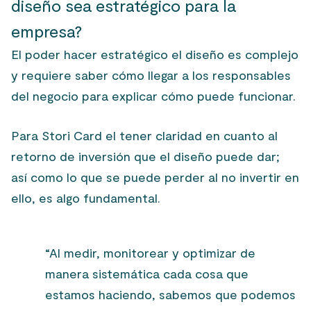
diseño sea estratégico para la
empresa?
El poder hacer estratégico el diseño es complejo
y requiere saber cómo llegar a los responsables
del negocio para explicar cómo puede funcionar.
Para Stori Card el tener claridad en cuanto al
retorno de inversión que el diseño puede dar;
así como lo que se puede perder al no invertir en
ello, es algo fundamental.
“Al medir, monitorear y optimizar de
manera sistemática cada cosa que
estamos haciendo, sabemos que podemos