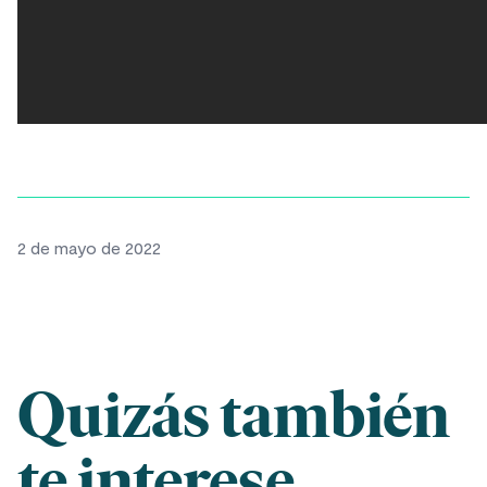
2 de mayo de 2022
Quizás también
te interese...