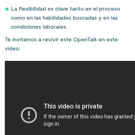
La flexibilidad es clave tanto en el proceso
como en las habilidades buscadas y en las
condiciones laborales.
Te invitamos a revivir este OpenTalk en este
video: