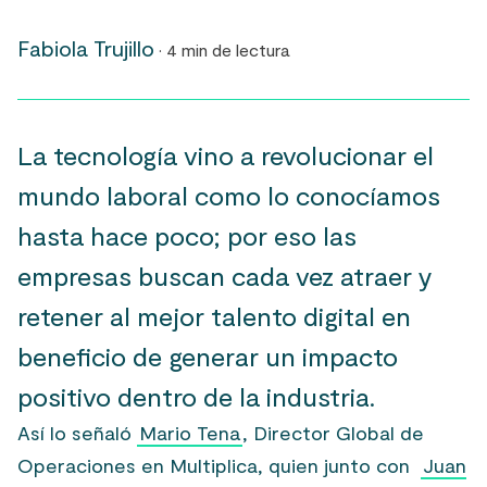
Fabiola Trujillo
· 4 min de lectura
La tecnología vino a revolucionar el
mundo laboral como lo conocíamos
hasta hace poco; por eso las
empresas buscan cada vez atraer y
retener al mejor talento digital en
beneficio de generar un impacto
positivo dentro de la industria.
Así lo señaló
Mario Tena
, Director Global de
Operaciones en Multiplica, quien junto con
Juan