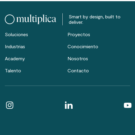
Smart by design, built to
deliver.
Soluciones
Proyectos
Industrias
Conocimiento
Academy
Nosotros
Talento
Contacto