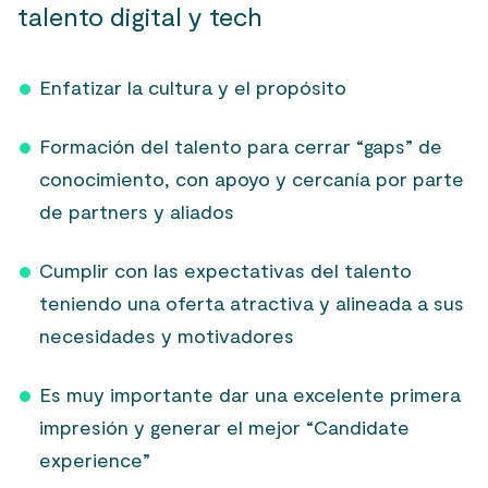
talento digital y tech
Enfatizar la cultura y el propósito
Formación del talento para cerrar “gaps” de
conocimiento, con apoyo y cercanía por parte
de partners y aliados
Cumplir con las expectativas del talento
teniendo una oferta atractiva y alineada a sus
necesidades y motivadores
Es muy importante dar una excelente primera
impresión y generar el mejor “Candidate
experience”