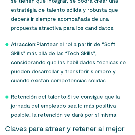
se tienen que integrar, se podrá crear una
estratégia de talento sólida y robusta que
deberá ir siempre acompañada de una
propuesta atractiva para los candidatos.
Atracción:
Plantear el rol a partir de “Soft
Skills” más allá de las “Tech Skills”,
considerando que las habilidades técnicas se
pueden desarrollar y transferir siempre y
cuando existan competencias sólidas.
Retención del talento:
Si se consigue que la
jornada del empleado sea lo más positiva
posible, la retención se dará por sí misma.
Claves para atraer y retener al mejor