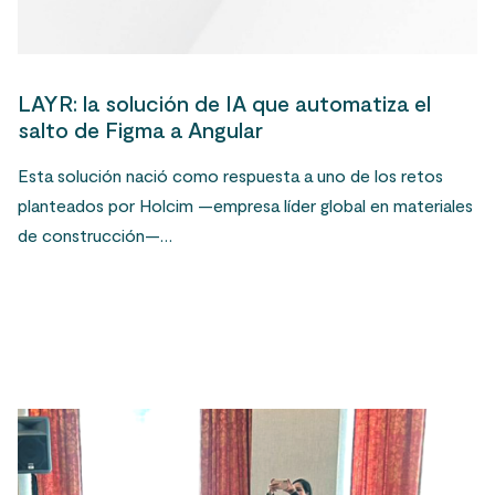
LAYR: la solución de IA que automatiza el
salto de Figma a Angular
Esta solución nació como respuesta a uno de los retos
planteados por Holcim —empresa líder global en materiales
de construcción—…