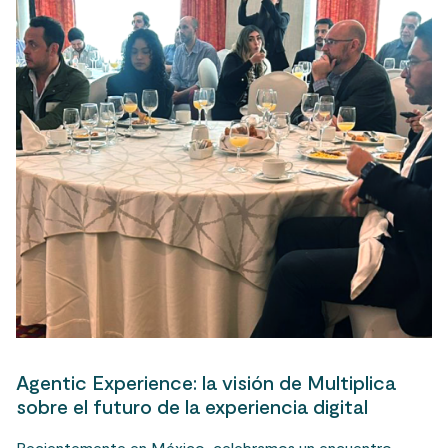
Agentic Experience: la visión de Multiplica
sobre el futuro de la experiencia digital
Recientemente en México, celebramos un encuentro