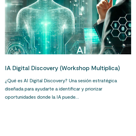
IA Digital Discovery (Workshop Multiplica)
¿Qué es AI Digital Discovery? Una sesión estratégica
diseñada para ayudarte a identificar y priorizar
oportunidades donde la IA puede…