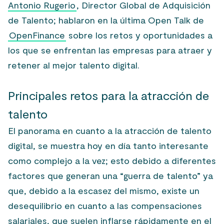
Antonio Rugerio
, Director Global de Adquisición
de Talento; hablaron en la última Open Talk de
OpenFinance
sobre los retos y oportunidades a
los que se enfrentan las empresas para atraer y
retener al mejor talento digital.
Principales retos para la atracción de
talento
El panorama en cuanto a la atracción de talento
digital, se muestra hoy en día tanto interesante
como complejo a la vez; esto debido a diferentes
factores que generan una “guerra de talento” ya
que, debido a la escasez del mismo, existe un
desequilibrio en cuanto a las compensaciones
salariales, que suelen inflarse rápidamente en el