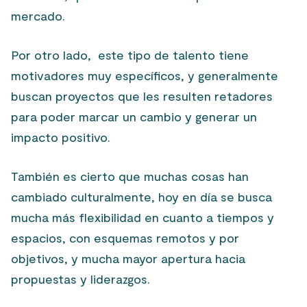
mercado.
Por otro lado, este tipo de talento tiene
motivadores muy específicos, y generalmente
buscan proyectos que les resulten retadores
para poder marcar un cambio y generar un
impacto positivo.
También es cierto que muchas cosas han
cambiado culturalmente, hoy en día se busca
mucha más flexibilidad en cuanto a tiempos y
espacios, con esquemas remotos y por
objetivos, y mucha mayor apertura hacia
propuestas y liderazgos.