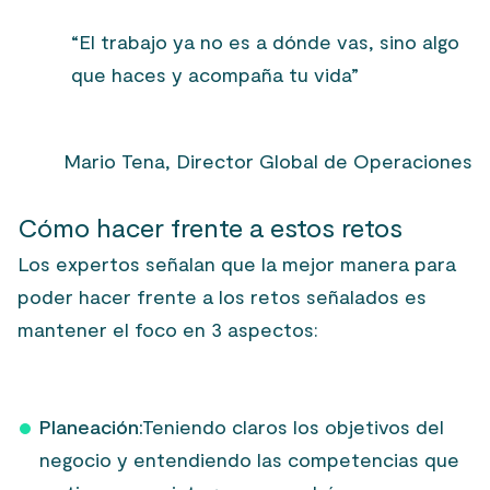
“El trabajo ya no es a dónde vas, sino algo
que haces y acompaña tu vida”
Mario Tena, Director Global de Operaciones
Cómo hacer frente a estos retos
Los expertos señalan que la mejor manera para
poder hacer frente a los retos señalados es
mantener el foco en 3 aspectos:
Planeación:
Teniendo claros los objetivos del
negocio y entendiendo las competencias que