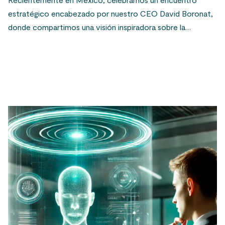
estratégico encabezado por nuestro CEO David Boronat,
donde compartimos una visión inspiradora sobre la…