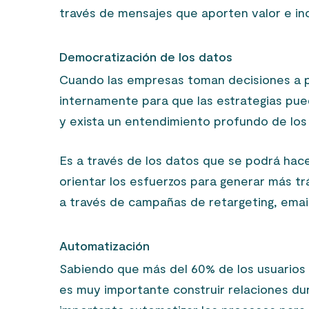
través de mensajes que aporten valor e in
Democratización de los datos
Cuando las empresas toman decisiones a pa
internamente para que las estrategias pue
y exista un entendimiento profundo de los
Es a través de los datos que se podrá hacer
orientar los esfuerzos para generar más tr
a través de campañas de retargeting, emai
Automatización
Sabiendo que más del 60% de los usuarios a
es muy importante construir relaciones dur