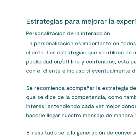
Estrategias para mejorar la experi
Personalización de la interacción
La personalización es importante en todos 
cliente. Las estrategias que se utilizan en
publicidad on/off line y contenidos; esta p
con el cliente e incluso si eventualmente d
Se recomienda acompañar la estrategia de m
que se dice de la competencia, como tamb
interés; entendiendo cada vez mejor dónde
hacerle llegar nuestro mensaje de manera 
El resultado será la generación de conve