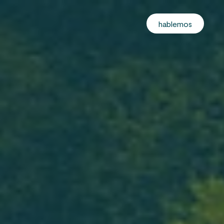
hablemos