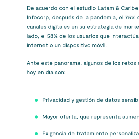
De acuerdo con el estudio Latam & Caribe
Infocorp, después de la pandemia, el 75% 
canales digitales en su estrategia de mark
lado, el 58% de los usuarios que interactúa
internet o un dispositivo móvil.
Ante este panorama, algunos de los retos d
hoy en día son:
Privacidad y gestión de datos sensib
Mayor oferta, que representa aumen
Exigencia de tratamiento personaliza