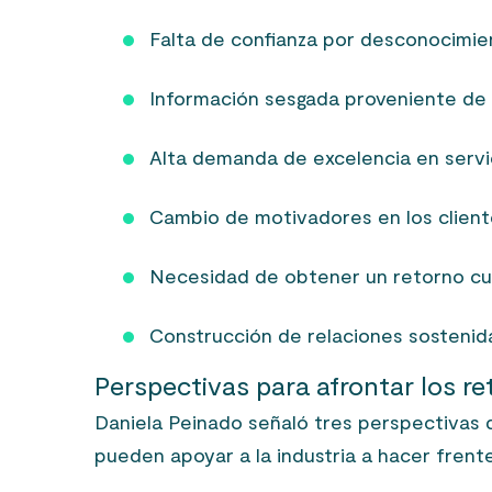
Falta de confianza por desconocimie
Información sesgada proveniente de 
Alta demanda de excelencia en servic
Cambio de motivadores en los client
Necesidad de obtener un retorno cua
Construcción de relaciones sostenida
Perspectivas para afrontar los r
Daniela Peinado señaló tres perspectivas 
pueden apoyar a la industria a hacer frent