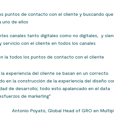
s puntos de contacto con el cliente y buscando que 
 uno de ellos
es canales tanto digitales como no digitales, y sie
 servicio con el cliente en todos los canales
 la todos los puntos de contacto con el cliente
 la experiencia del cliente se basan en un correcto
do en la construcción de la experiencia del diseño co
dad de desarrollo; todo esto apalancado en el data
 esfuerzos de marketing”
Antonio Poyato, Global Head of GRO en Multip