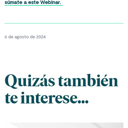
súmate a este Webinar.
6 de agosto de 2024
Quizás también
te interese...