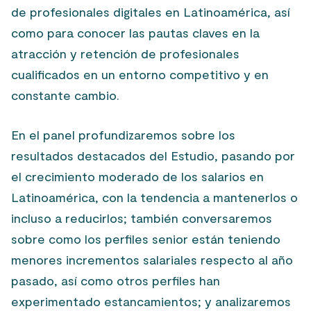
de profesionales digitales en Latinoamérica, así
como para conocer las pautas claves en la
atracción y retención de profesionales
cualificados en un entorno competitivo y en
constante cambio.
En el panel profundizaremos sobre los
resultados destacados del Estudio, pasando por
el crecimiento moderado de los salarios en
Latinoamérica, con la tendencia a mantenerlos o
incluso a reducirlos; también conversaremos
sobre como los perfiles senior están teniendo
menores incrementos salariales respecto al año
pasado, así como otros perfiles han
experimentado estancamientos; y analizaremos