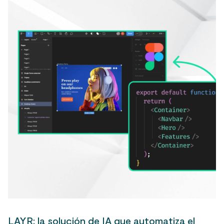
LAYR: la solución de IA que automatiza el