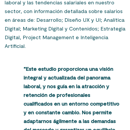
laboral y las tendencias salariales en nuestro
sector, con información detallada sobre salarios
en áreas de: Desarrollo; Diseño UX y UI; Analítica
Digital; Marketing Digital y Contenidos; Estrategia
Digital, Project Management e Inteligencia
Artificial.
“Este estudio proporciona una visión
integral y actualizada del panorama
laboral, y nos guía en la atracción y
retención de profesionales
cualificados en un entorno competitivo
y en constante cambio. Nos permite
adaptarnos ágilmente a las demandas
del mercado y garantizar un equilibrio