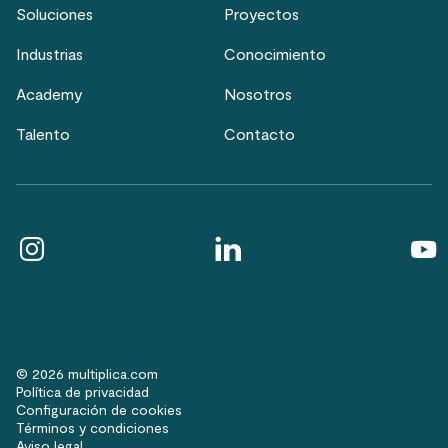
Soluciones
Proyectos
Industrias
Conocimiento
Academy
Nosotros
Talento
Contacto
© 2026 multiplica.com
Política de privacidad
Configuración de cookies
Términos y condiciones
Aviso legal