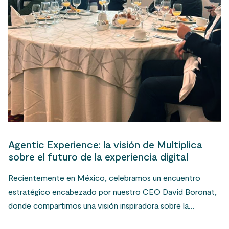
Agentic Experience: la visión de Multiplica
sobre el futuro de la experiencia digital
Recientemente en México, celebramos un encuentro
estratégico encabezado por nuestro CEO David Boronat,
donde compartimos una visión inspiradora sobre la…