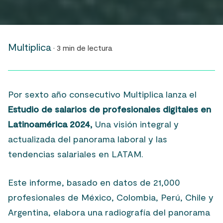
Multiplica
· 3 min de lectura
Por sexto año consecutivo Multiplica lanza el
Estudio de salarios de profesionales digitales en
Latinoamérica 2024,
Una visión integral y
actualizada del panorama laboral y las
tendencias salariales en LATAM.
Este informe, basado en datos de 21,000
profesionales de México, Colombia, Perú, Chile y
Argentina, elabora una radiografía del panorama