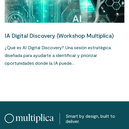
IA Digital Discovery (Workshop Multiplica)
¿Qué es AI Digital Discovery? Una sesión estratégica
diseñada para ayudarte a identificar y priorizar
oportunidades donde la IA puede…
Smart by design, built to
deliver.