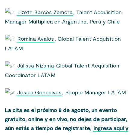
Lizeth Barces Zamora
, Talent Acquisition
Manager Multiplica en Argentina, Perú y Chile
Romina Avalos
, Global Talent Acquisition
LATAM
Julissa Nizama
Global Talent Acquisition
Coordinator LATAM
Jesica Goncalves
, People Manager LATAM
La cita es el próximo 8 de agosto, un evento
gratuito, online y en vivo, no dejes de participar,
aún estás a tiempo de registrarte,
ingresa aquí y