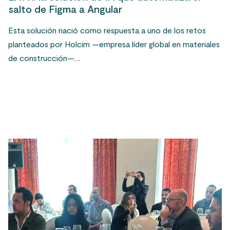
salto de Figma a Angular
Esta solución nació como respuesta a uno de los retos
planteados por Holcim —empresa líder global en materiales
de construcción—…