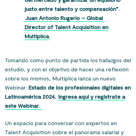
justo entre talento y compensación”.
Juan Antonio Rugerio – Global
Director of Talent Acquisition en
Multiplica
Tomando como punto de partida los hallazgos del
estudio, y con el objetivo de hacer una reflexión
sobre los mismos, Multiplica lanza un nuevo
Webinar:
Estado de los profesionales digitales en
Latinoamérica 2024.
Ingresa aquí y regístrate a
este Webinar.
Un espacio para conversar con expertos en
Talent Acquisition sobre el panorama salarial y