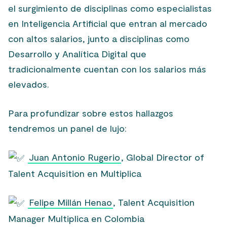
el surgimiento de disciplinas como especialistas
en Inteligencia Artificial que entran al mercado
con altos salarios, junto a disciplinas como
Desarrollo y Analítica Digital que
tradicionalmente cuentan con los salarios más
elevados.
Para profundizar sobre estos hallazgos
tendremos un panel de lujo:
Juan Antonio Rugerio
, Global Director of
Talent Acquisition en Multiplica
Felipe Millán Henao
, Talent Acquisition
Manager Multiplica en Colombia