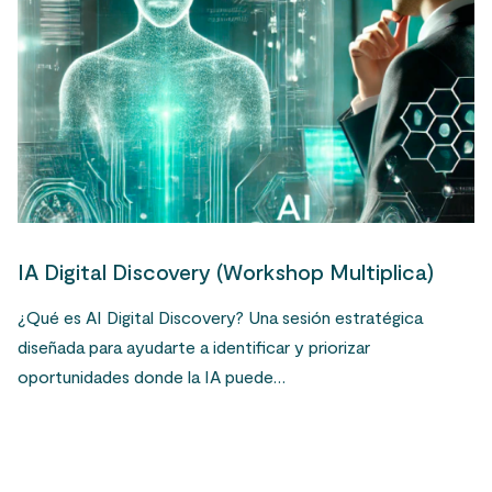
IA Digital Discovery (Workshop Multiplica)
¿Qué es AI Digital Discovery? Una sesión estratégica
diseñada para ayudarte a identificar y priorizar
oportunidades donde la IA puede…