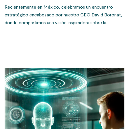
Recientemente en México, celebramos un encuentro
estratégico encabezado por nuestro CEO David Boronat,
donde compartimos una visión inspiradora sobre la…