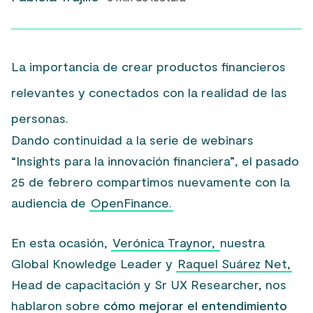
La importancia de crear productos financieros
relevantes y conectados con la realidad de las
personas.
Dando continuidad a la serie de webinars
“Insights para la innovación financiera”
, el pasado
25 de febrero compartimos nuevamente con la
audiencia de
OpenFinance.
En esta ocasión,
Verónica Traynor,
nuestra
Global Knowledge Leader y
Raquel Suárez Net,
Head de capacitación y Sr UX Researcher, nos
hablaron sobre
cómo mejorar el entendimiento