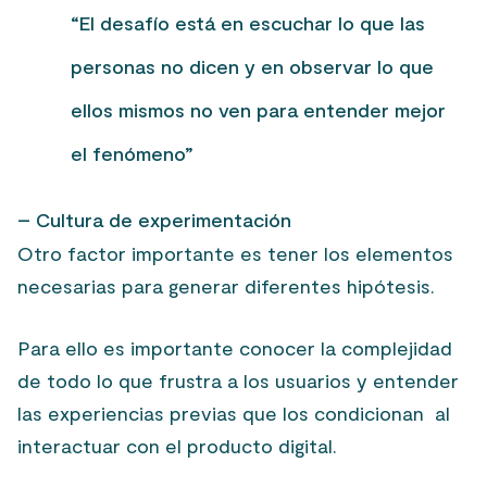
“El desafío está en escuchar lo que las
personas no dicen y en observar lo que
ellos mismos no ven para entender mejor
el fenómeno”
– Cultura de experimentación
Otro factor importante es tener los elementos
necesarias para generar diferentes hipótesis.
Para ello es importante conocer la complejidad
de todo lo que frustra a los usuarios y entender
las experiencias previas que los condicionan al
interactuar con el producto digital.