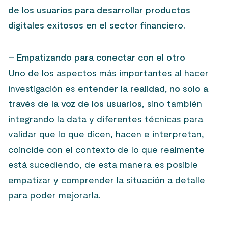
de los usuarios para desarrollar productos
digitales exitosos en el sector financiero.
– Empatizando para conectar con el otro
Uno de los aspectos más importantes al hacer
investigación es
entender la realidad, no solo a
través de la voz de los usuarios
, sino también
integrando la data y diferentes técnicas para
validar que lo que dicen, hacen e interpretan,
coincide con el contexto de lo que realmente
está sucediendo, de esta manera es posible
empatizar y comprender la situación a detalle
para poder mejorarla.