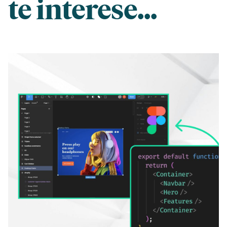
te interese...