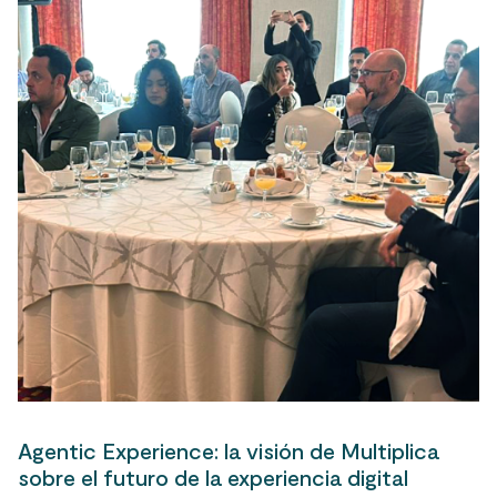
Agentic Experience: la visión de Multiplica
sobre el futuro de la experiencia digital