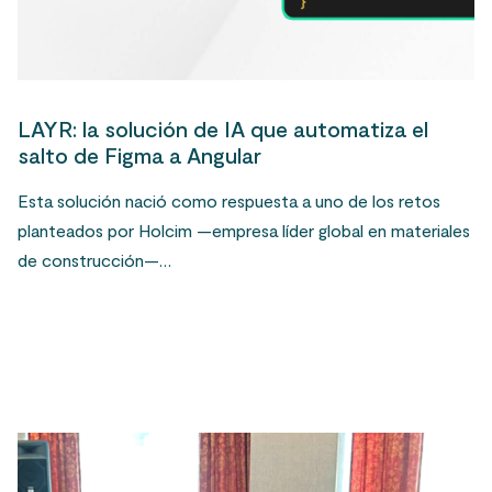
LAYR: la solución de IA que automatiza el
salto de Figma a Angular
Esta solución nació como respuesta a uno de los retos
planteados por Holcim —empresa líder global en materiales
de construcción—…