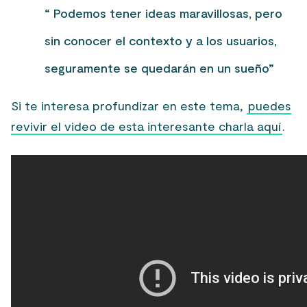
“ Podemos tener ideas maravillosas, pero
sin conocer el contexto y a los usuarios,
seguramente se quedarán en un sueño”
Si te interesa profundizar en este tema,
puedes
revivir el video de esta interesante charla aquí
.