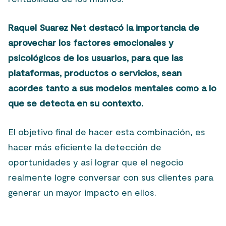
Raquel Suarez Net destacó la importancia de
aprovechar los factores emocionales y
psicológicos de los usuarios, para que las
plataformas, productos o servicios, sean
acordes tanto a sus modelos mentales como a lo
que se detecta en su contexto.
El objetivo final de hacer esta combinación, es
hacer más eficiente la detección de
oportunidades y así lograr que el negocio
realmente logre conversar con sus clientes para
generar un mayor impacto en ellos.