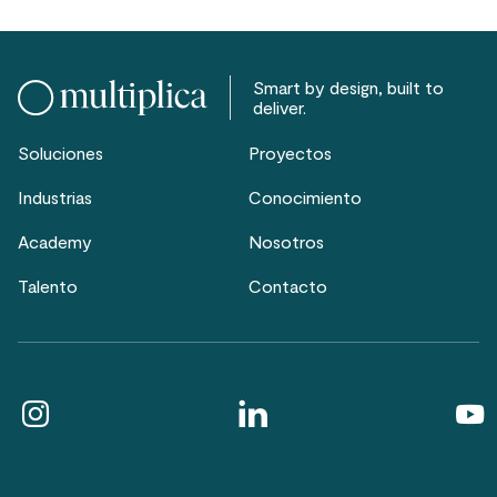
Smart by design, built to
deliver.
Soluciones
Proyectos
Industrias
Conocimiento
Academy
Nosotros
Talento
Contacto