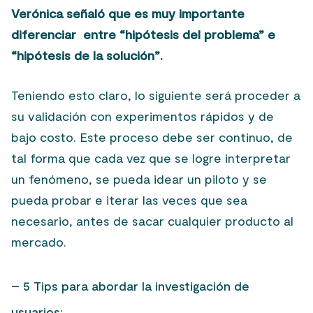
Verónica señaló que es muy importante
diferenciar entre “hipótesis del problema” e
“hipótesis de la solución”.
Teniendo esto claro, lo siguiente será proceder a
su validación con experimentos rápidos y de
bajo costo. E
ste proceso debe ser continuo, de
tal forma que cada vez que se logre interpretar
un fenómeno, se pueda idear un piloto y se
pueda probar e iterar las veces que sea
necesario, antes de sacar cualquier producto al
mercado.
– 5 Tips para abordar la investigación de
usuarios: