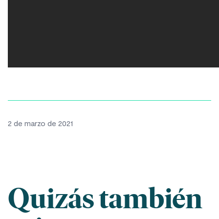
2 de marzo de 2021
Quizás también