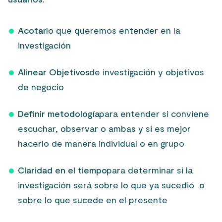
Acotar
lo que queremos entender en la
investigación
Alinear Objetivos
de investigación y objetivos
de negocio
Definir metodología
para entender si conviene
escuchar, observar o ambas y si es mejor
hacerlo de manera individual o en grupo
Claridad en el tiempo
para determinar si la
investigación será sobre lo que ya sucedió o
sobre lo que sucede en el presente