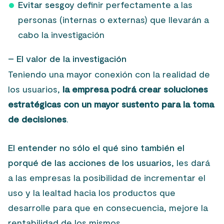
Evitar sesgo
y definir perfectamente a las
personas (internas o externas) que llevarán a
cabo la investigación
– El valor de la investigación
Teniendo una mayor conexión con la realidad de
los usuarios,
la empresa podrá crear soluciones
estratégicas con un mayor sustento para la toma
de decisiones
.
El entender no sólo el qué sino también el
porqué de las acciones de los usuarios
, les dará
a las empresas la posibilidad de incrementar el
uso y la lealtad hacia los productos que
desarrolle para que en consecuencia, mejore la
rentabilidad de los mismos.