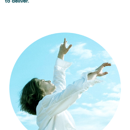
to deliver.