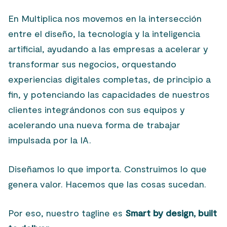
En Multiplica nos movemos en la intersección
entre el diseño, la tecnología y la inteligencia
artificial, ayudando a las empresas a acelerar y
transformar sus negocios, orquestando
experiencias digitales completas, de principio a
fin, y potenciando las capacidades de nuestros
clientes integrándonos con sus equipos y
acelerando una nueva forma de trabajar
impulsada por la IA.
Diseñamos lo que importa. Construimos lo que
genera valor. Hacemos que las cosas sucedan.
Por eso, nuestro tagline es
Smart by design, built