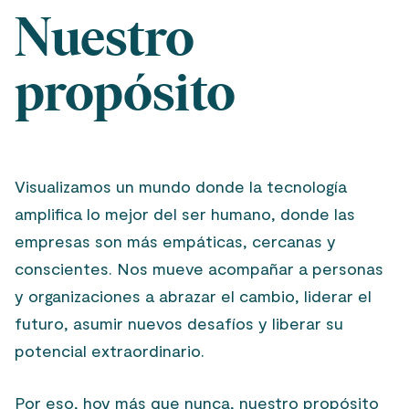
Nuestro
propósito
Visualizamos un mundo donde la tecnología
amplifica lo mejor del ser humano, donde las
empresas son más empáticas, cercanas y
conscientes. Nos mueve acompañar a personas
y organizaciones a abrazar el cambio, liderar el
futuro, asumir nuevos desafíos y liberar su
potencial extraordinario.
Por eso, hoy más que nunca, nuestro propósito