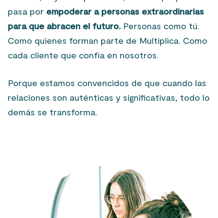
pasa por
empoderar a personas extraordinarias
para que abracen el futuro.
Personas como tú.
Como quienes forman parte de Multiplica. Como
cada cliente que confía en nosotros.
Porque estamos convencidos de que cuando las
relaciones son auténticas y significativas, todo lo
demás se transforma.