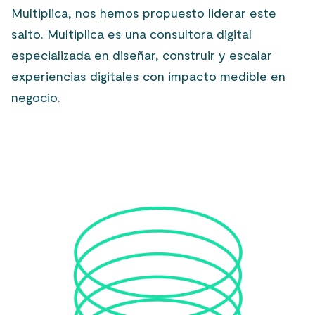
Multiplica, nos hemos propuesto liderar este
salto.
Multiplica es una consultora digital
especializada en diseñar, construir y escalar
experiencias digitales con impacto medible en
negocio.