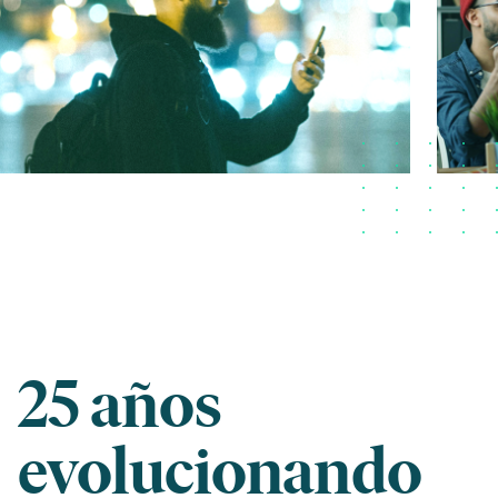
25 años
evolucionando