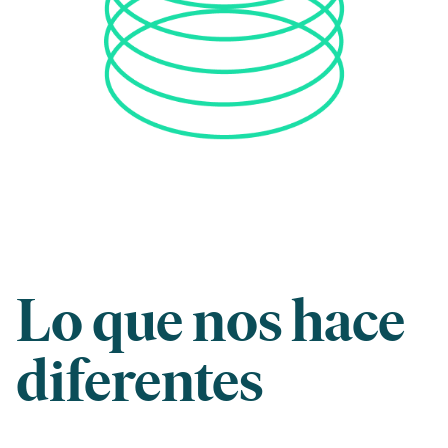
Lo que nos hace
diferentes