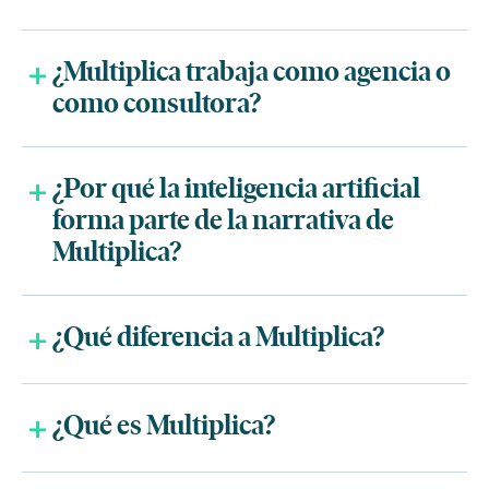
¿Multiplica trabaja como agencia o
como consultora?
¿Por qué la inteligencia artificial
forma parte de la narrativa de
Multiplica?
¿Qué diferencia a Multiplica?
¿Qué es Multiplica?