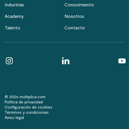
Industrias
Conocimiento
Academy
Nosotros
Talento
Contacto
© 2026 multiplica.com
Política de privacidad
Configuración de cookies
Términos y condiciones
Aviso legal