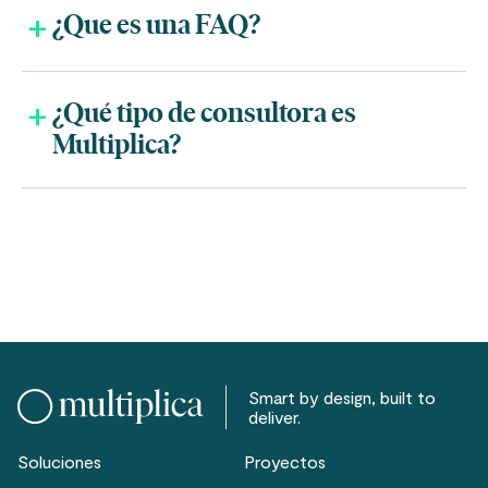
¿Que es una FAQ?
¿Qué tipo de consultora es
Multiplica?
Smart by design, built to
deliver.
Soluciones
Proyectos