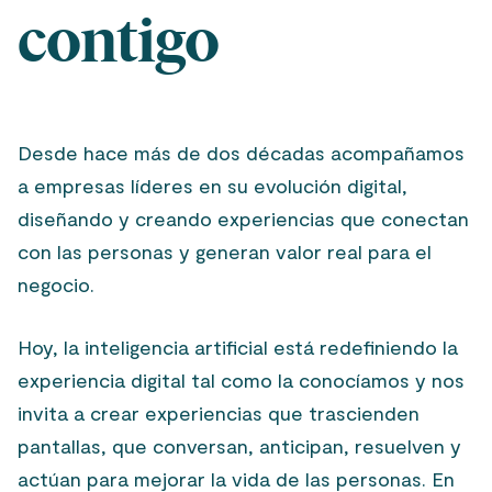
contigo
Desde hace más de dos décadas acompañamos
a empresas líderes en su evolución digital,
diseñando y creando experiencias que conectan
con las personas y generan valor real para el
negocio.
Hoy, la inteligencia artificial está redefiniendo la
experiencia digital tal como la conocíamos y nos
invita a crear experiencias que trascienden
pantallas, que conversan, anticipan, resuelven y
actúan para mejorar la vida de las personas. En