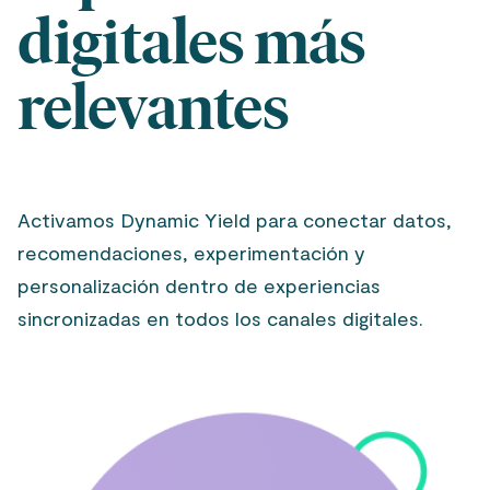
digitales más
relevantes
Activamos Dynamic Yield para conectar datos,
recomendaciones, experimentación y
personalización dentro de experiencias
sincronizadas en todos los canales digitales.