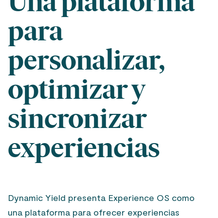
Una plataforma
para
personalizar,
optimizar y
sincronizar
experiencias
Dynamic Yield presenta Experience OS como
una plataforma para ofrecer experiencias