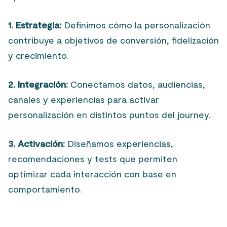
1. Estrategia:
Definimos cómo la personalización
contribuye a objetivos de conversión, fidelización
y crecimiento.
2. Integración:
Conectamos datos, audiencias,
canales y experiencias para activar
personalización en distintos puntos del journey.
3. Activación:
Diseñamos experiencias,
recomendaciones y tests que permiten
optimizar cada interacción con base en
comportamiento.