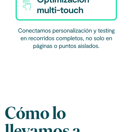
Cómo lo
llevamos a