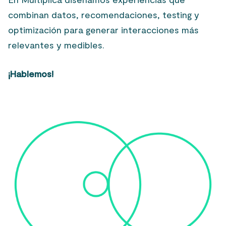
combinan datos, recomendaciones, testing y
optimización para generar interacciones más
relevantes y medibles.
¡Hablemos!