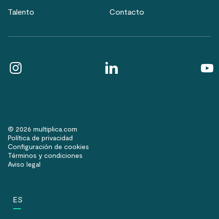
Talento
Contacto
© 2026 multiplica.com
Política de privacidad
Configuración de cookies
Términos y condiciones
Aviso legal
ES