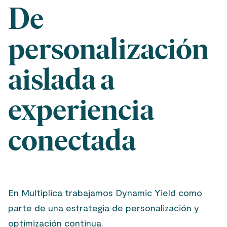
De
personalización
aislada a
experiencia
conectada
En Multiplica trabajamos Dynamic Yield como
parte de una estrategia de personalización y
optimización continua.