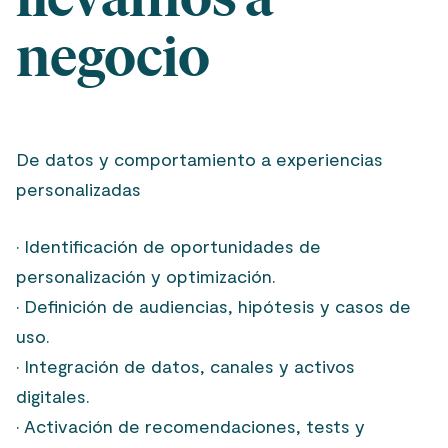
negocio
De datos y comportamiento a experiencias
personalizadas
· Identificación de oportunidades de
personalización y optimización.
· Definición de audiencias, hipótesis y casos de
uso.
· Integración de datos, canales y activos
digitales.
· Activación de recomendaciones, tests y