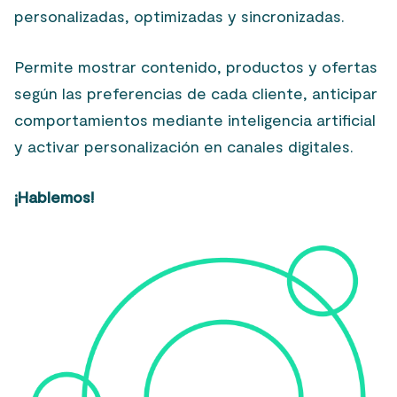
personalizadas, optimizadas y sincronizadas.
Permite mostrar contenido, productos y ofertas
según las preferencias de cada cliente, anticipar
comportamientos mediante inteligencia artificial
y activar personalización en canales digitales.
¡Hablemos!