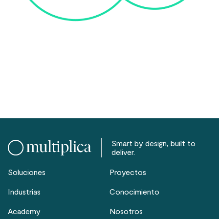
Smart by design, built to
deliver.
Soluciones
Proyectos
Industrias
Conocimiento
Academy
Nosotros