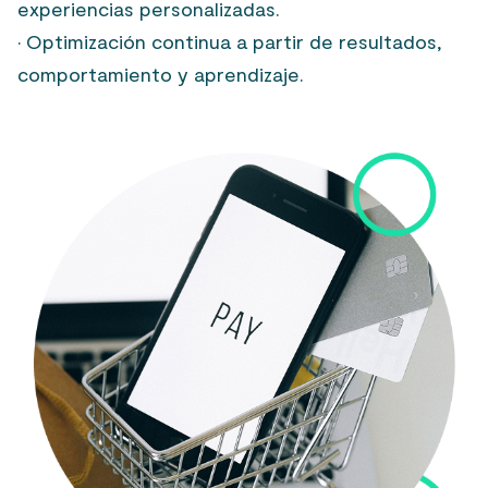
experiencias personalizadas.
· Optimización continua a partir de resultados,
comportamiento y aprendizaje.