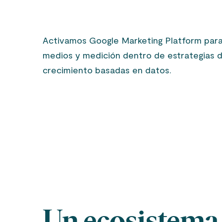
Activamos Google Marketing Platform para i
medios y medición dentro de estrategias d
crecimiento basadas en datos.
Un ecosistema