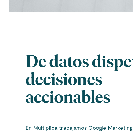
De datos dispe
decisiones
accionables
En Multiplica trabajamos Google Marketing