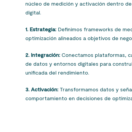
núcleo de medición y activación dentro de
digital.
1. Estrategia:
Definimos frameworks de medi
optimización alineados a objetivos de nego
2. Integración:
Conectamos plataformas, c
de datos y entornos digitales para construi
unificada del rendimiento.
3. Activación:
Transformamos datos y seña
comportamiento en decisiones de optimiza