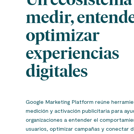
medir, entende
optimizar
experiencias
digitales
Google Marketing Platform reúne herramien
medición y activación publicitaria para ayu
organizaciones a entender el comportamie
usuarios, optimizar campañas y conectar 