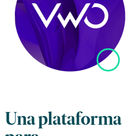
Una plataforma