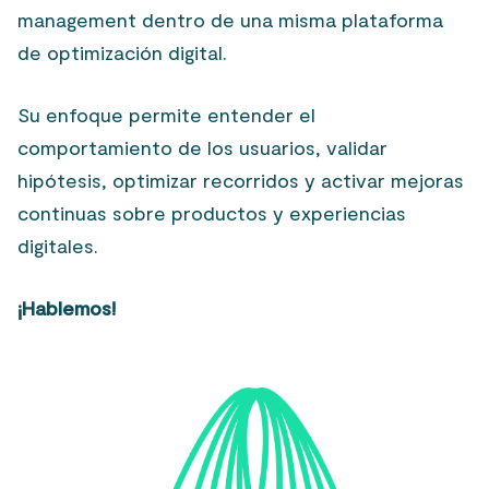
management dentro de una misma plataforma
de optimización digital.
Su enfoque permite entender el
comportamiento de los usuarios, validar
hipótesis, optimizar recorridos y activar mejoras
continuas sobre productos y experiencias
digitales.
¡Hablemos!