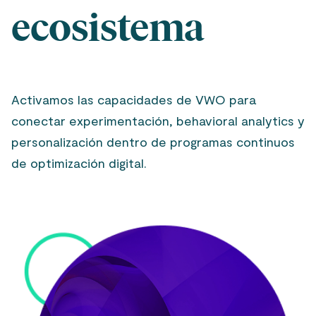
ecosistema
Activamos las capacidades de VWO para
conectar experimentación, behavioral analytics y
personalización dentro de programas continuos
de optimización digital.