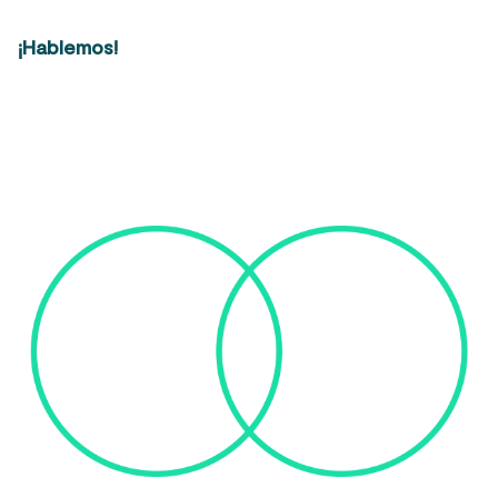
¡Hablemos!