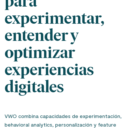
para
experimentar,
entender y
optimizar
experiencias
digitales
VWO combina capacidades de experimentación,
behavioral analytics, personalización y feature