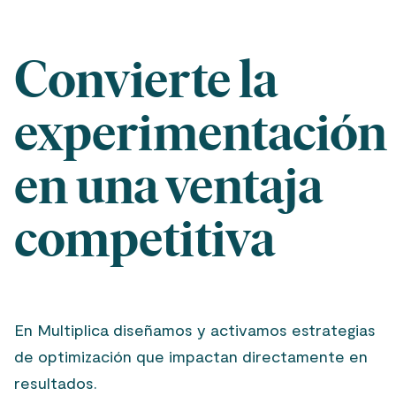
Convierte la
experimentación
en una ventaja
competitiva
En Multiplica diseñamos y activamos estrategias
de optimización que impactan directamente en
resultados.