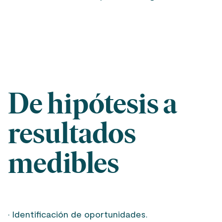
De hipótesis a
resultados
medibles
· Identificación de oportunidades.