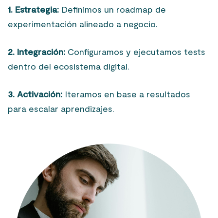
1. Estrategia:
Definimos un roadmap de
experimentación alineado a negocio.
2. Integración:
Configuramos y ejecutamos tests
dentro del ecosistema digital.
3. Activación:
Iteramos en base a resultados
para escalar aprendizajes.