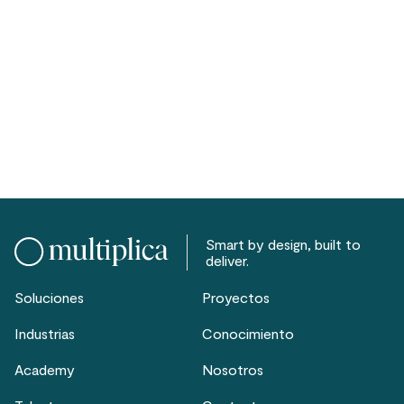
Smart by design, built to
deliver.
Soluciones
Proyectos
Industrias
Conocimiento
Academy
Nosotros