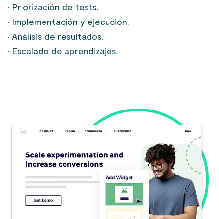
· Priorización de tests.
· Implementación y ejecución.
· Análisis de resultados.
· Escalado de aprendizajes.