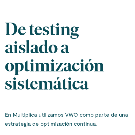
De testing
aislado a
optimización
sistemática
En Multiplica utilizamos VWO como parte de una
estrategia de optimización continua.